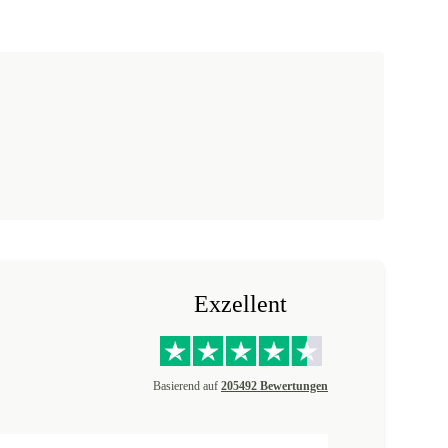
Exzellent
Basierend auf
205492 Bewertungen