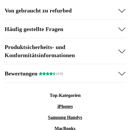
Von gebraucht zu refurbed
Häufig gestellte Fragen
Produktsicherheits- und
Konformitätsinformationen
Bewertungen
(4.6)
Top-Kategorien
iPhones
Samsung Handys
MacBooks