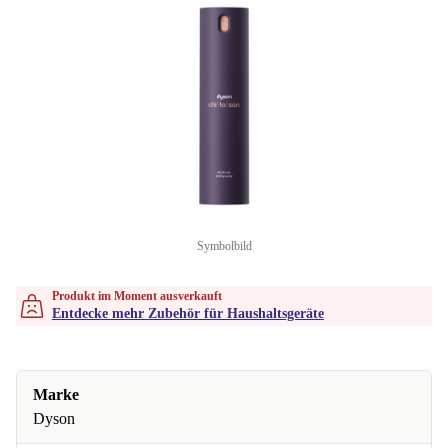
Symbolbild
Produkt im Moment ausverkauft
Entdecke mehr Zubehör für Haushaltsgeräte
Marke
Dyson