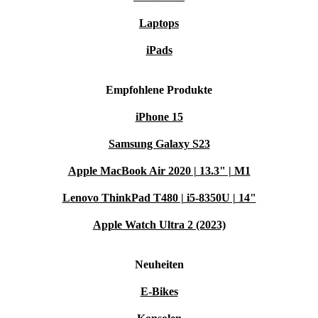
Laptops
iPads
Empfohlene Produkte
iPhone 15
Samsung Galaxy S23
Apple MacBook Air 2020 | 13.3" | M1
Lenovo ThinkPad T480 | i5-8350U | 14"
Apple Watch Ultra 2 (2023)
Neuheiten
E-Bikes