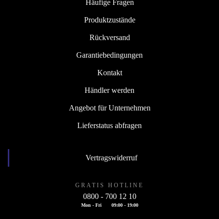
Häufige Fragen
Produktzustände
Rückversand
Garantiebedingungen
Kontakt
Händler werden
Angebot für Unternehmen
Lieferstatus abfragen
Vertragswiderruf
GRATIS HOTLINE
0800 - 700 12 10
Mon - Fri
09:00 - 19:00