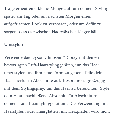
Trage erneut eine kleine Menge auf, um deinem Styling
später am Tag oder am nächsten Morgen einen
aufgefrischten Look zu verpassen, oder um dafür zu
sorgen, dass es zwischen Haarwäschen länger hält.
Umstylen
Verwende das Dyson Chitosan™ Spray mit deinen
bevorzugten Luft-Haarstylinggeräten, um das Haar
umzustylen und ihm neue Form zu geben. Teile dein
Haar hierfür in Abschnitte auf. Besprühe es großzügig
mit dem Stylingspray, um das Haar zu befeuchten. Style
dein Haar anschließend Abschnitt für Abschnitt mit
deinem Luft-Haarstylinggerät um. Die Verwendung mit
Haarstylern oder Haarglättern mit Heizplatten wird nicht