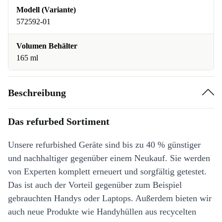
Modell (Variante)
572592-01
Volumen Behälter
165 ml
Beschreibung
Das refurbed Sortiment
Unsere refurbished Geräte sind bis zu 40 % günstiger
und nachhaltiger gegenüber einem Neukauf. Sie werden
von Experten komplett erneuert und sorgfältig getestet.
Das ist auch der Vorteil gegenüber zum Beispiel
gebrauchten Handys oder Laptops. Außerdem bieten wir
auch neue Produkte wie Handyhüllen aus recycelten