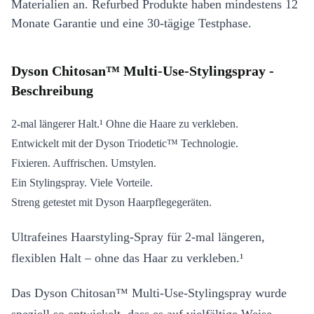
Materialien an. Refurbed Produkte haben mindestens 12
Monate Garantie und eine 30-tägige Testphase.
Dyson Chitosan™ Multi-Use-Stylingspray -
Beschreibung
2-mal längerer Halt.¹ Ohne die Haare zu verkleben.
Entwickelt mit der Dyson Triodetic™ Technologie.
Fixieren. Auffrischen. Umstylen.
Ein Stylingspray. Viele Vorteile.
Streng getestet mit Dyson Haarpflegegeräten.
Ultrafeines Haarstyling-Spray für 2-mal längeren,
flexiblen Halt – ohne das Haar zu verkleben.¹
Das Dyson Chitosan™ Multi-Use-Stylingspray wurde