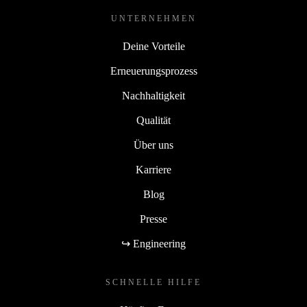
UNTERNEHMEN
Deine Vorteile
Erneuerungsprozess
Nachhaltigkeit
Qualität
Über uns
Karriere
Blog
Presse
↪ Engineering
SCHNELLE HILFE