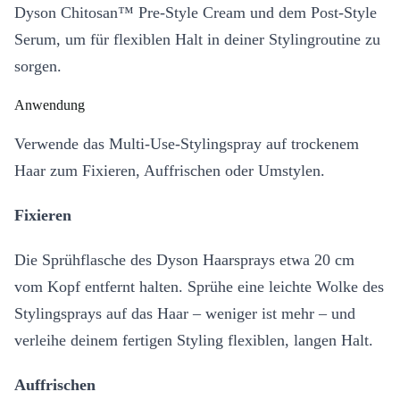
Dyson Chitosan™ Pre-Style Cream und dem Post-Style
Serum, um für flexiblen Halt in deiner Stylingroutine zu
sorgen.
Anwendung
Verwende das Multi-Use-Stylingspray auf trockenem
Haar zum Fixieren, Auffrischen oder Umstylen.
Fixieren
Die Sprühflasche des Dyson Haarsprays etwa 20 cm
vom Kopf entfernt halten. Sprühe eine leichte Wolke des
Stylingsprays auf das Haar – weniger ist mehr – und
verleihe deinem fertigen Styling flexiblen, langen Halt.
Auffrischen