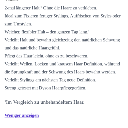
2-mal längerer Halt.¹ Ohne die Haare zu verkleben.
Ideal zum Fixieren fertiger Stylings, Auffrischen von Styles oder
zum Umstylen.
Weicher, flexibler Halt – den ganzen Tag lang.¹
Verleiht Halt und bewahrt gleichzeitig den natürlichen Schwung
und das natürliche Haargefühl.
Pflegt das Haar leicht, ohne es zu beschweren.
Verleiht Wellen, Locken und krausem Haar Definition, während
die Sprungkraft und der Schwung des Haars bewahrt werden.
Verleiht Stylings am nächsten Tag neue Definition.
Streng getestet mit Dyson Haarpflegegeräten.
¹Im Vergleich zu unbehandeltem Haar.
Weniger anzeigen