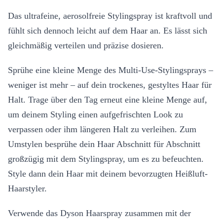
Das ultrafeine, aerosolfreie Stylingspray ist kraftvoll und
fühlt sich dennoch leicht auf dem Haar an. Es lässt sich
gleichmäßig verteilen und präzise dosieren.
Sprühe eine kleine Menge des Multi-Use-Stylingsprays –
weniger ist mehr – auf dein trockenes, gestyltes Haar für
Halt. Trage über den Tag erneut eine kleine Menge auf,
um deinem Styling einen aufgefrischten Look zu
verpassen oder ihm längeren Halt zu verleihen. Zum
Umstylen besprühe dein Haar Abschnitt für Abschnitt
großzügig mit dem Stylingspray, um es zu befeuchten.
Style dann dein Haar mit deinem bevorzugten Heißluft-
Haarstyler.
Verwende das Dyson Haarspray zusammen mit der