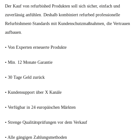
Der Kauf von refurbished Produkten soll sich sicher, einfach und
zuverlässig anfühlen. Deshalb kombiniert refurbed professionelle
Refurbishment-Standards mit Kundenschutzmaßnahmen, die Vertrauen
aufbauen.
• Von Experten erneuerte Produkte
• Min. 12 Monate Garantie
• 30 Tage Geld zurück
• Kundensupport über X Kanäle
• Verfügbar in 24 europäischen Märkten
• Strenge Qualitätsprüfungen vor dem Verkauf
• Alle gängigen Zahlungsmethoden