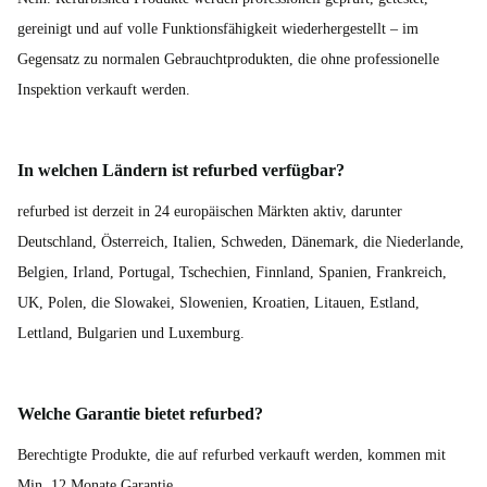
gereinigt und auf volle Funktionsfähigkeit wiederhergestellt – im
Gegensatz zu normalen Gebrauchtprodukten, die ohne professionelle
Inspektion verkauft werden.
In welchen Ländern ist refurbed verfügbar?
refurbed ist derzeit in 24 europäischen Märkten aktiv, darunter
Deutschland, Österreich, Italien, Schweden, Dänemark, die Niederlande,
Belgien, Irland, Portugal, Tschechien, Finnland, Spanien, Frankreich,
UK, Polen, die Slowakei, Slowenien, Kroatien, Litauen, Estland,
Lettland, Bulgarien und Luxemburg.
Welche Garantie bietet refurbed?
Berechtigte Produkte, die auf refurbed verkauft werden, kommen mit
Min. 12 Monate Garantie.