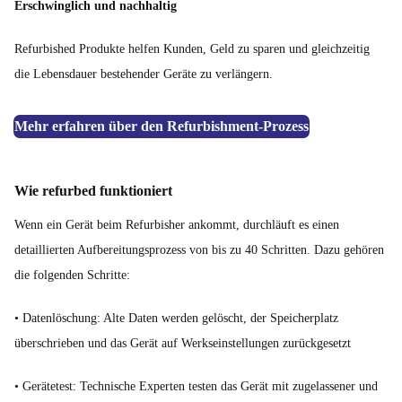
Erschwinglich und nachhaltig
Refurbished Produkte helfen Kunden, Geld zu sparen und gleichzeitig
die Lebensdauer bestehender Geräte zu verlängern.
Mehr erfahren über den Refurbishment-Prozess
Wie refurbed funktioniert
Wenn ein Gerät beim Refurbisher ankommt, durchläuft es einen
detaillierten Aufbereitungsprozess von bis zu 40 Schritten. Dazu gehören
die folgenden Schritte:
• Datenlöschung: Alte Daten werden gelöscht, der Speicherplatz
überschrieben und das Gerät auf Werkseinstellungen zurückgesetzt
• Gerätetest: Technische Experten testen das Gerät mit zugelassener und