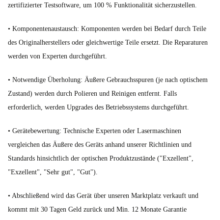
zertifizierter Testsoftware, um 100 % Funktionalität sicherzustellen.
• Komponentenaustausch: Komponenten werden bei Bedarf durch Teile
des Originalherstellers oder gleichwertige Teile ersetzt. Die Reparaturen
werden von Experten durchgeführt.
• Notwendige Überholung: Äußere Gebrauchsspuren (je nach optischem
Zustand) werden durch Polieren und Reinigen entfernt. Falls
erforderlich, werden Upgrades des Betriebssystems durchgeführt.
• Gerätebewertung: Technische Experten oder Lasermaschinen
vergleichen das Äußere des Geräts anhand unserer Richtlinien und
Standards hinsichtlich der optischen Produktzustände ("Exzellent",
"Exzellent", "Sehr gut", "Gut").
• Abschließend wird das Gerät über unseren Marktplatz verkauft und
kommt mit 30 Tagen Geld zurück und Min. 12 Monate Garantie