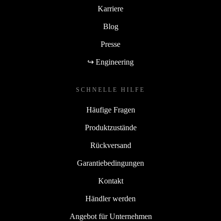
Karriere
Blog
Presse
↪ Engineering
SCHNELLE HILFE
Häufige Fragen
Produktzustände
Rückversand
Garantiebedingungen
Kontakt
Händler werden
Angebot für Unternehmen