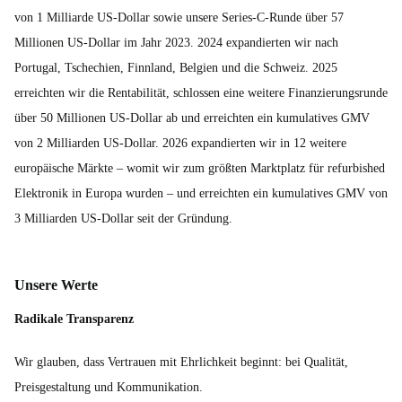
von 1 Milliarde US-Dollar sowie unsere Series-C-Runde über 57
Millionen US-Dollar im Jahr 2023. 2024 expandierten wir nach
Portugal, Tschechien, Finnland, Belgien und die Schweiz. 2025
erreichten wir die Rentabilität, schlossen eine weitere Finanzierungsrunde
über 50 Millionen US-Dollar ab und erreichten ein kumulatives GMV
von 2 Milliarden US-Dollar. 2026 expandierten wir in 12 weitere
europäische Märkte – womit wir zum größten Marktplatz für refurbished
Elektronik in Europa wurden – und erreichten ein kumulatives GMV von
3 Milliarden US-Dollar seit der Gründung.
Unsere Werte
Radikale Transparenz
Wir glauben, dass Vertrauen mit Ehrlichkeit beginnt: bei Qualität,
Preisgestaltung und Kommunikation.