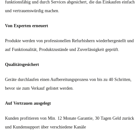
funktionsfähig und durch Services abgesichert, die das Einkaufen einfach
und vertrauenswürdig machen.
Von Experten erneuert
Produkte werden von professionellen Refurbishern wiederhergestellt und
auf Funktionalität, Produktzustände und Zuverlässigkeit geprüft.
Qualitätsgesichert
Geräte durchlaufen einen Aufbereitungsprozess von bis zu 40 Schritten,
bevor sie zum Verkauf gelistet werden.
Auf Vertrauen ausgelegt
Kunden profitieren von Min. 12 Monate Garantie, 30 Tagen Geld zurück
und Kundensupport über verschiedene Kanäle