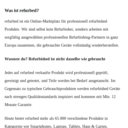
Was ist refurbed?
refurbed ist ein Online-Marktplatz für professionell refurbished
Produkte. Wir sind selbst kein Refurbisher, sondern arbeiten mit
sorgfältig ausgewählten professionellen Refurbishing-Partnern in ganz
Europa zusammen, die gebrauchte Geräte vollständig wiederherstellen.
Wusstest du? Refurbished ist nicht dasselbe wie gebraucht
Jedes auf refurbed verkaufte Produkt wird professionell geprüft,
gereinigt und getestet, und Teile werden bei Bedarf ausgetauscht. Im
Gegensatz zu typischen Gebrauchtprodukten werden refurbished Geräte
nach strengen Qualitätsstandards inspiziert und kommen mit Min. 12
Monate Garantie.
Heute bietet refurbed mehr als 65.000 verschiedene Produkte in
Kategorien wie Smartphones, Laptops, Tablets, Haus & Garten,