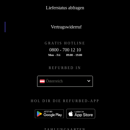
Lieferstatus abfragen
Vertragswiderruf
GRATIS HOTLINE
0800 - 700 12 10
Mon - Fri
09:00 - 19:00
REFURBED IN
Österreich
HOL DIR DIE REFURBED-APP
ZAHLUNGSARTEN