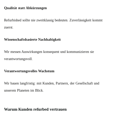
Qualität statt Abkürzungen
Refurbished sollte nie zweitklassig bedeuten. Zuverlässigkeit kommt
zuerst.
Wissenschaftsbasierte Nachhaltigkeit
Wir messen Auswirkungen konsequent und kommunizieren sie
verantwortungsvoll.
Verantwortungsvolles Wachstum
Wir bauen langfristig: mit Kunden, Partnern, der Gesellschaft und
unserem Planeten im Blick.
Warum Kunden refurbed vertrauen