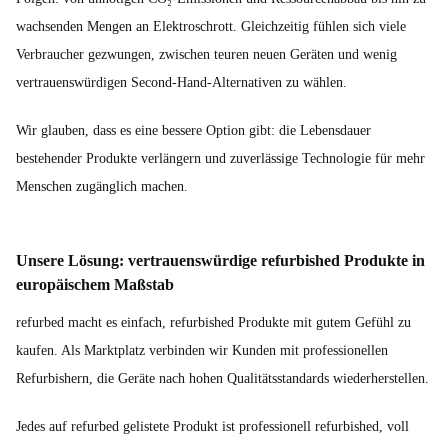
wachsenden Mengen an Elektroschrott. Gleichzeitig fühlen sich viele
Verbraucher gezwungen, zwischen teuren neuen Geräten und wenig
vertrauenswürdigen Second-Hand-Alternativen zu wählen.
Wir glauben, dass es eine bessere Option gibt: die Lebensdauer
bestehender Produkte verlängern und zuverlässige Technologie für mehr
Menschen zugänglich machen.
Unsere Lösung: vertrauenswürdige refurbished Produkte in
europäischem Maßstab
refurbed macht es einfach, refurbished Produkte mit gutem Gefühl zu
kaufen. Als Marktplatz verbinden wir Kunden mit professionellen
Refurbishern, die Geräte nach hohen Qualitätsstandards wiederherstellen.
Jedes auf refurbed gelistete Produkt ist professionell refurbished, voll