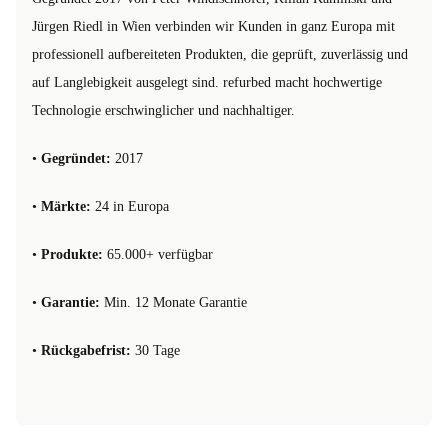
Jürgen Riedl in Wien verbinden wir Kunden in ganz Europa mit
professionell aufbereiteten Produkten, die geprüft, zuverlässig und
auf Langlebigkeit ausgelegt sind. refurbed macht hochwertige
Technologie erschwinglicher und nachhaltiger.
•
Gegründet:
2017
•
Märkte:
24 in Europa
•
Produkte:
65.000+ verfügbar
•
Garantie:
Min. 12 Monate Garantie
•
Rückgabefrist:
30 Tage