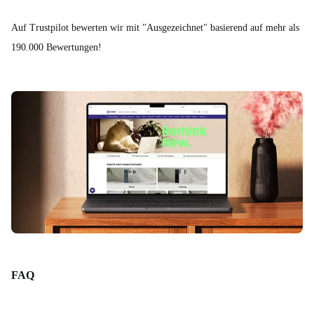
Auf Trustpilot bewerten wir mit "Ausgezeichnet" basierend auf mehr als
190.000 Bewertungen!
FAQ