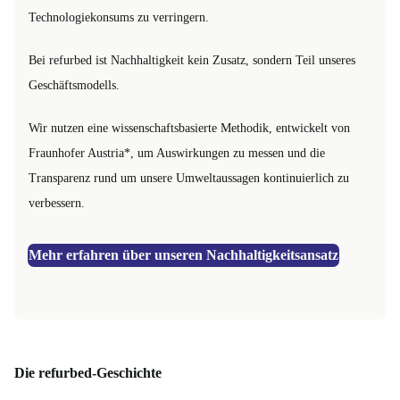
Technologiekonsums zu verringern.
Bei refurbed ist Nachhaltigkeit kein Zusatz, sondern Teil unseres
Geschäftsmodells.
Wir nutzen eine wissenschaftsbasierte Methodik, entwickelt von
Fraunhofer Austria*, um Auswirkungen zu messen und die
Transparenz rund um unsere Umweltaussagen kontinuierlich zu
verbessern.
Mehr erfahren über unseren Nachhaltigkeitsansatz
Die refurbed-Geschichte