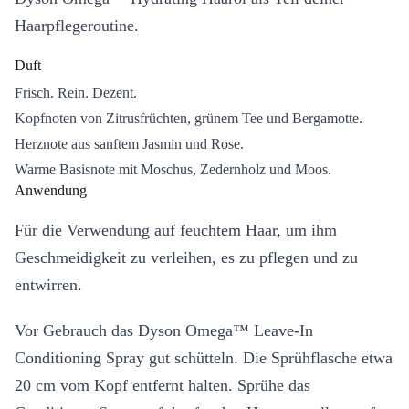
Haarpflegeroutine.
Duft
Frisch. Rein. Dezent.
Kopfnoten von Zitrusfrüchten, grünem Tee und Bergamotte.
Herznote aus sanftem Jasmin und Rose.
Warme Basisnote mit Moschus, Zedernholz und Moos.
Anwendung
Für die Verwendung auf feuchtem Haar, um ihm
Geschmeidigkeit zu verleihen, es zu pflegen und zu
entwirren.
Vor Gebrauch das Dyson Omega™ Leave-In
Conditioning Spray gut schütteln. Die Sprühflasche etwa
20 cm vom Kopf entfernt halten. Sprühe das