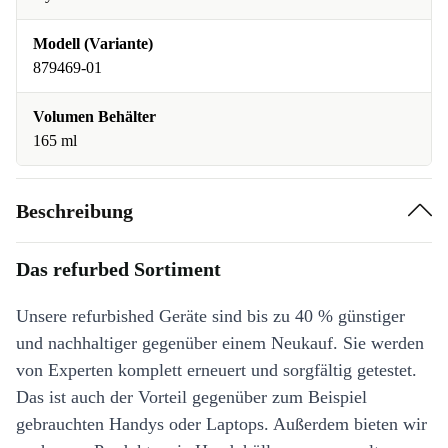
Modell (Variante)
879469-01
Volumen Behälter
165 ml
Beschreibung
Das refurbed Sortiment
Unsere refurbished Geräte sind bis zu 40 % günstiger
und nachhaltiger gegenüber einem Neukauf. Sie werden
von Experten komplett erneuert und sorgfältig getestet.
Das ist auch der Vorteil gegenüber zum Beispiel
gebrauchten Handys oder Laptops. Außerdem bieten wir