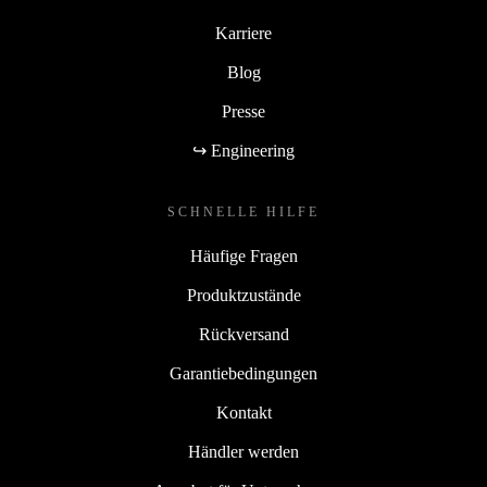
Karriere
Blog
Presse
↪ Engineering
SCHNELLE HILFE
Häufige Fragen
Produktzustände
Rückversand
Garantiebedingungen
Kontakt
Händler werden