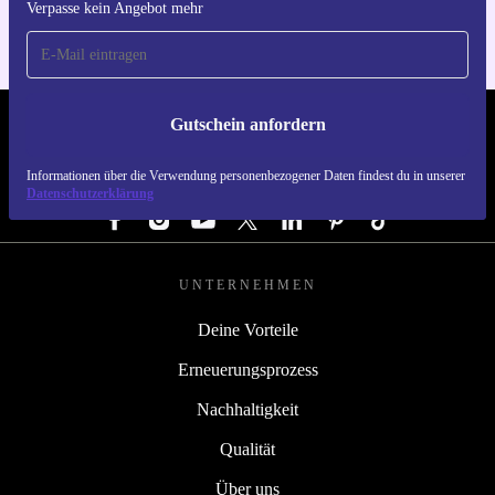
Verpasse kein Angebot mehr
Gutschein anfordern
REFURBED ÖSTERREICH - RETHINK NEW.
Informationen über die Verwendung personenbezogener Daten findest du in unserer
FOLGE UNS
Datenschutzerklärung
UNTERNEHMEN
Deine Vorteile
Erneuerungsprozess
Nachhaltigkeit
Qualität
Über uns