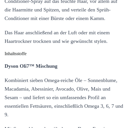
Conditioner-Spray auf das feuchte Haar, vor allem auf
die Haarmitte und Spitzen, und verteile den Sprüh-
Conditioner mit einer Bürste oder einem Kamm.
Das Haar anschließend an der Luft oder mit einem
Haartrockner trocknen und wie gewünscht stylen.
Inhaltsstoffe
Dyson Oli7™ Mischung
Kombiniert sieben Omega-reiche Öle – Sonnenblume,
Macadamia, Abessinier, Avocado, Olive, Mais und
Sesam – und liefert so ein umfassendes Profil an
essentiellen Fettsäuren, einschließlich Omega 3, 6, 7 und
9.