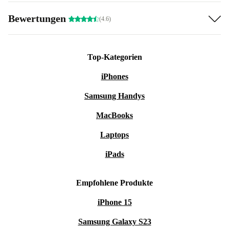
Bewertungen
(4.6)
Top-Kategorien
iPhones
Samsung Handys
MacBooks
Laptops
iPads
Empfohlene Produkte
iPhone 15
Samsung Galaxy S23