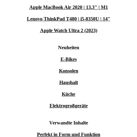
Apple MacBook Air 2020 | 13.3" | M1
Lenovo ThinkPad T480 | i5-8350U | 14"
Apple Watch Ultra 2 (2023)
Neuheiten
E-Bikes
Konsolen
Haushalt
Küche
Elektrogroßgeräte
Verwandte Inhalte
Perfekt in Form und Funktion