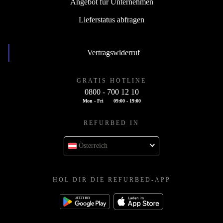
Angebot für Unternehmen
Lieferstatus abfragen
Vertragswiderruf
GRATIS HOTLINE
0800 - 700 12 10
Mon - Fri
09:00 - 19:00
REFURBED IN
Österreich
HOL DIR DIE REFURBED-APP