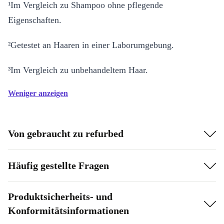
¹Im Vergleich zu Shampoo ohne pflegende
Eigenschaften.
²Getestet an Haaren in einer Laborumgebung.
³Im Vergleich zu unbehandeltem Haar.
Weniger anzeigen
Von gebraucht zu refurbed
Häufig gestellte Fragen
Produktsicherheits- und
Konformitätsinformationen