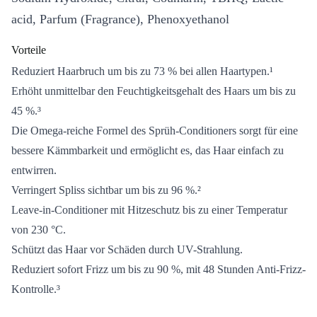
acid, Parfum (Fragrance), Phenoxyethanol
Vorteile
Reduziert Haarbruch um bis zu 73 % bei allen Haartypen.¹
Erhöht unmittelbar den Feuchtigkeitsgehalt des Haars um bis zu
45 %.³
Die Omega-reiche Formel des Sprüh-Conditioners sorgt für eine
bessere Kämmbarkeit und ermöglicht es, das Haar einfach zu
entwirren.
Verringert Spliss sichtbar um bis zu 96 %.²
Leave-in-Conditioner mit Hitzeschutz bis zu einer Temperatur
von 230 °C.
Schützt das Haar vor Schäden durch UV-Strahlung.
Reduziert sofort Frizz um bis zu 90 %, mit 48 Stunden Anti-Frizz-
Kontrolle.³