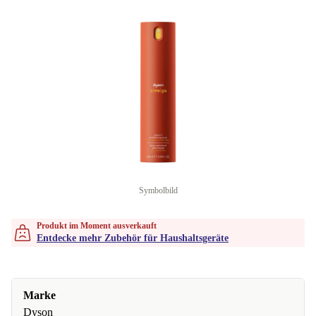
Symbolbild
Produkt im Moment ausverkauft
Entdecke mehr Zubehör für Haushaltsgeräte
Marke
Dyson