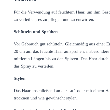
Für die Verwendung auf feuchtem Haar, um ihm Gesc
zu verleihen, es zu pflegen und zu entwirren.
Schütteln und Sprühen
Vor Gebrauch gut schütteln. Gleichmäßig aus einer E
20 cm auf das feuchte Haar aufsprühen, insbesondere
mittleren Längen bis zu den Spitzen. Das Haar dur
das Spray zu verteilen.
Stylen
Das Haar anschließend an der Luft oder mit einem Ha
trocknen und wie gewünscht stylen.