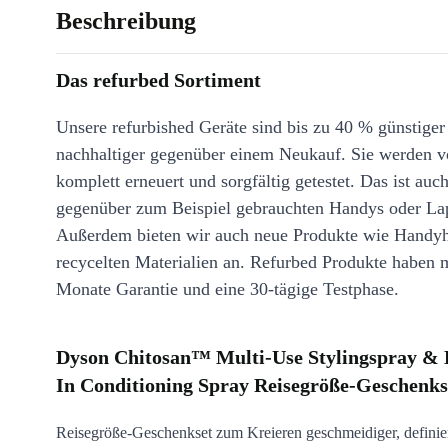
Beschreibung
Das refurbed Sortiment
Unsere refurbished Geräte sind bis zu 40 % günstiger
nachhaltiger gegenüber einem Neukauf. Sie werden v
komplett erneuert und sorgfältig getestet. Das ist auch
gegenüber zum Beispiel gebrauchten Handys oder La
Außerdem bieten wir auch neue Produkte wie Handyh
recycelten Materialien an. Refurbed Produkte haben 
Monate Garantie und eine 30-tägige Testphase.
Dyson Chitosan™ Multi-Use Stylingspray 
In Conditioning Spray Reisegröße-Geschenks
Reisegröße-Geschenkset zum Kreieren geschmeidiger, definier