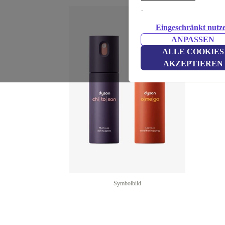
.
Eingeschränkt nutz
ANPASSEN
ALLE COOKIES
AKZEPTIEREN
Symbolbild