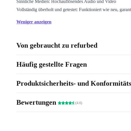
Sinnliche Medien: Hochauflösendes Audio und Video
Vollständig überholt und getestet: Funktioniert wie neu, garant
Weniger anzeigen
Von gebraucht zu refurbed
Häufig gestellte Fragen
Produktsicherheits- und Konformität
Bewertungen
(4.6)