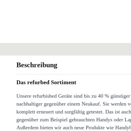
Beschreibung
Das refurbed Sortiment
Unsere refurbished Geräte sind bis zu 40 % günstiger
nachhaltiger gegenüber einem Neukauf. Sie werden v
komplett erneuert und sorgfältig getestet. Das ist auch
gegenüber zum Beispiel gebrauchten Handys oder La
Außerdem bieten wir auch neue Produkte wie Handyh