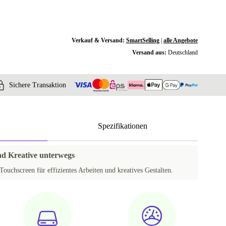
Verkauf & Versand:
SmartSelling
|
alle Angebote
Versand aus:
Deutschland
Sichere Transaktion
Spezifikationen
und Kreative unterwegs
Touchscreen für effizientes Arbeiten und kreatives Gestalten.