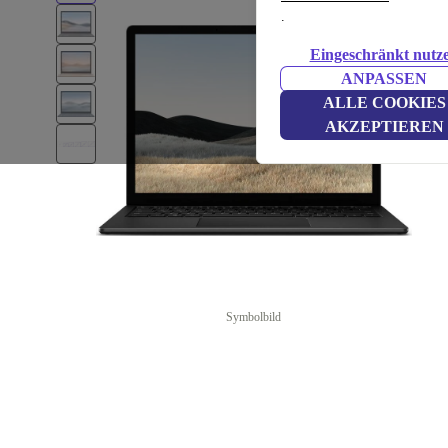
.
Eingeschränkt nutz
ANPASSEN
ALLE COOKIES
AKZEPTIEREN
Symbolbild