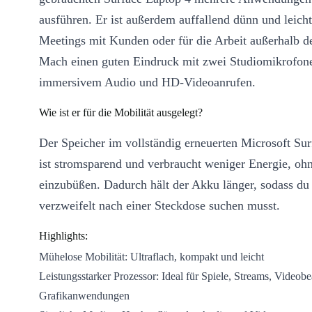
ausführen. Er ist außerdem auffallend dünn und leicht,
Meetings mit Kunden oder für die Arbeit außerhalb d
Mach einen guten Eindruck mit zwei Studiomikrofon
immersivem Audio und HD-Videoanrufen.
Wie ist er für die Mobilität ausgelegt?
Der Speicher im vollständig erneuerten Microsoft Su
ist stromsparend und verbraucht weniger Energie, oh
einzubüßen. Dadurch hält der Akku länger, sodass du 
verzweifelt nach einer Steckdose suchen musst.
Highlights:
Mühelose Mobilität: Ultraflach, kompakt und leicht
Leistungsstarker Prozessor: Ideal für Spiele, Streams, Videob
Grafikanwendungen