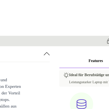
Features
Ideal für Berufstätige 
 und
Leistungsstarker Laptop mit 
on Experten
 der Vorteil
ptops.
üllen aus