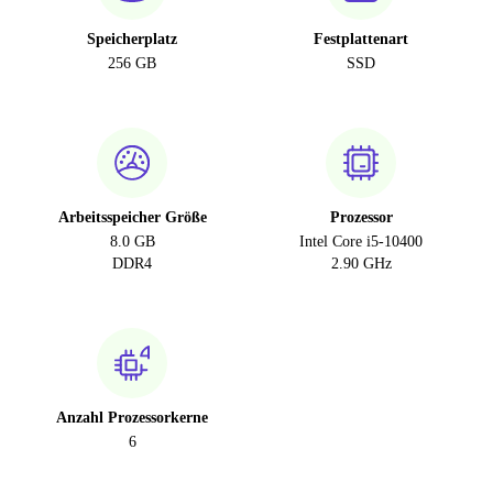
Speicherplatz
Festplattenart
256 GB
SSD
Arbeitsspeicher Größe
Prozessor
8.0 GB
Intel Core i5-10400
DDR4
2.90 GHz
Anzahl Prozessorkerne
6