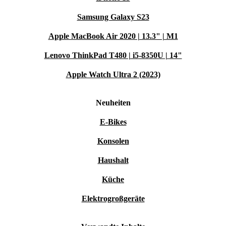
Samsung Galaxy S23
Apple MacBook Air 2020 | 13.3" | M1
Lenovo ThinkPad T480 | i5-8350U | 14"
Apple Watch Ultra 2 (2023)
Neuheiten
E-Bikes
Konsolen
Haushalt
Küche
Elektrogroßgeräte