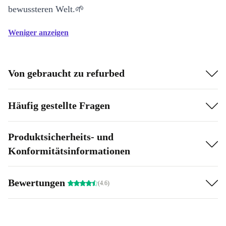
bewussteren Welt.🌱
Weniger anzeigen
Von gebraucht zu refurbed
Häufig gestellte Fragen
Produktsicherheits- und
Konformitätsinformationen
Bewertungen
(4.6)