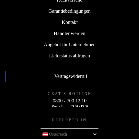
Garantiebedingungen
Kontakt
Händler werden
Angebot für Unternehmen
Lieferstatus abfragen
Vertragswiderruf
GRATIS HOTLINE
0800 - 700 12 10
Mon - Fri
09:00 - 19:00
REFURBED IN
Österreich