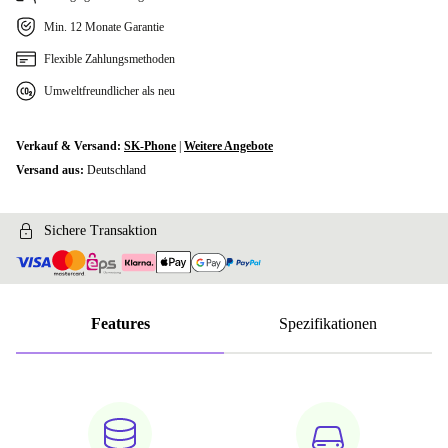
Min. 12 Monate Garantie
Flexible Zahlungsmethoden
Umweltfreundlicher als neu
Verkauf & Versand:
SK-Phone
|
Weitere Angebote
Versand aus:
Deutschland
Sichere Transaktion
Features
Spezifikationen