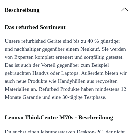
Beschreibung
Das refurbed Sortiment
Unsere refurbished Geräte sind bis zu 40 % günstiger
und nachhaltiger gegenüber einem Neukauf. Sie werden
von Experten komplett erneuert und sorgfältig getestet.
Das ist auch der Vorteil gegenüber zum Beispiel
gebrauchten Handys oder Laptops. Außerdem bieten wir
auch neue Produkte wie Handyhüllen aus recycelten
Materialien an. Refurbed Produkte haben mindestens 12
Monate Garantie und eine 30-tägige Testphase.
Lenovo ThinkCentre M70s - Beschreibung
Du suchst einen leistungsstarken Desktop-PC, der nicht