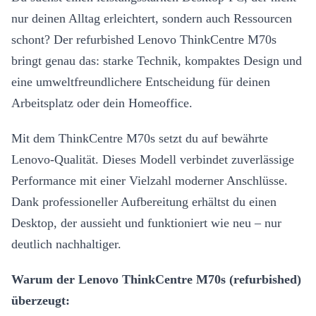
nur deinen Alltag erleichtert, sondern auch Ressourcen
schont? Der refurbished Lenovo ThinkCentre M70s
bringt genau das: starke Technik, kompaktes Design und
eine umweltfreundlichere Entscheidung für deinen
Arbeitsplatz oder dein Homeoffice.
Mit dem ThinkCentre M70s setzt du auf bewährte
Lenovo-Qualität. Dieses Modell verbindet zuverlässige
Performance mit einer Vielzahl moderner Anschlüsse.
Dank professioneller Aufbereitung erhältst du einen
Desktop, der aussieht und funktioniert wie neu – nur
deutlich nachhaltiger.
Warum der Lenovo ThinkCentre M70s (refurbished)
überzeugt: