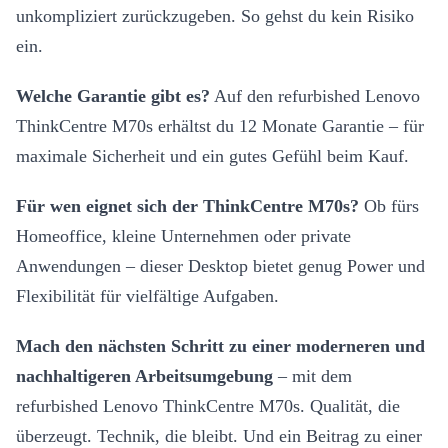
unkompliziert zurückzugeben. So gehst du kein Risiko
ein.
Welche Garantie gibt es?
Auf den refurbished Lenovo
ThinkCentre M70s erhältst du 12 Monate Garantie – für
maximale Sicherheit und ein gutes Gefühl beim Kauf.
Für wen eignet sich der ThinkCentre M70s?
Ob fürs
Homeoffice, kleine Unternehmen oder private
Anwendungen – dieser Desktop bietet genug Power und
Flexibilität für vielfältige Aufgaben.
Mach den nächsten Schritt zu einer moderneren und
nachhaltigeren Arbeitsumgebung
– mit dem
refurbished Lenovo ThinkCentre M70s. Qualität, die
überzeugt. Technik, die bleibt. Und ein Beitrag zu einer