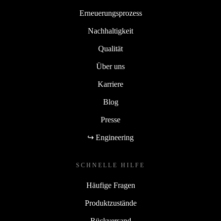
Erneuerungsprozess
Nachhaltigkeit
Qualität
Über uns
Karriere
Blog
Presse
↪ Engineering
SCHNELLE HILFE
Häufige Fragen
Produktzustände
Rückversand