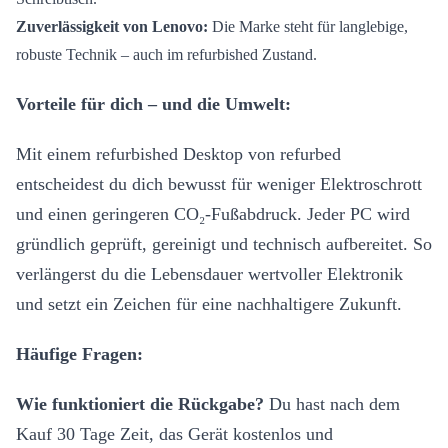
Zuverlässigkeit von Lenovo:
Die Marke steht für langlebige,
robuste Technik – auch im refurbished Zustand.
Vorteile für dich – und die Umwelt:
Mit einem refurbished Desktop von refurbed
entscheidest du dich bewusst für weniger Elektroschrott
und einen geringeren CO₂-Fußabdruck. Jeder PC wird
gründlich geprüft, gereinigt und technisch aufbereitet. So
verlängerst du die Lebensdauer wertvoller Elektronik
und setzt ein Zeichen für eine nachhaltigere Zukunft.
Häufige Fragen:
Wie funktioniert die Rückgabe?
Du hast nach dem
Kauf 30 Tage Zeit, das Gerät kostenlos und