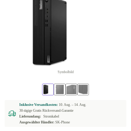
Symbolbild
Inklusive Versandkosten:
10. Aug. –
14. Aug.
30-tägige Gratis Rückversand-Garantie
Lieferumfang:
Stromkabel
Ausgewählter Händler:
SK-Phone