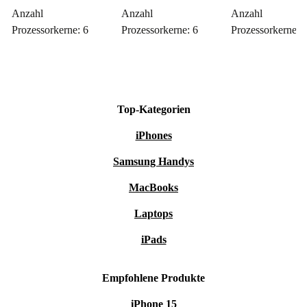
Anzahl
Anzahl
Anzahl
Prozessorkerne: 6
Prozessorkerne: 6
Prozessorkerne: 
Top-Kategorien
iPhones
Samsung Handys
MacBooks
Laptops
iPads
Empfohlene Produkte
iPhone 15