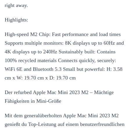
right away.
Highlights:
High-speed M2 Chip: Fast performance and load times
Supports multiple monitors: 8K displays up to 60Hz and
4K displays up to 240Hz Sustainably built: Contains
100% recycled materials Connects quickly, securely:
WiFi 6E and Bluetooth 5.3 Small but powerful: H: 3.58
cm x W: 19.70 cm x D: 19.70 cm
Der refurbed Apple Mac Mini 2023 M2 – Mächtige
Fähigkeiten in Mini-Größe
Mit dem generalüberholten Apple Mac Mini 2023 M2
genießt du Top-Leistung auf einem benutzerfreundlichen