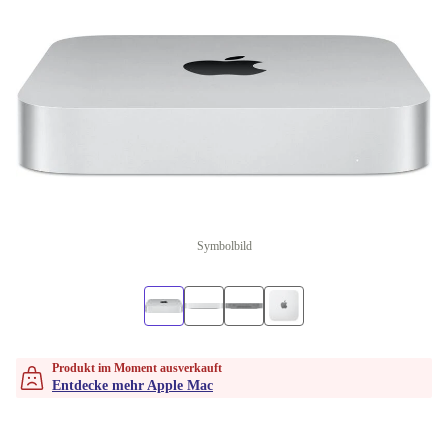
Symbolbild
Produkt im Moment ausverkauft
Entdecke mehr Apple Mac