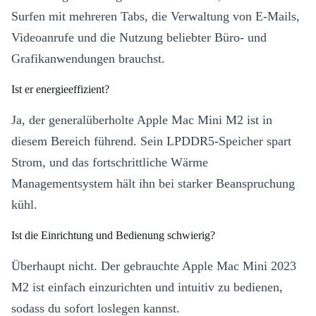
Surfen mit mehreren Tabs, die Verwaltung von E-Mails,
Videoanrufe und die Nutzung beliebter Büro- und
Grafikanwendungen brauchst.
Ist er energieeffizient?
Ja, der generalüberholte Apple Mac Mini M2 ist in
diesem Bereich führend. Sein LPDDR5-Speicher spart
Strom, und das fortschrittliche Wärme
Managementsystem hält ihn bei starker Beanspruchung
kühl.
Ist die Einrichtung und Bedienung schwierig?
Überhaupt nicht. Der gebrauchte Apple Mac Mini 2023
M2 ist einfach einzurichten und intuitiv zu bedienen,
sodass du sofort loslegen kannst.