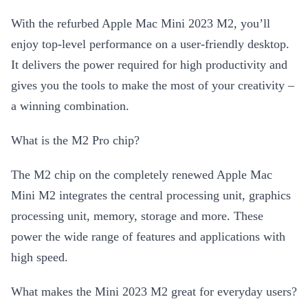
With the refurbed Apple Mac Mini 2023 M2, you’ll
enjoy top-level performance on a user-friendly desktop.
It delivers the power required for high productivity and
gives you the tools to make the most of your creativity –
a winning combination.
What is the M2 Pro chip?
The M2 chip on the completely renewed Apple Mac
Mini M2 integrates the central processing unit, graphics
processing unit, memory, storage and more. These
power the wide range of features and applications with
high speed.
What makes the Mini 2023 M2 great for everyday users?