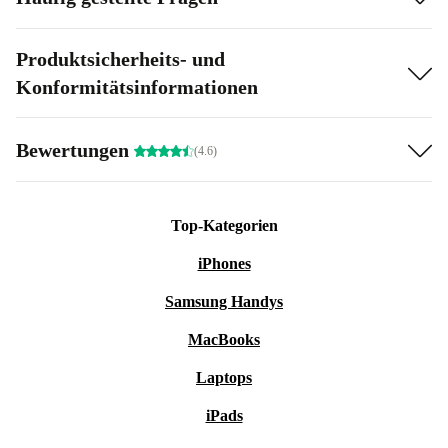
Produktsicherheits- und
Konformitätsinformationen
Bewertungen
(4.6)
Top-Kategorien
iPhones
Samsung Handys
MacBooks
Laptops
iPads