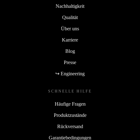
Nachhaltigkeit
Qualität
Über uns
Karriere
Blog
Presse
↪ Engineering
SCHNELLE HILFE
Häufige Fragen
Produktzustände
Rückversand
Garantiebedingungen