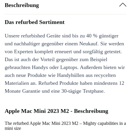
Beschreibung
Das refurbed Sortiment
Unsere refurbished Geräte sind bis zu 40 % günstiger
und nachhaltiger gegenüber einem Neukauf. Sie werden
von Experten komplett erneuert und sorgfältig getestet.
Das ist auch der Vorteil gegenüber zum Beispiel
gebrauchten Handys oder Laptops. Außerdem bieten wir
auch neue Produkte wie Handyhüllen aus recycelten
Materialien an. Refurbed Produkte haben mindestens 12
Monate Garantie und eine 30-tägige Testphase.
Apple Mac Mini 2023 M2 - Beschreibung
The refurbed Apple Mac Mini 2023 M2 – Mighty capabilities in a
mini size