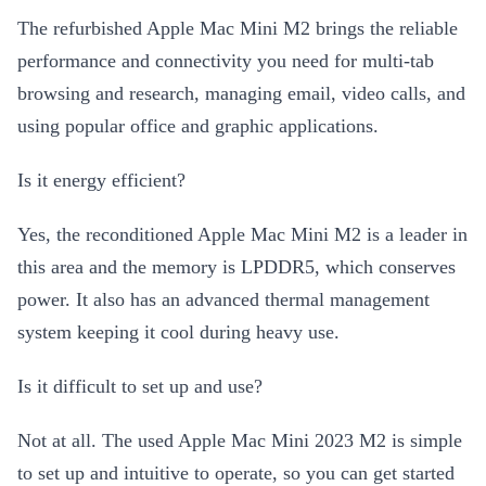
The refurbished Apple Mac Mini M2 brings the reliable
performance and connectivity you need for multi-tab
browsing and research, managing email, video calls, and
using popular office and graphic applications.
Is it energy efficient?
Yes, the reconditioned Apple Mac Mini M2 is a leader in
this area and the memory is LPDDR5, which conserves
power. It also has an advanced thermal management
system keeping it cool during heavy use.
Is it difficult to set up and use?
Not at all. The used Apple Mac Mini 2023 M2 is simple
to set up and intuitive to operate, so you can get started