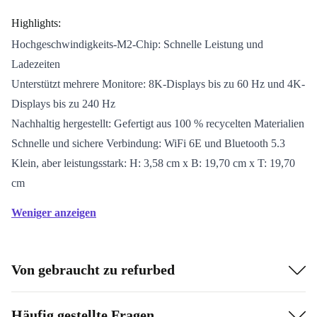
Highlights:
Hochgeschwindigkeits-M2-Chip: Schnelle Leistung und
Ladezeiten
Unterstützt mehrere Monitore: 8K-Displays bis zu 60 Hz und 4K-
Displays bis zu 240 Hz
Nachhaltig hergestellt: Gefertigt aus 100 % recycelten Materialien
Schnelle und sichere Verbindung: WiFi 6E und Bluetooth 5.3
Klein, aber leistungsstark: H: 3,58 cm x B: 19,70 cm x T: 19,70
cm
Weniger anzeigen
Von gebraucht zu refurbed
Häufig gestellte Fragen