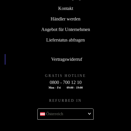
Kontakt
Händler werden
Angebot für Unternehmen
Lieferstatus abfragen
Vertragswiderruf
GRATIS HOTLINE
0800 - 700 12 10
Mon - Fri
09:00 - 19:00
REFURBED IN
Österreich