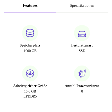
Features
Spezifikationen
Speicherplatz
Festplattenart
1000 GB
SSD
Arbeitsspeicher Größe
Anzahl Prozessorkerne
16.0 GB
8
LPDDR5