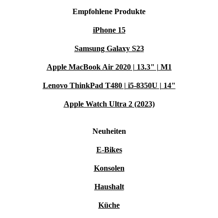
Empfohlene Produkte
iPhone 15
Samsung Galaxy S23
Apple MacBook Air 2020 | 13.3" | M1
Lenovo ThinkPad T480 | i5-8350U | 14"
Apple Watch Ultra 2 (2023)
Neuheiten
E-Bikes
Konsolen
Haushalt
Küche