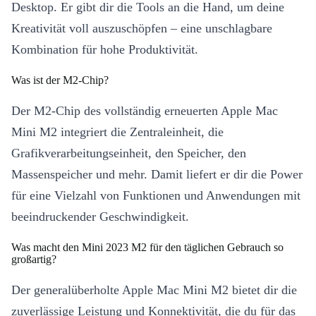
Desktop. Er gibt dir die Tools an die Hand, um deine
Kreativität voll auszuschöpfen – eine unschlagbare
Kombination für hohe Produktivität.
Was ist der M2-Chip?
Der M2-Chip des vollständig erneuerten Apple Mac
Mini M2 integriert die Zentraleinheit, die
Grafikverarbeitungseinheit, den Speicher, den
Massenspeicher und mehr. Damit liefert er dir die Power
für eine Vielzahl von Funktionen und Anwendungen mit
beeindruckender Geschwindigkeit.
Was macht den Mini 2023 M2 für den täglichen Gebrauch so
großartig?
Der generalüberholte Apple Mac Mini M2 bietet dir die
zuverlässige Leistung und Konnektivität, die du für das