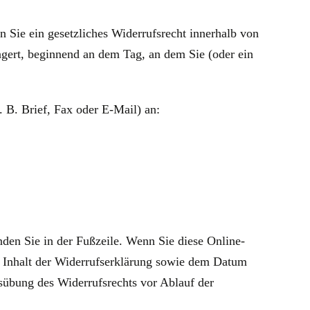
Sie ein gesetzliches Widerrufsrecht innerhalb von
ngert, beginnend an dem Tag, an dem Sie (oder ein
 B. Brief, Fax oder E‑Mail) an:
den Sie in der Fußzeile. Wenn Sie diese Online-
m Inhalt der Widerrufserklärung sowie dem Datum
usübung des Widerrufsrechts vor Ablauf der