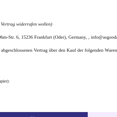
 Vertrag widerrufen wollen)
m-Str. 6, 15236 Frankfurt (Oder), Germany, , info@asgoo
*) abgeschlossenen Vertrag über den Kauf der folgenden Waren
pier):