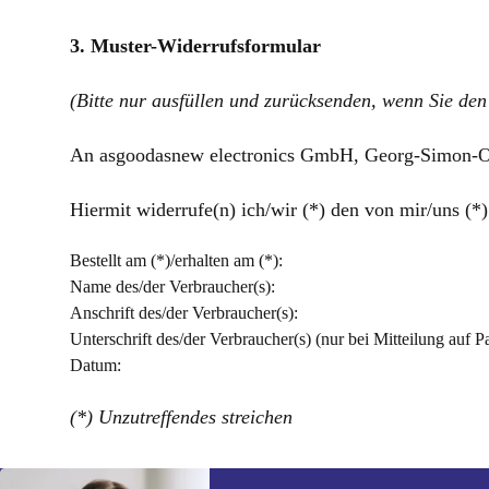
3. Muster-Widerrufsformular
(Bitte nur ausfüllen und zurücksenden, wenn Sie den
An asgoodasnew electronics GmbH, Georg-Simon-Oh
Hiermit widerrufe(n) ich/wir (*) den von mir/uns (
Bestellt am (*)/erhalten am (*):
Name des/der Verbraucher(s):
Anschrift des/der Verbraucher(s):
Unterschrift des/der Verbraucher(s) (nur bei Mitteilung auf Pa
Datum:
(*) Unzutreffendes streichen