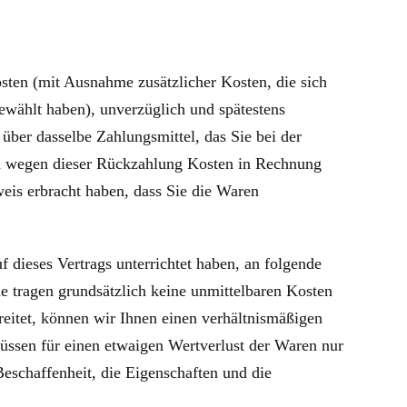
osten (mit Ausnahme zusätzlicher Kosten, die sich
gewählt haben), unverzüglich und spätestens
ber dasselbe Zahlungsmittel, das Sie bei der
nen wegen dieser Rückzahlung Kosten in Rechnung
eis erbracht haben, dass Sie die Waren
 dieses Vertrags unterrichtet haben, an folgende
 tragen grundsätzlich keine unmittelbaren Kosten
eitet, können wir Ihnen einen verhältnismäßigen
üssen für einen etwaigen Wertverlust der Waren nur
schaffenheit, die Eigenschaften und die