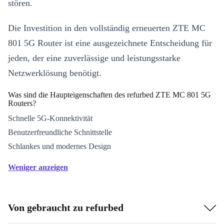
stören.
Die Investition in den vollständig erneuerten ZTE MC
801 5G Router ist eine ausgezeichnete Entscheidung für
jeden, der eine zuverlässige und leistungsstarke
Netzwerklösung benötigt.
Was sind die Haupteigenschaften des refurbed ZTE MC 801 5G
Routers?
Schnelle 5G-Konnektivität
Benutzerfreundliche Schnittstelle
Schlankes und modernes Design
Weniger anzeigen
Von gebraucht zu refurbed