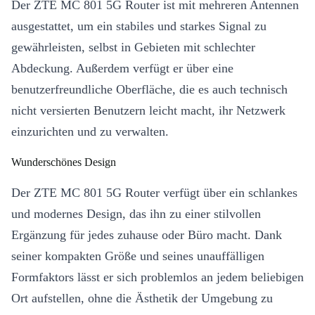
Der ZTE MC 801 5G Router ist mit mehreren Antennen
ausgestattet, um ein stabiles und starkes Signal zu
gewährleisten, selbst in Gebieten mit schlechter
Abdeckung. Außerdem verfügt er über eine
benutzerfreundliche Oberfläche, die es auch technisch
nicht versierten Benutzern leicht macht, ihr Netzwerk
einzurichten und zu verwalten.
Wunderschönes Design
Der ZTE MC 801 5G Router verfügt über ein schlankes
und modernes Design, das ihn zu einer stilvollen
Ergänzung für jedes zuhause oder Büro macht. Dank
seiner kompakten Größe und seines unauffälligen
Formfaktors lässt er sich problemlos an jedem beliebigen
Ort aufstellen, ohne die Ästhetik der Umgebung zu