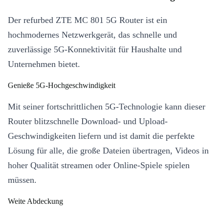
Der refurbed ZTE MC 801 5G Router ist ein
hochmodernes Netzwerkgerät, das schnelle und
zuverlässige 5G-Konnektivität für Haushalte und
Unternehmen bietet.
Genieße 5G-Hochgeschwindigkeit
Mit seiner fortschrittlichen 5G-Technologie kann dieser
Router blitzschnelle Download- und Upload-
Geschwindigkeiten liefern und ist damit die perfekte
Lösung für alle, die große Dateien übertragen, Videos in
hoher Qualität streamen oder Online-Spiele spielen
müssen.
Weite Abdeckung