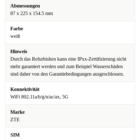
Abmessungen
87 x 225 x 154.5 mm
Farbe
weiß
Hinweis
Durch das Refurbishen kann eine IPxx-Zertifizierung nicht
mehr garantiert werden und zum Beispiel Wasserschäden
sind daher von den Garantiebedingungen ausgeschlossen.
Konnektivität
WiFi 802.11a/b/g/n/ac/ax, 5G
Marke
ZTE
SIM