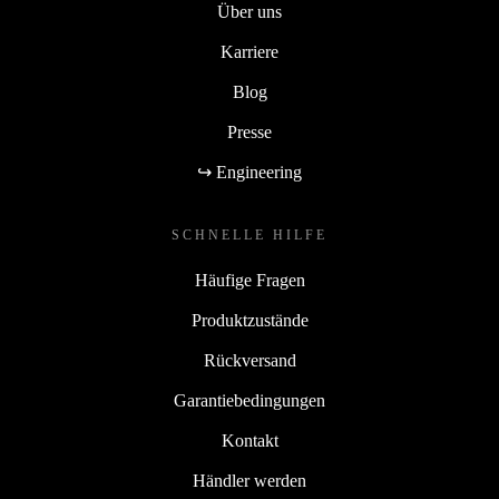
Über uns
Karriere
Blog
Presse
↪ Engineering
SCHNELLE HILFE
Häufige Fragen
Produktzustände
Rückversand
Garantiebedingungen
Kontakt
Händler werden