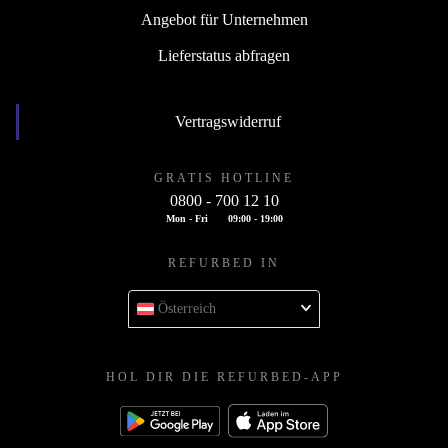
Angebot für Unternehmen
Lieferstatus abfragen
Vertragswiderruf
GRATIS HOTLINE
0800 - 700 12 10
Mon - Fri
09:00 - 19:00
REFURBED IN
Österreich
HOL DIR DIE REFURBED-APP