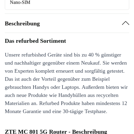
Nano-SIM
Beschreibung
Das refurbed Sortiment
Unsere refurbished Geräte sind bis zu 40 % günstiger
und nachhaltiger gegenüber einem Neukauf. Sie werden
von Experten komplett erneuert und sorgfältig getestet.
Das ist auch der Vorteil gegenüber zum Beispiel
gebrauchten Handys oder Laptops. Außerdem bieten wir
auch neue Produkte wie Handyhüllen aus recycelten
Materialien an. Refurbed Produkte haben mindestens 12
Monate Garantie und eine 30-tägige Testphase.
ZTE MC 801 5G Router - Beschreibung