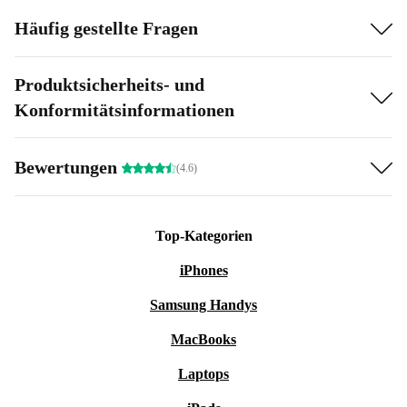
Häufig gestellte Fragen
Produktsicherheits- und
Konformitätsinformationen
Bewertungen
(4.6)
Top-Kategorien
iPhones
Samsung Handys
MacBooks
Laptops