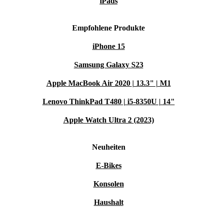
iPads
Empfohlene Produkte
iPhone 15
Samsung Galaxy S23
Apple MacBook Air 2020 | 13.3" | M1
Lenovo ThinkPad T480 | i5-8350U | 14"
Apple Watch Ultra 2 (2023)
Neuheiten
E-Bikes
Konsolen
Haushalt