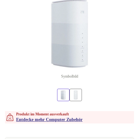
Symbolbild
Produkt im Moment ausverkauft
Entdecke mehr Computer Zubehör