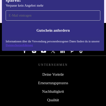
sparen!
Verpasse kein Angebot mehr
Gutschein anfordern
REFURBED ÖSTERREICH - RETHINK NEW.
Informationen über die Verwendung personenbezogener Daten findest du in unserer
FOLGE UNS
Datenschutzerklärung
UNTERNEHMEN
Deine Vorteile
Erneuerungsprozess
Nachhaltigkeit
Qualität