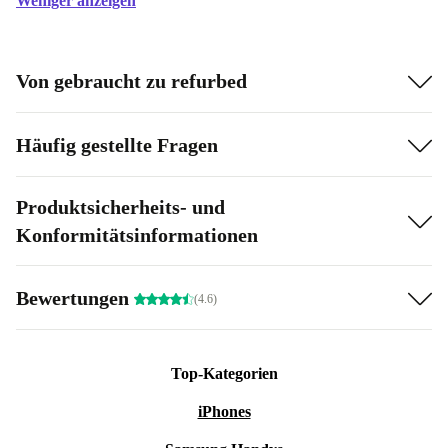
Weniger anzeigen
Von gebraucht zu refurbed
Häufig gestellte Fragen
Produktsicherheits- und
Konformitätsinformationen
Bewertungen
(4.6)
Top-Kategorien
iPhones