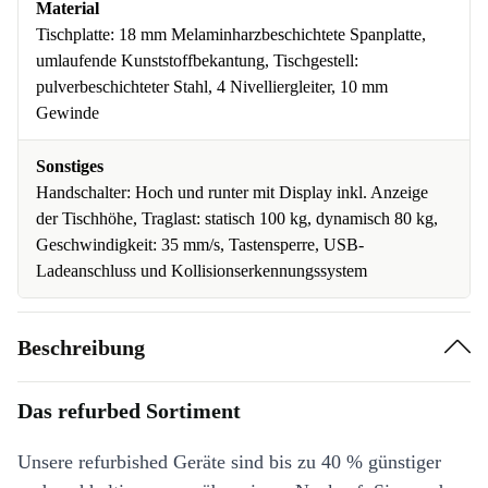
Material
Tischplatte: 18 mm Melaminharzbeschichtete Spanplatte,
umlaufende Kunststoffbekantung, Tischgestell:
pulverbeschichteter Stahl, 4 Nivelliergleiter, 10 mm
Gewinde
Sonstiges
Handschalter: Hoch und runter mit Display inkl. Anzeige
der Tischhöhe, Traglast: statisch 100 kg, dynamisch 80 kg,
Geschwindigkeit: 35 mm/s, Tastensperre, USB-
Ladeanschluss und Kollisionserkennungssystem
Beschreibung
Das refurbed Sortiment
Unsere refurbished Geräte sind bis zu 40 % günstiger