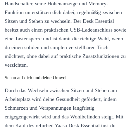
Handschalter, seine Höhenanzeige und Memory-
Funktion unterstützen dich dabei, regelmäßig zwischen
Sitzen und Stehen zu wechseln. Der Desk Essential
besitzt auch einen praktischen USB-Ladeanschluss sowie
eine Tastensperre und ist damit die richtige Wahl, wenn
du einen soliden und simplen verstellbaren Tisch
möchtest, ohne dabei auf praktische Zusatzfunktionen zu
verzichten.
Schau auf dich und deine Umwelt
Durch das Wechseln zwischen Sitzen und Stehen am
Arbeitsplatz wird deine Gesundheit gefördert, indem
Schmerzen und Verspannungen langfristig
entgegengewirkt wird und das Wohlbefinden steigt. Mit
dem Kauf des refurbed Yaasa Desk Essential tust du