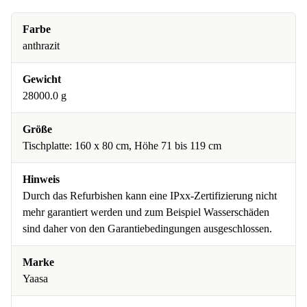
Farbe
anthrazit
Gewicht
28000.0 g
Größe
Tischplatte: 160 x 80 cm, Höhe 71 bis 119 cm
Hinweis
Durch das Refurbishen kann eine IPxx-Zertifizierung nicht
mehr garantiert werden und zum Beispiel Wasserschäden
sind daher von den Garantiebedingungen ausgeschlossen.
Marke
Yaasa