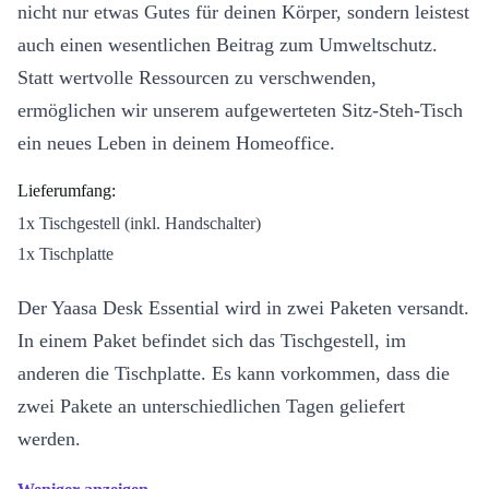
nicht nur etwas Gutes für deinen Körper, sondern leistest
auch einen wesentlichen Beitrag zum Umweltschutz.
Statt wertvolle Ressourcen zu verschwenden,
ermöglichen wir unserem aufgewerteten Sitz-Steh-Tisch
ein neues Leben in deinem Homeoffice.
Lieferumfang:
1x Tischgestell (inkl. Handschalter)
1x Tischplatte
Der Yaasa Desk Essential wird in zwei Paketen versandt.
In einem Paket befindet sich das Tischgestell, im
anderen die Tischplatte. Es kann vorkommen, dass die
zwei Pakete an unterschiedlichen Tagen geliefert
werden.