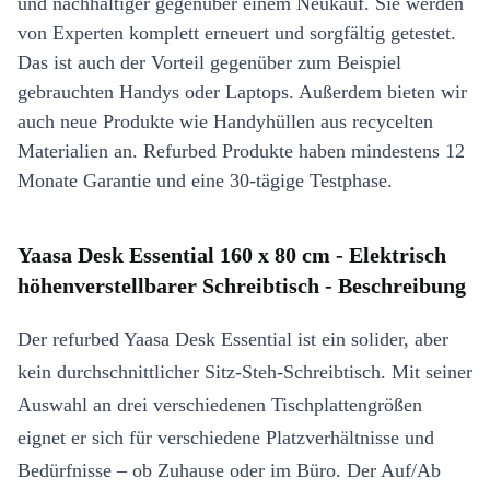
und nachhaltiger gegenüber einem Neukauf. Sie werden
von Experten komplett erneuert und sorgfältig getestet.
Das ist auch der Vorteil gegenüber zum Beispiel
gebrauchten Handys oder Laptops. Außerdem bieten wir
auch neue Produkte wie Handyhüllen aus recycelten
Materialien an. Refurbed Produkte haben mindestens 12
Monate Garantie und eine 30-tägige Testphase.
Yaasa Desk Essential 160 x 80 cm - Elektrisch
höhenverstellbarer Schreibtisch - Beschreibung
Der refurbed Yaasa Desk Essential ist ein solider, aber
kein durchschnittlicher Sitz-Steh-Schreibtisch. Mit seiner
Auswahl an drei verschiedenen Tischplattengrößen
eignet er sich für verschiedene Platzverhältnisse und
Bedürfnisse – ob Zuhause oder im Büro. Der Auf/Ab