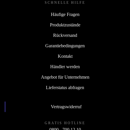
SCHNELLE HILFE
Häufige Fragen
Produktzustände
Rückversand
Garantiebedingungen
Kontakt
Händler werden
Angebot für Unternehmen
Lieferstatus abfragen
Vertragswiderruf
GRATIS HOTLINE
0800 - 700 12 10