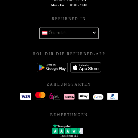
Mon - Fri
09:00 - 19:00
REFURBED IN
Österreich
HOL DIR DIE REFURBED-APP
ZAHLUNGSARTEN
BEWERTUNGEN
Trustpilot
TrustScore
4.6