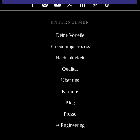
UNTERNEHMEN
Deine Vorteile
Erneuerungsprozess
Nachhaltigkeit
Qualität
Über uns
Karriere
Blog
Presse
↪ Engineering