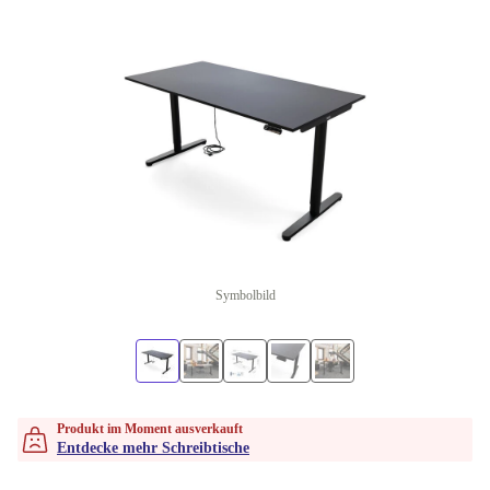
Symbolbild
Produkt im Moment ausverkauft
Entdecke mehr Schreibtische