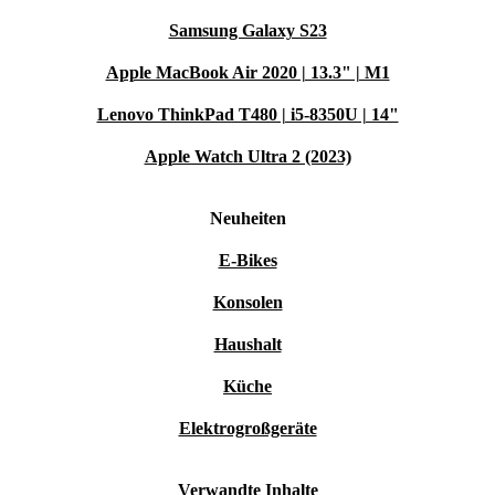
Samsung Galaxy S23
Apple MacBook Air 2020 | 13.3" | M1
Lenovo ThinkPad T480 | i5-8350U | 14"
Apple Watch Ultra 2 (2023)
Neuheiten
E-Bikes
Konsolen
Haushalt
Küche
Elektrogroßgeräte
Verwandte Inhalte