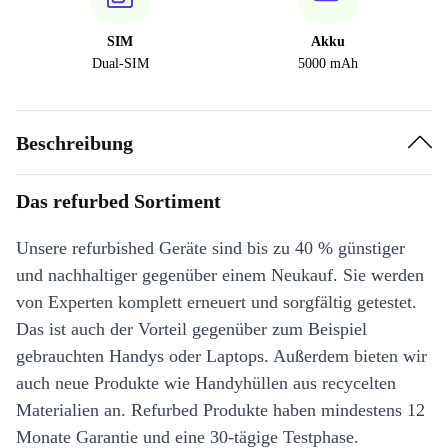
SIM
Akku
Dual-SIM
5000 mAh
Beschreibung
Das refurbed Sortiment
Unsere refurbished Geräte sind bis zu 40 % günstiger
und nachhaltiger gegenüber einem Neukauf. Sie werden
von Experten komplett erneuert und sorgfältig getestet.
Das ist auch der Vorteil gegenüber zum Beispiel
gebrauchten Handys oder Laptops. Außerdem bieten wir
auch neue Produkte wie Handyhüllen aus recycelten
Materialien an. Refurbed Produkte haben mindestens 12
Monate Garantie und eine 30-tägige Testphase.