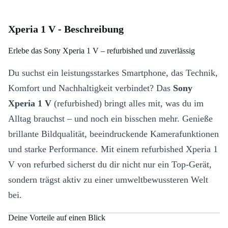
Xperia 1 V - Beschreibung
Erlebe das Sony Xperia 1 V – refurbished und zuverlässig
Du suchst ein leistungsstarkes Smartphone, das Technik,
Komfort und Nachhaltigkeit verbindet? Das
Sony
Xperia 1 V
(refurbished) bringt alles mit, was du im
Alltag brauchst – und noch ein bisschen mehr. Genieße
brillante Bildqualität, beeindruckende Kamerafunktionen
und starke Performance. Mit einem refurbished Xperia 1
V von refurbed sicherst du dir nicht nur ein Top-Gerät,
sondern trägst aktiv zu einer umweltbewussteren Welt
bei.
Deine Vorteile auf einen Blick