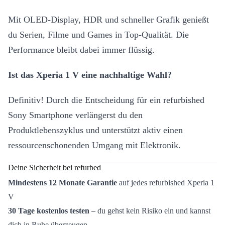
Mit OLED-Display, HDR und schneller Grafik genießt
du Serien, Filme und Games in Top-Qualität. Die
Performance bleibt dabei immer flüssig.
Ist das Xperia 1 V eine nachhaltige Wahl?
Definitiv! Durch die Entscheidung für ein refurbished
Sony Smartphone verlängerst du den
Produktlebenszyklus und unterstützt aktiv einen
ressourcenschonenden Umgang mit Elektronik.
Deine Sicherheit bei refurbed
Mindestens 12 Monate Garantie
auf jedes refurbished Xperia 1
V
30 Tage kostenlos testen
– du gehst kein Risiko ein und kannst
dich in Ruhe überzeugen