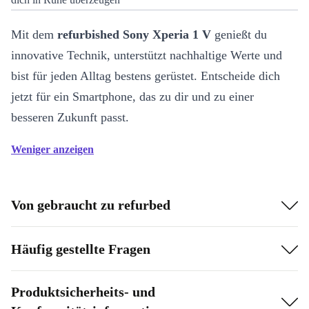
Mit dem
refurbished Sony Xperia 1 V
genießt du
innovative Technik, unterstützt nachhaltige Werte und
bist für jeden Alltag bestens gerüstet. Entscheide dich
jetzt für ein Smartphone, das zu dir und zu einer
besseren Zukunft passt.
Weniger anzeigen
Von gebraucht zu refurbed
Häufig gestellte Fragen
Produktsicherheits- und