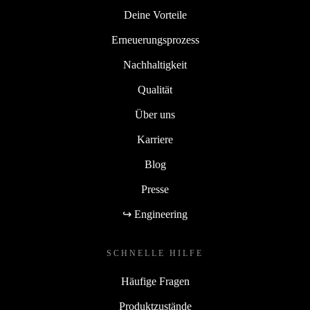
Deine Vorteile
Erneuerungsprozess
Nachhaltigkeit
Qualität
Über uns
Karriere
Blog
Presse
↪ Engineering
SCHNELLE HILFE
Häufige Fragen
Produktzustände