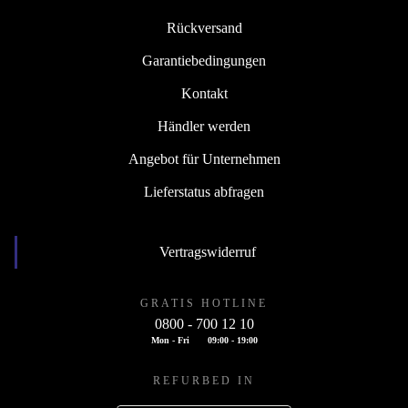
Rückversand
Garantiebedingungen
Kontakt
Händler werden
Angebot für Unternehmen
Lieferstatus abfragen
Vertragswiderruf
GRATIS HOTLINE
0800 - 700 12 10
Mon - Fri
09:00 - 19:00
REFURBED IN