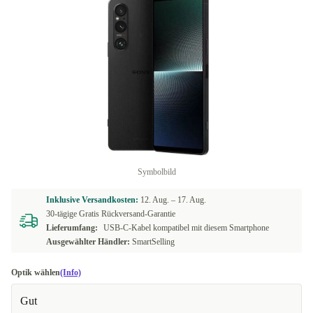
Symbolbild
Inklusive Versandkosten:
12. Aug. –
17. Aug.
30-tägige Gratis Rückversand-Garantie
Lieferumfang:
USB-C-Kabel kompatibel mit diesem Smartphone
Ausgewählter Händler:
SmartSelling
Optik wählen
(Info)
Gut