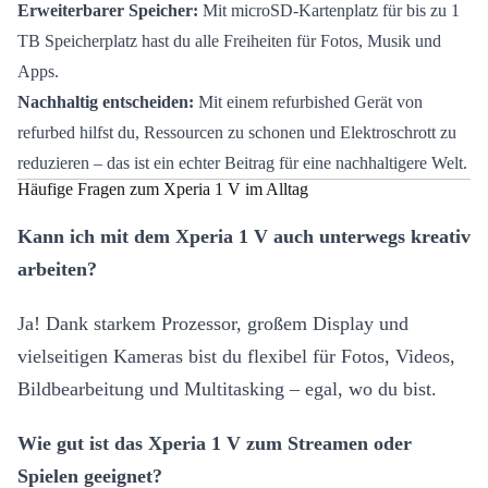
Erweiterbarer Speicher:
Mit microSD-Kartenplatz für bis zu 1
TB Speicherplatz hast du alle Freiheiten für Fotos, Musik und
Apps.
Nachhaltig entscheiden:
Mit einem refurbished Gerät von
refurbed hilfst du, Ressourcen zu schonen und Elektroschrott zu
reduzieren – das ist ein echter Beitrag für eine nachhaltigere Welt.
Häufige Fragen zum Xperia 1 V im Alltag
Kann ich mit dem Xperia 1 V auch unterwegs kreativ
arbeiten?
Ja! Dank starkem Prozessor, großem Display und
vielseitigen Kameras bist du flexibel für Fotos, Videos,
Bildbearbeitung und Multitasking – egal, wo du bist.
Wie gut ist das Xperia 1 V zum Streamen oder
Spielen geeignet?