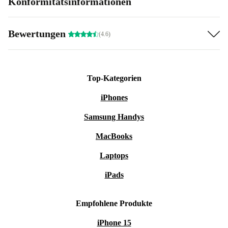
Konformitätsinformationen
Bewertungen
(4.6)
Top-Kategorien
iPhones
Samsung Handys
MacBooks
Laptops
iPads
Empfohlene Produkte
iPhone 15