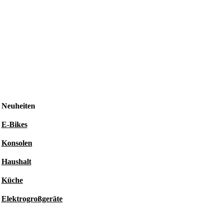
Neuheiten
E-Bikes
Konsolen
Haushalt
Küche
Elektrogroßgeräte