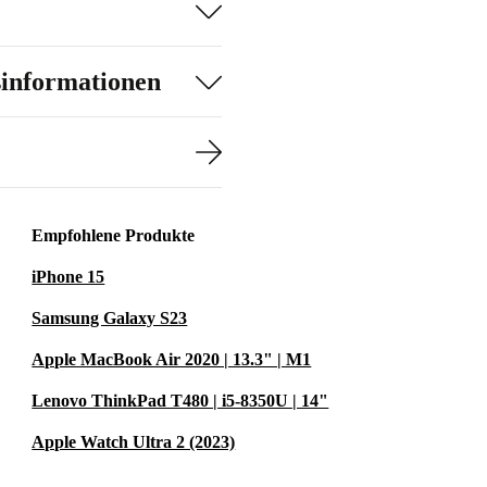
sinformationen
Empfohlene Produkte
iPhone 15
Samsung Galaxy S23
Apple MacBook Air 2020 | 13.3" | M1
Lenovo ThinkPad T480 | i5-8350U | 14"
Apple Watch Ultra 2 (2023)