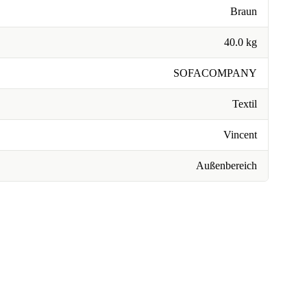
Braun
40.0 kg
SOFACOMPANY
Textil
Vincent
Außenbereich