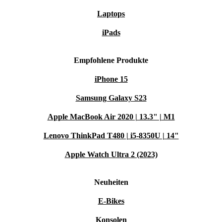
Laptops
iPads
Empfohlene Produkte
iPhone 15
Samsung Galaxy S23
Apple MacBook Air 2020 | 13.3" | M1
Lenovo ThinkPad T480 | i5-8350U | 14"
Apple Watch Ultra 2 (2023)
Neuheiten
E-Bikes
Konsolen