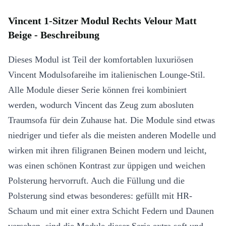
Vincent 1-Sitzer Modul Rechts Velour Matt
Beige - Beschreibung
Dieses Modul ist Teil der komfortablen luxuriösen
Vincent Modulsofareihe im italienischen Lounge-Stil.
Alle Module dieser Serie können frei kombiniert
werden, wodurch Vincent das Zeug zum abosluten
Traumsofa für dein Zuhause hat. Die Module sind etwas
niedriger und tiefer als die meisten anderen Modelle und
wirken mit ihren filigranen Beinen modern und leicht,
was einen schönen Kontrast zur üppigen und weichen
Polsterung hervorruft. Auch die Füllung und die
Polsterung sind etwas besonderes: gefüllt mit HR-
Schaum und mit einer extra Schicht Federn und Daunen