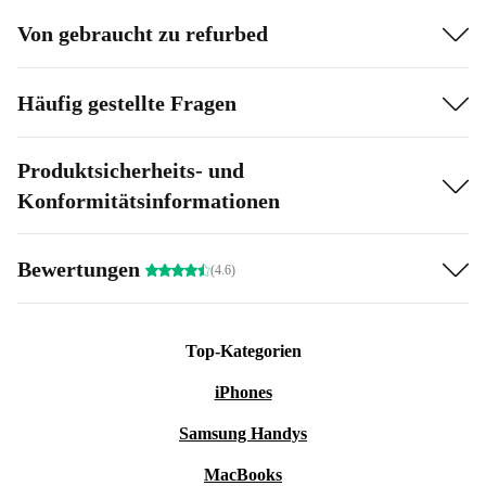
Von gebraucht zu refurbed
Häufig gestellte Fragen
Produktsicherheits- und
Konformitätsinformationen
Bewertungen
(4.6)
Top-Kategorien
iPhones
Samsung Handys
MacBooks