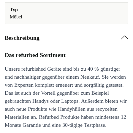
Typ
Möbel
Beschreibung
Das refurbed Sortiment
Unsere refurbished Geräte sind bis zu 40 % günstiger
und nachhaltiger gegenüber einem Neukauf. Sie werden
von Experten komplett erneuert und sorgfältig getestet.
Das ist auch der Vorteil gegenüber zum Beispiel
gebrauchten Handys oder Laptops. Außerdem bieten wir
auch neue Produkte wie Handyhüllen aus recycelten
Materialien an. Refurbed Produkte haben mindestens 12
Monate Garantie und eine 30-tägige Testphase.