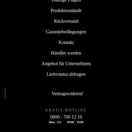
Produktzustände
Rückversand
Garantiebedingungen
Kontakt
Händler werden
Angebot für Unternehmen
Lieferstatus abfragen
Vertragswiderruf
GRATIS HOTLINE
0800 - 700 12 10
Mon - Fri
09:00 - 19:00