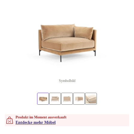
Symbolbild
Produkt im Moment ausverkauft
Entdecke mehr Möbel