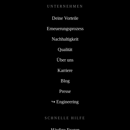
UNTERNEHMEN
Deine Vorteile
Erneuerungsprozess
Nachhaltigkeit
Qualität
Über uns
Karriere
Blog
Presse
↪ Engineering
SCHNELLE HILFE
Häufige Fragen