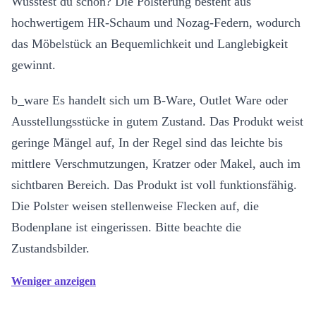
Wusstest du schon? Die Polsterung besteht aus
hochwertigem HR-Schaum und Nozag-Federn, wodurch
das Möbelstück an Bequemlichkeit und Langlebigkeit
gewinnt.
b_ware Es handelt sich um B-Ware, Outlet Ware oder
Ausstellungsstücke in gutem Zustand. Das Produkt weist
geringe Mängel auf, In der Regel sind das leichte bis
mittlere Verschmutzungen, Kratzer oder Makel, auch im
sichtbaren Bereich. Das Produkt ist voll funktionsfähig.
Die Polster weisen stellenweise Flecken auf, die
Bodenplane ist eingerissen. Bitte beachte die
Zustandsbilder.
Weniger anzeigen