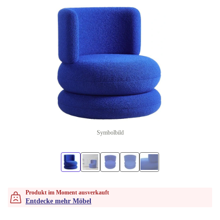
Symbolbild
Produkt im Moment ausverkauft
Entdecke mehr Möbel