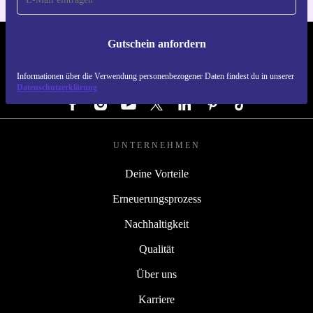
Gutschein anfordern
REFURBED ÖSTERREICH - RETHINK NEW.
Informationen über die Verwendung personenbezogener Daten findest du in unserer
FOLGE UNS
Datenschutzerklärung
UNTERNEHMEN
Deine Vorteile
Erneuerungsprozess
Nachhaltigkeit
Qualität
Über uns
Karriere