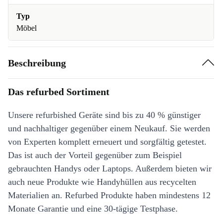
Typ
Möbel
Beschreibung
Das refurbed Sortiment
Unsere refurbished Geräte sind bis zu 40 % günstiger
und nachhaltiger gegenüber einem Neukauf. Sie werden
von Experten komplett erneuert und sorgfältig getestet.
Das ist auch der Vorteil gegenüber zum Beispiel
gebrauchten Handys oder Laptops. Außerdem bieten wir
auch neue Produkte wie Handyhüllen aus recycelten
Materialien an. Refurbed Produkte haben mindestens 12
Monate Garantie und eine 30-tägige Testphase.