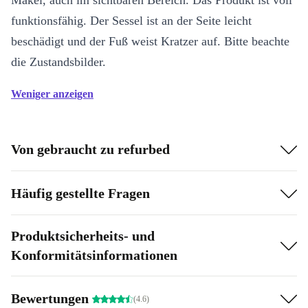
Makel, auch im sichtbaren Bereich. Das Produkt ist voll
funktionsfähig. Der Sessel ist an der Seite leicht
beschädigt und der Fuß weist Kratzer auf. Bitte beachte
die Zustandsbilder.
Weniger anzeigen
Von gebraucht zu refurbed
Häufig gestellte Fragen
Produktsicherheits- und
Konformitätsinformationen
Bewertungen
(4.6)