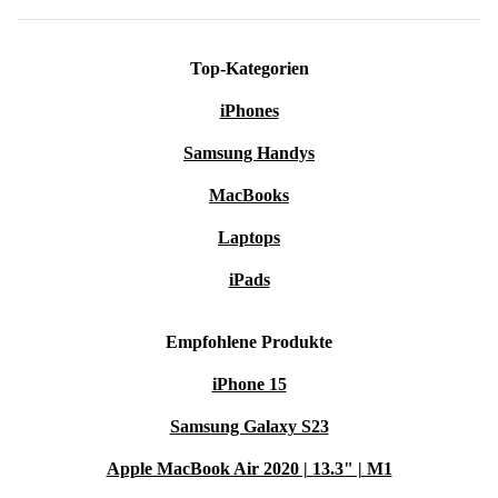
Top-Kategorien
iPhones
Samsung Handys
MacBooks
Laptops
iPads
Empfohlene Produkte
iPhone 15
Samsung Galaxy S23
Apple MacBook Air 2020 | 13.3" | M1