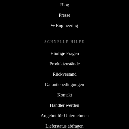
Blog
Presse
↪ Engineering
SCHNELLE HILFE
Häufige Fragen
Produktzustände
Rückversand
Garantiebedingungen
Kontakt
Händler werden
Angebot für Unternehmen
Lieferstatus abfragen