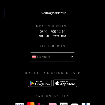
Vertragswiderruf
GRATIS HOTLINE
0800 - 700 12 10
Mon - Fri
09:00 - 19:00
REFURBED IN
Österreich
HOL DIR DIE REFURBED-APP
ZAHLUNGSARTEN