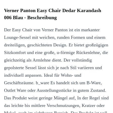
Verner Panton Easy Chair Dedar Karandash
006 Blau - Beschreibung
Der Easy Chair von Verner Panton ist ein markanter
Lounge-Sessel mit weichen, runden Formen und einem
dreiteiligen, geschichteten Design. Er bietet großzügigen
Sitzkomfort und eine große, u-förmige Rückenlehne, die
gleichzeitig als Armlehne dient. Der vollständig
gepolsterte Sessel lässt sich je nach Stil variieren und
individuell anpassen. Ideal für Wohn- und
Geschäftsräume. b_ware Es handelt sich um B-Ware,
Outlet Ware oder Ausstellungsstücke in gutem Zustand.
Das Produkt weist geringe Mängel auf, In der Regel sind
das leichte bis mittlere Verschmutzungen, Kratzer oder