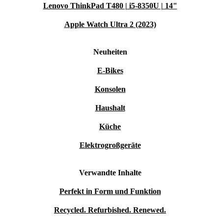
Lenovo ThinkPad T480 | i5-8350U | 14"
Apple Watch Ultra 2 (2023)
Neuheiten
E-Bikes
Konsolen
Haushalt
Küche
Elektrogroßgeräte
Verwandte Inhalte
Perfekt in Form und Funktion
Recycled. Refurbished. Renewed.