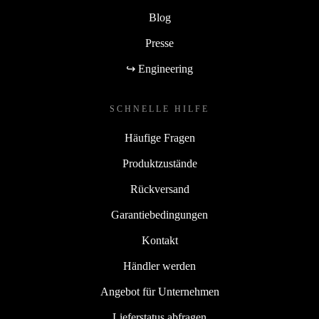
Blog
Presse
↪ Engineering
SCHNELLE HILFE
Häufige Fragen
Produktzustände
Rückversand
Garantiebedingungen
Kontakt
Händler werden
Angebot für Unternehmen
Lieferstatus abfragen