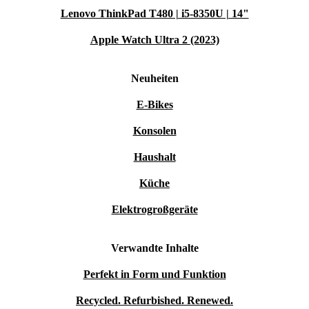
Lenovo ThinkPad T480 | i5-8350U | 14"
Apple Watch Ultra 2 (2023)
Neuheiten
E-Bikes
Konsolen
Haushalt
Küche
Elektrogroßgeräte
Verwandte Inhalte
Perfekt in Form und Funktion
Recycled. Refurbished. Renewed.