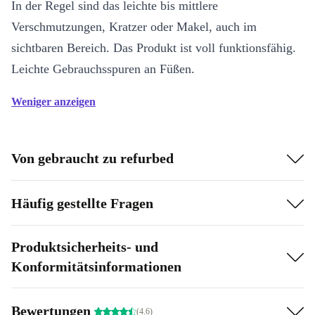
In der Regel sind das leichte bis mittlere
Verschmutzungen, Kratzer oder Makel, auch im
sichtbaren Bereich. Das Produkt ist voll funktionsfähig.
Leichte Gebrauchsspuren an Füßen.
Weniger anzeigen
Von gebraucht zu refurbed
Häufig gestellte Fragen
Produktsicherheits- und
Konformitätsinformationen
Bewertungen
(4.6)