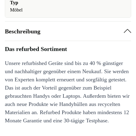
Typ
Möbel
Beschreibung
Das refurbed Sortiment
Unsere refurbished Geräte sind bis zu 40 % günstiger
und nachhaltiger gegenüber einem Neukauf. Sie werden
von Experten komplett erneuert und sorgfältig getestet.
Das ist auch der Vorteil gegenüber zum Beispiel
gebrauchten Handys oder Laptops. Außerdem bieten wir
auch neue Produkte wie Handyhüllen aus recycelten
Materialien an. Refurbed Produkte haben mindestens 12
Monate Garantie und eine 30-tägige Testphase.