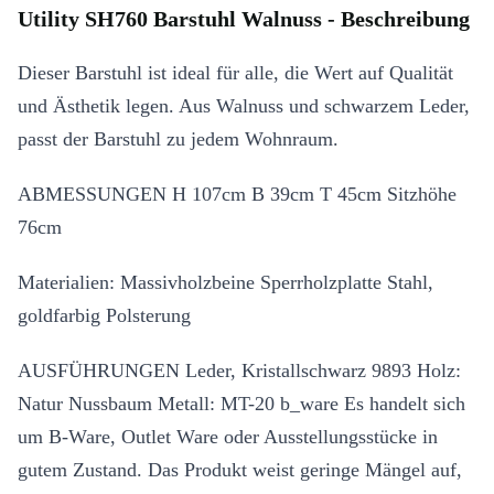
Utility SH760 Barstuhl Walnuss - Beschreibung
Dieser Barstuhl ist ideal für alle, die Wert auf Qualität
und Ästhetik legen. Aus Walnuss und schwarzem Leder,
passt der Barstuhl zu jedem Wohnraum.
ABMESSUNGEN H 107cm B 39cm T 45cm Sitzhöhe
76cm
Materialien: Massivholzbeine Sperrholzplatte Stahl,
goldfarbig Polsterung
AUSFÜHRUNGEN Leder, Kristallschwarz 9893 Holz:
Natur Nussbaum Metall: MT-20 b_ware Es handelt sich
um B-Ware, Outlet Ware oder Ausstellungsstücke in
gutem Zustand. Das Produkt weist geringe Mängel auf,