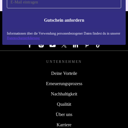
Gutschein anfordern
REFURBED ÖSTERREICH - RETHINK NEW.
Informationen über die Verwendung personenbezogener Daten findest du in unserer
FOLGE UNS
Datenschutzerklärung
UNTERNEHMEN
Deine Vorteile
Erneuerungsprozess
Nachhaltigkeit
Qualität
Über uns
Karriere