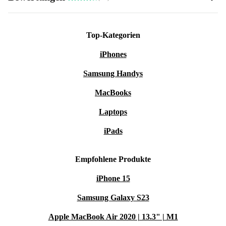
Top-Kategorien
iPhones
Samsung Handys
MacBooks
Laptops
iPads
Empfohlene Produkte
iPhone 15
Samsung Galaxy S23
Apple MacBook Air 2020 | 13.3" | M1