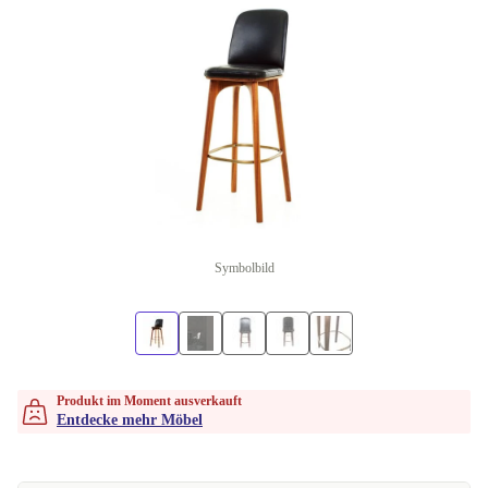
Symbolbild
Produkt im Moment ausverkauft
Entdecke mehr Möbel