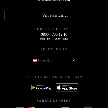
Vertragswiderruf
GRATIS HOTLINE
0800 - 700 12 10
Mon - Fri
09:00 - 19:00
REFURBED IN
Österreich
HOL DIR DIE REFURBED-APP
ZAHLUNGSARTEN