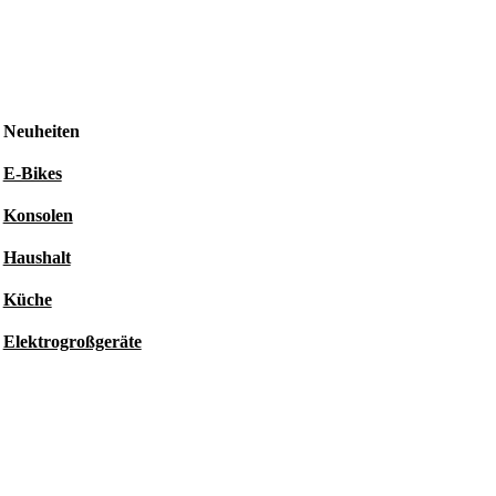
Neuheiten
E-Bikes
Konsolen
Haushalt
Küche
Elektrogroßgeräte