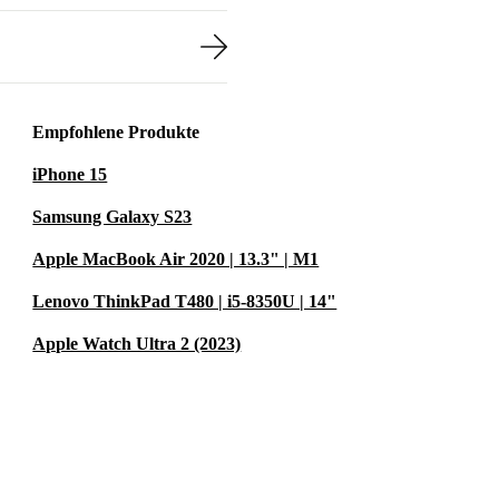
Empfohlene Produkte
iPhone 15
Samsung Galaxy S23
Apple MacBook Air 2020 | 13.3" | M1
Lenovo ThinkPad T480 | i5-8350U | 14"
Apple Watch Ultra 2 (2023)