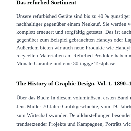
Das refurbed Sortiment
Unsere refurbished Geräte sind bis zu 40 % günstiger
nachhaltiger gegenüber einem Neukauf. Sie werden v
komplett erneuert und sorgfältig getestet. Das ist auch
gegenüber zum Beispiel gebrauchten Handys oder La
Außerdem bieten wir auch neue Produkte wie Handyh
recycelten Materialien an. Refurbed Produkte haben 
Monate Garantie und eine 30-tägige Testphase.
The History of Graphic Design. Vol. 1. 1890–
Über das Buch: In diesem voluminösen, ersten Band r
Jens Müller 70 Jahre Grafikgeschichte, vom 19. Jahrh
zum Wirtschaftswunder. Detaildarstellungen besonder
trendsetzender Projekte und Kampagnen, Porträts wic