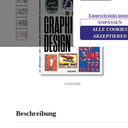
.
Eingeschränkt nutz
ANPASSEN
ALLE COOKIES
AKZEPTIEREN
Symbolbild
Beschreibung