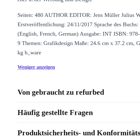
Seiten: 480 AUTHOR EDITOR: Jens Müller Julius 
Erstveröffentlichung: 24/11/2017 Sprache des Buchs: 
(English, French, German) Ausgabe: INT ISBN: 978
9 Themen: Grafikdesign Maße: 24.6 cm x 37.2 cm, G
kg b_ware
Weniger anzeigen
Von gebraucht zu refurbed
Häufig gestellte Fragen
Produktsicherheits- und Konformität