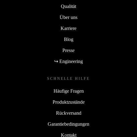
Qualität
Über uns
Karriere
Blog
Presse
↪ Engineering
SCHNELLE HILFE
Häufige Fragen
Produktzustände
Rückversand
Garantiebedingungen
Kontakt