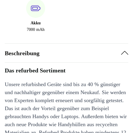
Akku
7000 mAh
Beschreibung
Das refurbed Sortiment
Unsere refurbished Geräte sind bis zu 40 % günstiger
und nachhaltiger gegenüber einem Neukauf. Sie werden
von Experten komplett erneuert und sorgfältig getestet.
Das ist auch der Vorteil gegenüber zum Beispiel
gebrauchten Handys oder Laptops. Außerdem bieten wir
auch neue Produkte wie Handyhüllen aus recycelten
Materialien an. Refurbed Produkte haben mindestens 12