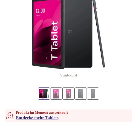
Symbolbild
Produkt im Moment ausverkauft
Entdecke mehr Tablets