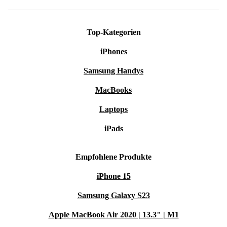
Top-Kategorien
iPhones
Samsung Handys
MacBooks
Laptops
iPads
Empfohlene Produkte
iPhone 15
Samsung Galaxy S23
Apple MacBook Air 2020 | 13.3" | M1