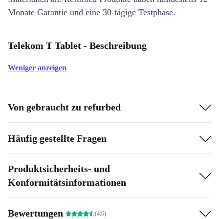
Monate Garantie und eine 30-tägige Testphase.
Telekom T Tablet - Beschreibung
Weniger anzeigen
Von gebraucht zu refurbed
Häufig gestellte Fragen
Produktsicherheits- und
Konformitätsinformationen
Bewertungen
(4.6)