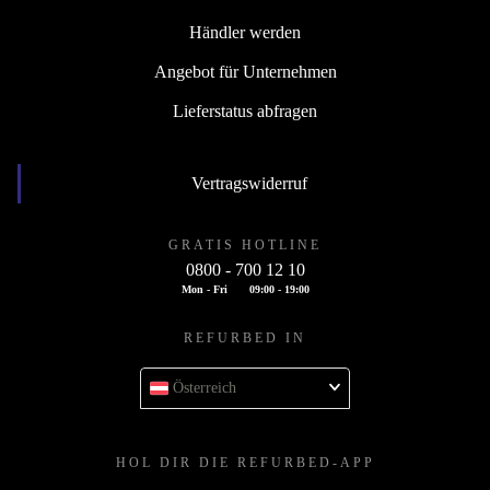
Händler werden
Angebot für Unternehmen
Lieferstatus abfragen
Vertragswiderruf
GRATIS HOTLINE
0800 - 700 12 10
Mon - Fri
09:00 - 19:00
REFURBED IN
Österreich
HOL DIR DIE REFURBED-APP