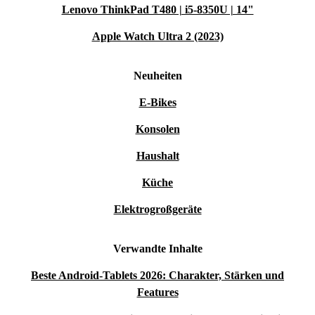
Lenovo ThinkPad T480 | i5-8350U | 14"
Apple Watch Ultra 2 (2023)
Neuheiten
E-Bikes
Konsolen
Haushalt
Küche
Elektrogroßgeräte
Verwandte Inhalte
Beste Android-Tablets 2026: Charakter, Stärken und
Features