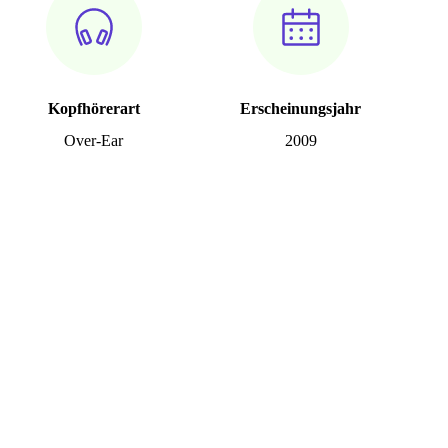
Kopfhörerart
Erscheinungsjahr
Over-Ear
2009