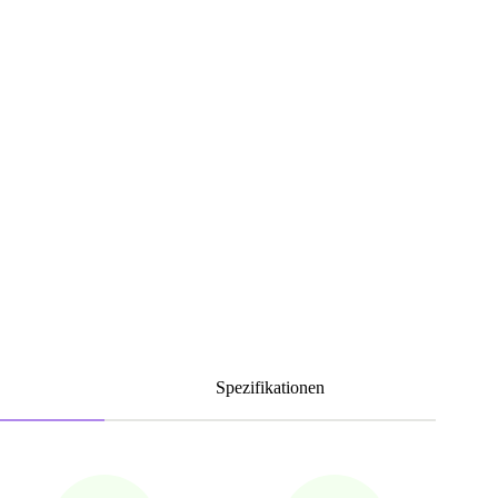
Spezifikationen