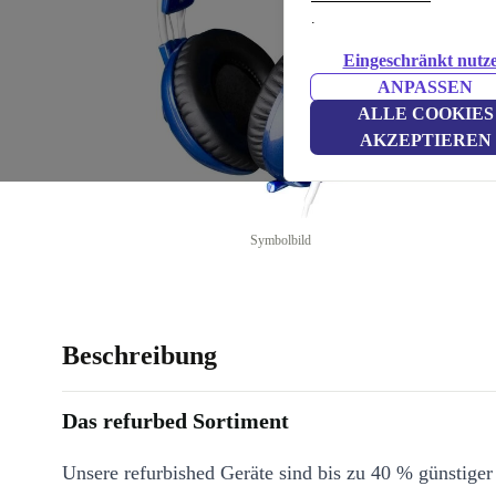
.
Eingeschränkt nutz
ANPASSEN
ALLE COOKIES
AKZEPTIEREN
Symbolbild
Beschreibung
Das refurbed Sortiment
Unsere refurbished Geräte sind bis zu 40 % günstiger