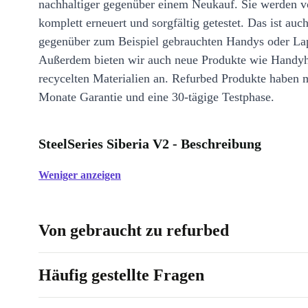
nachhaltiger gegenüber einem Neukauf. Sie werden v
komplett erneuert und sorgfältig getestet. Das ist auch
gegenüber zum Beispiel gebrauchten Handys oder La
Außerdem bieten wir auch neue Produkte wie Handyh
recycelten Materialien an. Refurbed Produkte haben 
Monate Garantie und eine 30-tägige Testphase.
SteelSeries Siberia V2 - Beschreibung
Weniger anzeigen
Von gebraucht zu refurbed
Häufig gestellte Fragen