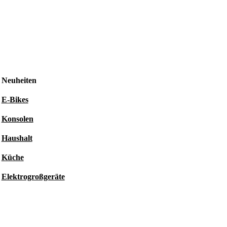
Neuheiten
E-Bikes
Konsolen
Haushalt
Küche
Elektrogroßgeräte