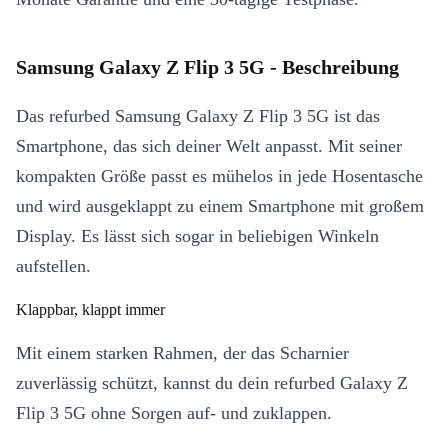
Samsung Galaxy Z Flip 3 5G - Beschreibung
Das refurbed Samsung Galaxy Z Flip 3 5G ist das
Smartphone, das sich deiner Welt anpasst. Mit seiner
kompakten Größe passt es mühelos in jede Hosentasche
und wird ausgeklappt zu einem Smartphone mit großem
Display. Es lässt sich sogar in beliebigen Winkeln
aufstellen.
Klappbar, klappt immer
Mit einem starken Rahmen, der das Scharnier
zuverlässig schützt, kannst du dein refurbed Galaxy Z
Flip 3 5G ohne Sorgen auf- und zuklappen.