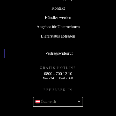
Kontakt
Händler werden
Angebot für Unternehmen
Lieferstatus abfragen
Vertragswiderruf
GRATIS HOTLINE
0800 - 700 12 10
Mon - Fri
09:00 - 19:00
REFURBED IN
Österreich