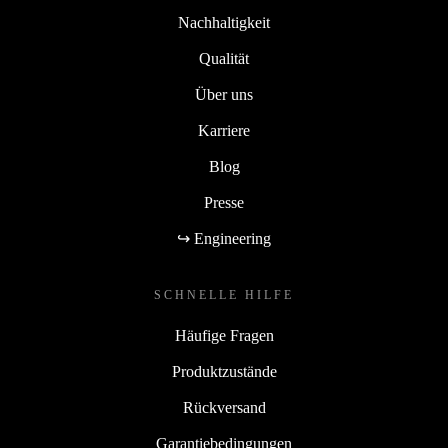
Nachhaltigkeit
Qualität
Über uns
Karriere
Blog
Presse
↪ Engineering
SCHNELLE HILFE
Häufige Fragen
Produktzustände
Rückversand
Garantiebedingungen