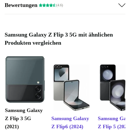
Bewertungen
(4.6)
Samsung Galaxy Z Flip 3 5G mit ähnlichen
Produkten vergleichen
Samsung Galaxy
Z Flip 3 5G
Samsung Galaxy
Samsung Gal
(2021)
Z Flip6 (2024)
Z Flip 5 (2023