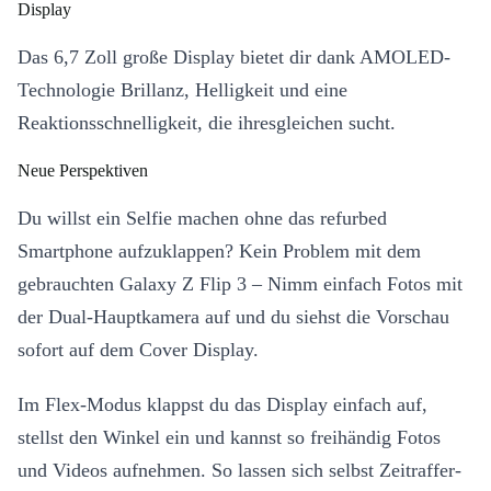
Display
Das 6,7 Zoll große Display bietet dir dank AMOLED-
Technologie Brillanz, Helligkeit und eine
Reaktionsschnelligkeit, die ihresgleichen sucht.
Neue Perspektiven
Du willst ein Selfie machen ohne das refurbed
Smartphone aufzuklappen? Kein Problem mit dem
gebrauchten Galaxy Z Flip 3 – Nimm einfach Fotos mit
der Dual-Hauptkamera auf und du siehst die Vorschau
sofort auf dem Cover Display.
Im Flex-Modus klappst du das Display einfach auf,
stellst den Winkel ein und kannst so freihändig Fotos
und Videos aufnehmen. So lassen sich selbst Zeitraffer-