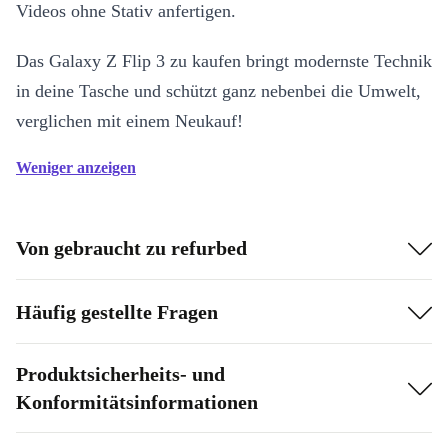
Videos ohne Stativ anfertigen.
Das Galaxy Z Flip 3 zu kaufen bringt modernste Technik
in deine Tasche und schützt ganz nebenbei die Umwelt,
verglichen mit einem Neukauf!
Weniger anzeigen
Von gebraucht zu refurbed
Häufig gestellte Fragen
Produktsicherheits- und
Konformitätsinformationen