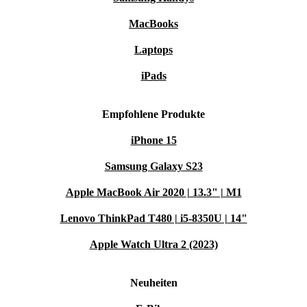
MacBooks
Laptops
iPads
Empfohlene Produkte
iPhone 15
Samsung Galaxy S23
Apple MacBook Air 2020 | 13.3" | M1
Lenovo ThinkPad T480 | i5-8350U | 14"
Apple Watch Ultra 2 (2023)
Neuheiten