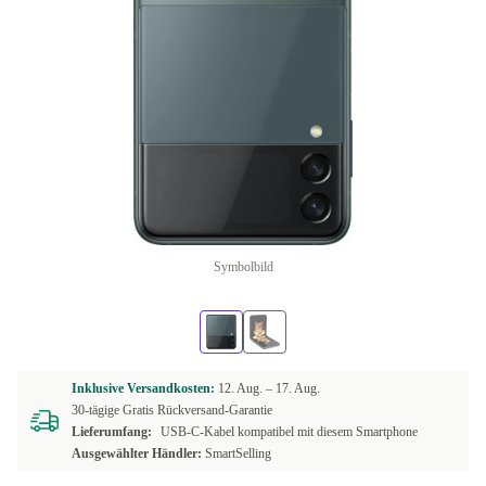
Symbolbild
Inklusive Versandkosten:
12. Aug. –
17. Aug.
30-tägige Gratis Rückversand-Garantie
Lieferumfang:
USB-C-Kabel kompatibel mit diesem Smartphone
Ausgewählter Händler:
SmartSelling