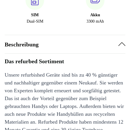
SIM
Akku
Dual-SIM
3300 mAh
Beschreibung
Das refurbed Sortiment
Unsere refurbished Geräte sind bis zu 40 % günstiger
und nachhaltiger gegenüber einem Neukauf. Sie werden
von Experten komplett erneuert und sorgfältig getestet.
Das ist auch der Vorteil gegenüber zum Beispiel
gebrauchten Handys oder Laptops. Außerdem bieten wir
auch neue Produkte wie Handyhüllen aus recycelten
Materialien an. Refurbed Produkte haben mindestens 12
Monate Garantie und eine 30-tägige Testphase.