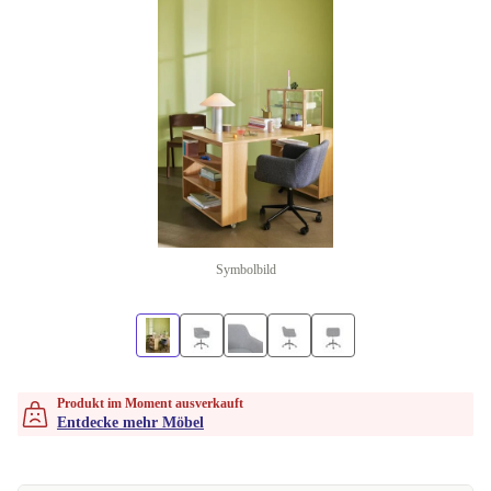
Symbolbild
Produkt im Moment ausverkauft
Entdecke mehr Möbel