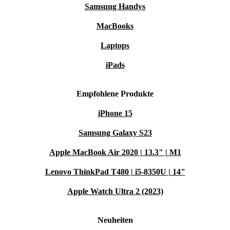
Samsung Handys
MacBooks
Laptops
iPads
Empfohlene Produkte
iPhone 15
Samsung Galaxy S23
Apple MacBook Air 2020 | 13.3" | M1
Lenovo ThinkPad T480 | i5-8350U | 14"
Apple Watch Ultra 2 (2023)
Neuheiten