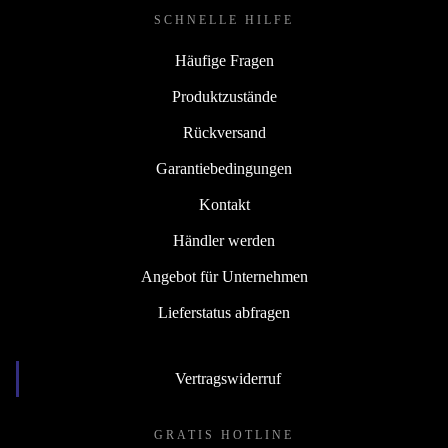
SCHNELLE HILFE
Häufige Fragen
Produktzustände
Rückversand
Garantiebedingungen
Kontakt
Händler werden
Angebot für Unternehmen
Lieferstatus abfragen
Vertragswiderruf
GRATIS HOTLINE