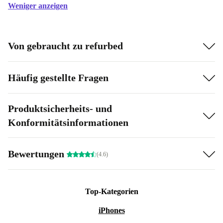
Weniger anzeigen
Von gebraucht zu refurbed
Häufig gestellte Fragen
Produktsicherheits- und
Konformitätsinformationen
Bewertungen
(4.6)
Top-Kategorien
iPhones