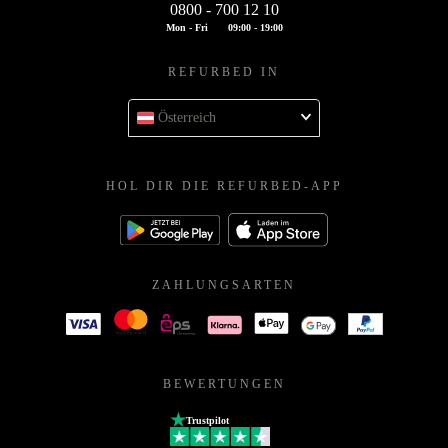
0800 - 700 12 10
Mon - Fri
09:00 - 19:00
REFURBED IN
Österreich
HOL DIR DIE REFURBED-APP
ZAHLUNGSARTEN
BEWERTUNGEN
Trustpilot