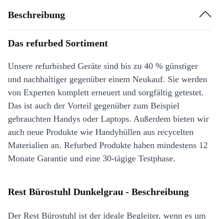
Beschreibung
Das refurbed Sortiment
Unsere refurbished Geräte sind bis zu 40 % günstiger
und nachhaltiger gegenüber einem Neukauf. Sie werden
von Experten komplett erneuert und sorgfältig getestet.
Das ist auch der Vorteil gegenüber zum Beispiel
gebrauchten Handys oder Laptops. Außerdem bieten wir
auch neue Produkte wie Handyhüllen aus recycelten
Materialien an. Refurbed Produkte haben mindestens 12
Monate Garantie und eine 30-tägige Testphase.
Rest Bürostuhl Dunkelgrau - Beschreibung
Der Rest Bürostuhl ist der ideale Begleiter, wenn es um