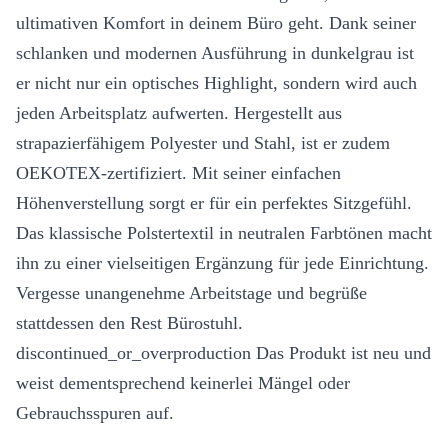
ultimativen Komfort in deinem Büro geht. Dank seiner
schlanken und modernen Ausführung in dunkelgrau ist
er nicht nur ein optisches Highlight, sondern wird auch
jeden Arbeitsplatz aufwerten. Hergestellt aus
strapazierfähigem Polyester und Stahl, ist er zudem
OEKOTEX-zertifiziert. Mit seiner einfachen
Höhenverstellung sorgt er für ein perfektes Sitzgefühl.
Das klassische Polstertextil in neutralen Farbtönen macht
ihn zu einer vielseitigen Ergänzung für jede Einrichtung.
Vergesse unangenehme Arbeitstage und begrüße
stattdessen den Rest Bürostuhl.
discontinued_or_overproduction Das Produkt ist neu und
weist dementsprechend keinerlei Mängel oder
Gebrauchsspuren auf.