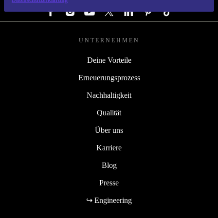
Datenschutzerklärung
UNTERNEHMEN
Deine Vorteile
Erneuerungsprozess
Nachhaltigkeit
Qualität
Über uns
Karriere
Blog
Presse
↪ Engineering