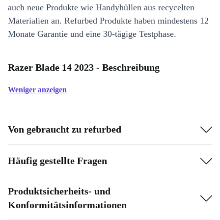
auch neue Produkte wie Handyhüllen aus recycelten
Materialien an. Refurbed Produkte haben mindestens 12
Monate Garantie und eine 30-tägige Testphase.
Razer Blade 14 2023 - Beschreibung
Weniger anzeigen
Von gebraucht zu refurbed
Häufig gestellte Fragen
Produktsicherheits- und
Konformitätsinformationen