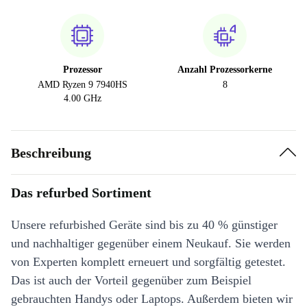
Prozessor
Anzahl Prozessorkerne
AMD Ryzen 9 7940HS
8
4.00 GHz
Beschreibung
Das refurbed Sortiment
Unsere refurbished Geräte sind bis zu 40 % günstiger
und nachhaltiger gegenüber einem Neukauf. Sie werden
von Experten komplett erneuert und sorgfältig getestet.
Das ist auch der Vorteil gegenüber zum Beispiel
gebrauchten Handys oder Laptops. Außerdem bieten wir