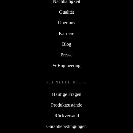
Nachhaltigkeit
Qualität
Über uns
Karriere
Blog
Presse
↪ Engineering
SCHNELLE HILFE
Häufige Fragen
Produktzustände
Rückversand
Garantiebedingungen