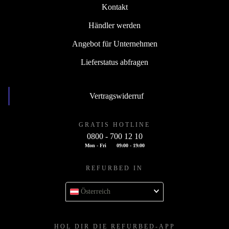
Kontakt
Händler werden
Angebot für Unternehmen
Lieferstatus abfragen
Vertragswiderruf
GRATIS HOTLINE
0800 - 700 12 10
Mon - Fri
09:00 - 19:00
REFURBED IN
Österreich
HOL DIR DIE REFURBED-APP