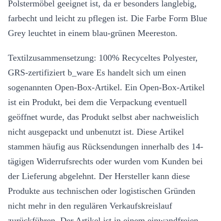
Polstermöbel geeignet ist, da er besonders langlebig,
farbecht und leicht zu pflegen ist. Die Farbe Form Blue
Grey leuchtet in einem blau-grünen Meereston.
Textilzusammensetzung: 100% Recyceltes Polyester,
GRS-zertifiziert b_ware Es handelt sich um einen
sogenannten Open-Box-Artikel. Ein Open-Box-Artikel
ist ein Produkt, bei dem die Verpackung eventuell
geöffnet wurde, das Produkt selbst aber nachweislich
nicht ausgepackt und unbenutzt ist. Diese Artikel
stammen häufig aus Rücksendungen innerhalb des 14-
tägigen Widerrufsrechts oder wurden vom Kunden bei
der Lieferung abgelehnt. Der Hersteller kann diese
Produkte aus technischen oder logistischen Gründen
nicht mehr in den regulären Verkaufskreislauf
zurückführen. Der Artikel ist in einem einwandfreien