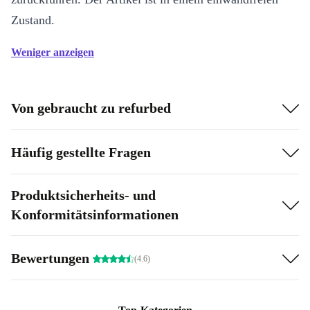
Zustand.
Weniger anzeigen
Von gebraucht zu refurbed
Häufig gestellte Fragen
Produktsicherheits- und
Konformitätsinformationen
Bewertungen
(4.6)