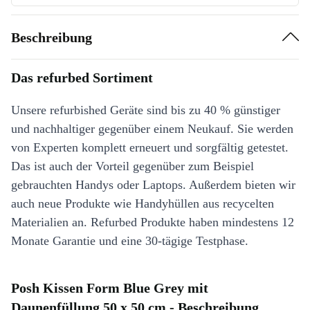
Beschreibung
Das refurbed Sortiment
Unsere refurbished Geräte sind bis zu 40 % günstiger
und nachhaltiger gegenüber einem Neukauf. Sie werden
von Experten komplett erneuert und sorgfältig getestet.
Das ist auch der Vorteil gegenüber zum Beispiel
gebrauchten Handys oder Laptops. Außerdem bieten wir
auch neue Produkte wie Handyhüllen aus recycelten
Materialien an. Refurbed Produkte haben mindestens 12
Monate Garantie und eine 30-tägige Testphase.
Posh Kissen Form Blue Grey mit
Daunenfüllung 50 x 50 cm - Beschreibung