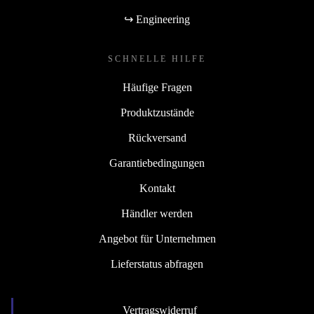
↪ Engineering
SCHNELLE HILFE
Häufige Fragen
Produktzustände
Rückversand
Garantiebedingungen
Kontakt
Händler werden
Angebot für Unternehmen
Lieferstatus abfragen
Vertragswiderruf