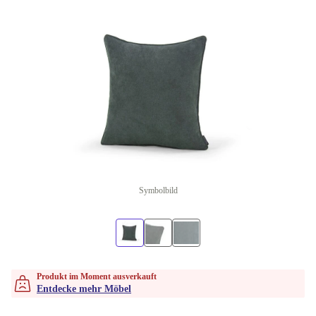
Symbolbild
Produkt im Moment ausverkauft
Entdecke mehr Möbel