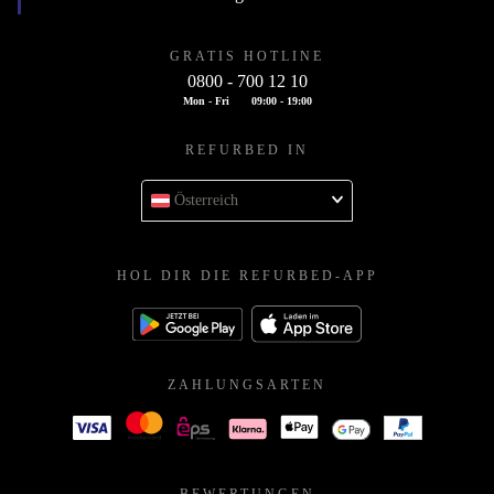
GRATIS HOTLINE
0800 - 700 12 10
Mon - Fri
09:00 - 19:00
REFURBED IN
Österreich
HOL DIR DIE REFURBED-APP
ZAHLUNGSARTEN
BEWERTUNGEN