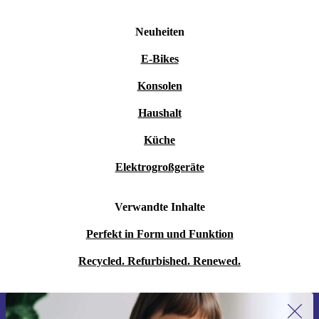
Neuheiten
E-Bikes
Konsolen
Haushalt
Küche
Elektrogroßgeräte
Verwandte Inhalte
Perfekt in Form und Funktion
Recycled. Refurbished. Renewed.