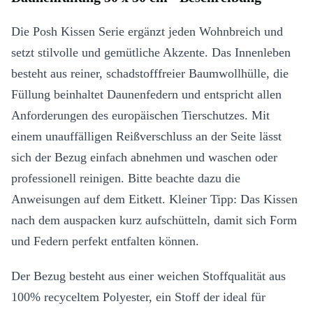
Die Posh Kissen Serie ergänzt jeden Wohnbreich und
setzt stilvolle und gemütliche Akzente. Das Innenleben
besteht aus reiner, schadstofffreier Baumwollhülle, die
Füllung beinhaltet Daunenfedern und entspricht allen
Anforderungen des europäischen Tierschutzes. Mit
einem unauffälligen Reißverschluss an der Seite lässt
sich der Bezug einfach abnehmen und waschen oder
professionell reinigen. Bitte beachte dazu die
Anweisungen auf dem Eitkett. Kleiner Tipp: Das Kissen
nach dem auspacken kurz aufschütteln, damit sich Form
und Federn perfekt entfalten können.
Der Bezug besteht aus einer weichen Stoffqualität aus
100% recyceltem Polyester, ein Stoff der ideal für