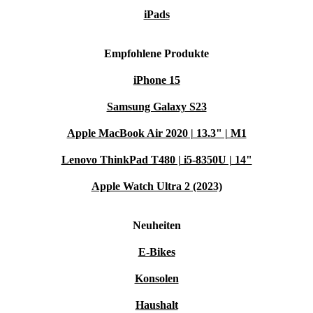
iPads
Empfohlene Produkte
iPhone 15
Samsung Galaxy S23
Apple MacBook Air 2020 | 13.3" | M1
Lenovo ThinkPad T480 | i5-8350U | 14"
Apple Watch Ultra 2 (2023)
Neuheiten
E-Bikes
Konsolen
Haushalt