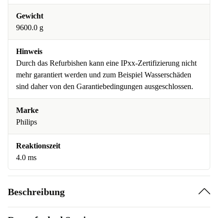
Gewicht
9600.0 g
Hinweis
Durch das Refurbishen kann eine IPxx-Zertifizierung nicht
mehr garantiert werden und zum Beispiel Wasserschäden
sind daher von den Garantiebedingungen ausgeschlossen.
Marke
Philips
Reaktionszeit
4.0 ms
Beschreibung