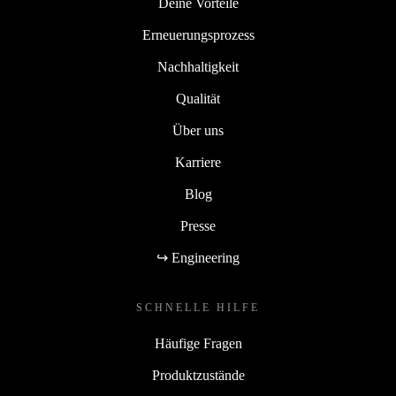
Deine Vorteile
Erneuerungsprozess
Nachhaltigkeit
Qualität
Über uns
Karriere
Blog
Presse
↪ Engineering
SCHNELLE HILFE
Häufige Fragen
Produktzustände