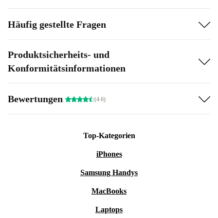
Häufig gestellte Fragen
Produktsicherheits- und
Konformitätsinformationen
Bewertungen
(4.6)
Top-Kategorien
iPhones
Samsung Handys
MacBooks
Laptops