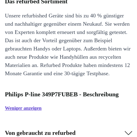
Das refurbed Sortiment
Unsere refurbished Geräte sind bis zu 40 % günstiger
und nachhaltiger gegenüber einem Neukauf. Sie werden
von Experten komplett erneuert und sorgfältig getestet.
Das ist auch der Vorteil gegenüber zum Beispiel
gebrauchten Handys oder Laptops. Außerdem bieten wir
auch neue Produkte wie Handyhüllen aus recycelten
Materialien an. Refurbed Produkte haben mindestens 12
Monate Garantie und eine 30-tägige Testphase.
Philips P-line 349P7FUBEB - Beschreibung
Weniger anzeigen
Von gebraucht zu refurbed