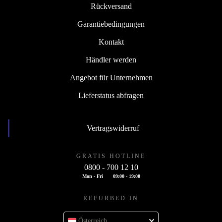
Rückversand
Garantiebedingungen
Kontakt
Händler werden
Angebot für Unternehmen
Lieferstatus abfragen
Vertragswiderruf
GRATIS HOTLINE
0800 - 700 12 10
Mon - Fri
09:00 - 19:00
REFURBED IN
Österreich