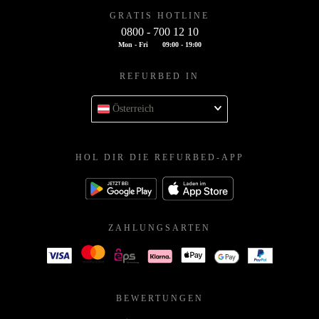
GRATIS HOTLINE
0800 - 700 12 10
Mon - Fri
09:00 - 19:00
REFURBED IN
Österreich
HOL DIR DIE REFURBED-APP
ZAHLUNGSARTEN
BEWERTUNGEN