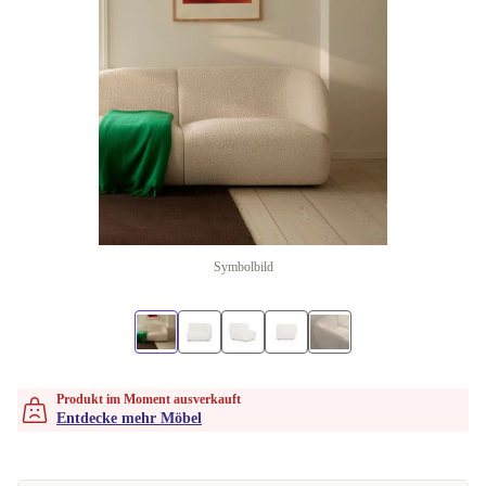
Symbolbild
Produkt im Moment ausverkauft
Entdecke mehr Möbel