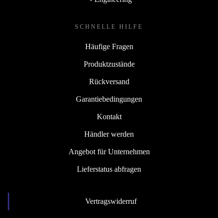
SCHNELLE HILFE
Häufige Fragen
Produktzustände
Rückversand
Garantiebedingungen
Kontakt
Händler werden
Angebot für Unternehmen
Lieferstatus abfragen
Vertragswiderruf