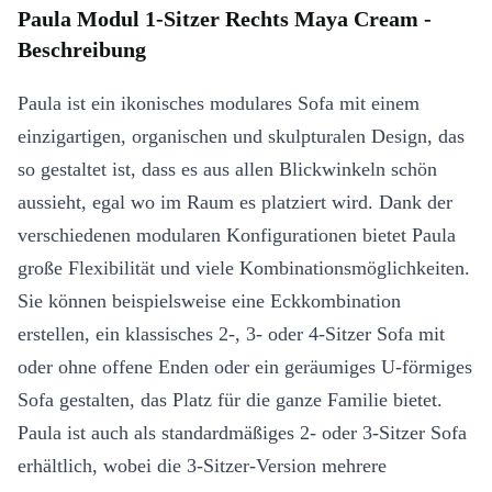
Paula Modul 1-Sitzer Rechts Maya Cream -
Beschreibung
Paula ist ein ikonisches modulares Sofa mit einem
einzigartigen, organischen und skulpturalen Design, das
so gestaltet ist, dass es aus allen Blickwinkeln schön
aussieht, egal wo im Raum es platziert wird. Dank der
verschiedenen modularen Konfigurationen bietet Paula
große Flexibilität und viele Kombinationsmöglichkeiten.
Sie können beispielsweise eine Eckkombination
erstellen, ein klassisches 2-, 3- oder 4-Sitzer Sofa mit
oder ohne offene Enden oder ein geräumiges U-förmiges
Sofa gestalten, das Platz für die ganze Familie bietet.
Paula ist auch als standardmäßiges 2- oder 3-Sitzer Sofa
erhältlich, wobei die 3-Sitzer-Version mehrere