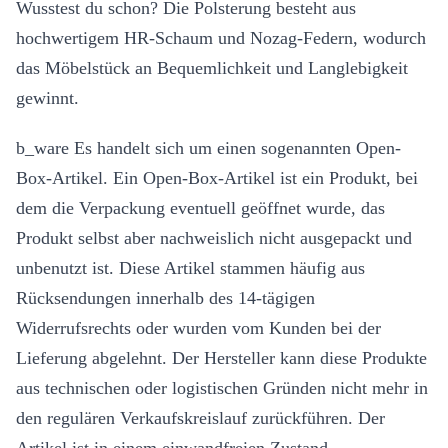
Wusstest du schon? Die Polsterung besteht aus
hochwertigem HR-Schaum und Nozag-Federn, wodurch
das Möbelstück an Bequemlichkeit und Langlebigkeit
gewinnt.
b_ware Es handelt sich um einen sogenannten Open-
Box-Artikel. Ein Open-Box-Artikel ist ein Produkt, bei
dem die Verpackung eventuell geöffnet wurde, das
Produkt selbst aber nachweislich nicht ausgepackt und
unbenutzt ist. Diese Artikel stammen häufig aus
Rücksendungen innerhalb des 14-tägigen
Widerrufsrechts oder wurden vom Kunden bei der
Lieferung abgelehnt. Der Hersteller kann diese Produkte
aus technischen oder logistischen Gründen nicht mehr in
den regulären Verkaufskreislauf zurückführen. Der