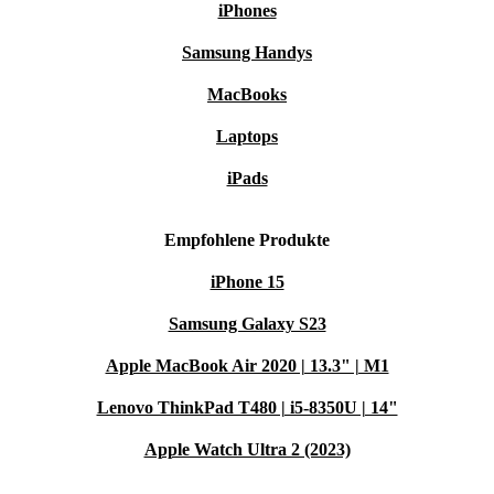
iPhones
Samsung Handys
MacBooks
Laptops
iPads
Empfohlene Produkte
iPhone 15
Samsung Galaxy S23
Apple MacBook Air 2020 | 13.3" | M1
Lenovo ThinkPad T480 | i5-8350U | 14"
Apple Watch Ultra 2 (2023)