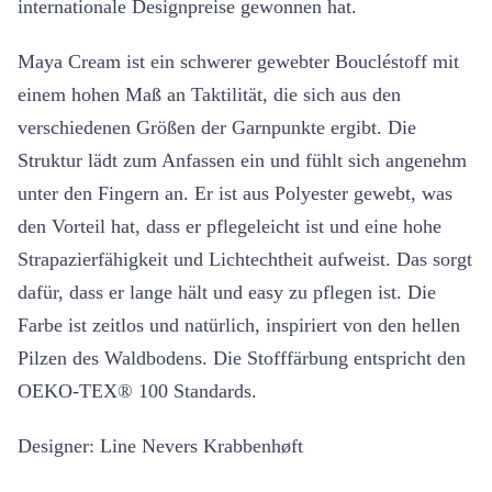
internationale Designpreise gewonnen hat.
Maya Cream ist ein schwerer gewebter Boucléstoff mit
einem hohen Maß an Taktilität, die sich aus den
verschiedenen Größen der Garnpunkte ergibt. Die
Struktur lädt zum Anfassen ein und fühlt sich angenehm
unter den Fingern an. Er ist aus Polyester gewebt, was
den Vorteil hat, dass er pflegeleicht ist und eine hohe
Strapazierfähigkeit und Lichtechtheit aufweist. Das sorgt
dafür, dass er lange hält und easy zu pflegen ist. Die
Farbe ist zeitlos und natürlich, inspiriert von den hellen
Pilzen des Waldbodens. Die Stofffärbung entspricht den
OEKO-TEX® 100 Standards.
Designer: Line Nevers Krabbenhøft