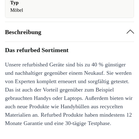
Typ
Möbel
Beschreibung
Das refurbed Sortiment
Unsere refurbished Geräte sind bis zu 40 % günstiger
und nachhaltiger gegenüber einem Neukauf. Sie werden
von Experten komplett erneuert und sorgfältig getestet.
Das ist auch der Vorteil gegenüber zum Beispiel
gebrauchten Handys oder Laptops. Außerdem bieten wir
auch neue Produkte wie Handyhüllen aus recycelten
Materialien an. Refurbed Produkte haben mindestens 12
Monate Garantie und eine 30-tägige Testphase.