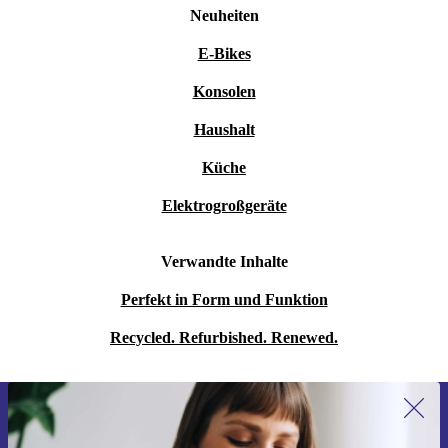
Neuheiten
E-Bikes
Konsolen
Haushalt
Küche
Elektrogroßgeräte
Verwandte Inhalte
Perfekt in Form und Funktion
Recycled. Refurbished. Renewed.
Erstmals zum Newsletter anmelden,