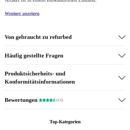
Artikel ist in einem einwandfreien Zustand.
Weniger anzeigen
Von gebraucht zu refurbed
Häufig gestellte Fragen
Produktsicherheits- und
Konformitätsinformationen
Bewertungen
(4.6)
Top-Kategorien