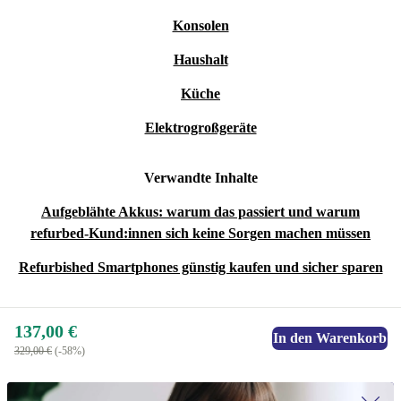
Konsolen
Haushalt
Küche
Elektrogroßgeräte
Verwandte Inhalte
Aufgeblähte Akkus: warum das passiert und warum
refurbed-Kund:innen sich keine Sorgen machen müssen
Refurbished Smartphones günstig kaufen und sicher sparen
137,00 €
In den Warenkorb
329,00 €
(-58%)