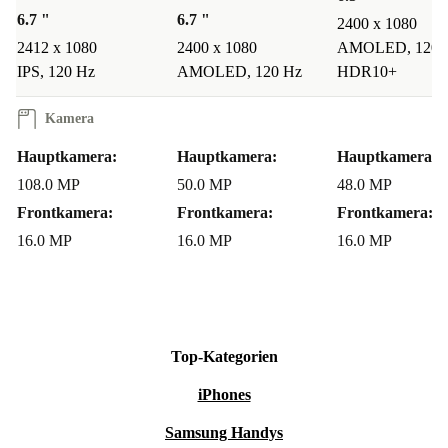
6.7 "
6.7 "
2400 x 1080
2412 x 1080
2400 x 1080
AMOLED, 120 
IPS, 120 Hz
AMOLED, 120 Hz
HDR10+
Kamera
Hauptkamera:
Hauptkamera:
Hauptkamera:
108.0 MP
50.0 MP
48.0 MP
Frontkamera:
Frontkamera:
Frontkamera:
16.0 MP
16.0 MP
16.0 MP
Top-Kategorien
iPhones
Samsung Handys