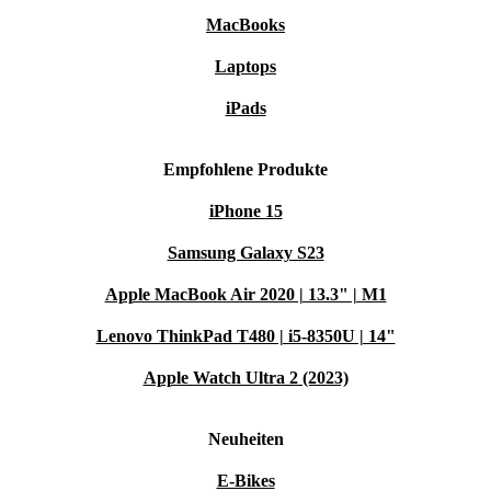
MacBooks
Laptops
iPads
Empfohlene Produkte
iPhone 15
Samsung Galaxy S23
Apple MacBook Air 2020 | 13.3" | M1
Lenovo ThinkPad T480 | i5-8350U | 14"
Apple Watch Ultra 2 (2023)
Neuheiten
E-Bikes