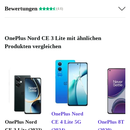
Bewertungen
(4.6)
OnePlus Nord CE 3 Lite mit ähnlichen
Produkten vergleichen
OnePlus Nord
OnePlus Nord
CE 4 Lite 5G
OnePlus 8T 5