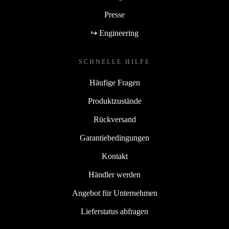
Presse
↪ Engineering
SCHNELLE HILFE
Häufige Fragen
Produktzustände
Rückversand
Garantiebedingungen
Kontakt
Händler werden
Angebot für Unternehmen
Lieferstatus abfragen