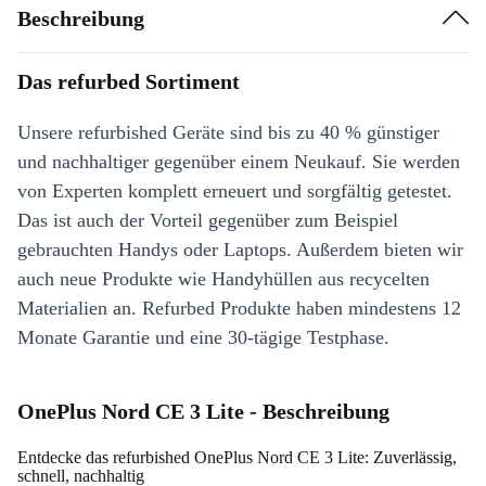
Beschreibung
Das refurbed Sortiment
Unsere refurbished Geräte sind bis zu 40 % günstiger
und nachhaltiger gegenüber einem Neukauf. Sie werden
von Experten komplett erneuert und sorgfältig getestet.
Das ist auch der Vorteil gegenüber zum Beispiel
gebrauchten Handys oder Laptops. Außerdem bieten wir
auch neue Produkte wie Handyhüllen aus recycelten
Materialien an. Refurbed Produkte haben mindestens 12
Monate Garantie und eine 30-tägige Testphase.
OnePlus Nord CE 3 Lite - Beschreibung
Entdecke das refurbished OnePlus Nord CE 3 Lite: Zuverlässig,
schnell, nachhaltig