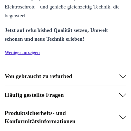
Elektroschrott – und genieße gleichzeitig Technik, die
begeistert.
Jetzt auf refurbished Qualität setzen, Umwelt
schonen und neue Technik erleben!
Weniger anzeigen
Von gebraucht zu refurbed
Häufig gestellte Fragen
Produktsicherheits- und
Konformitätsinformationen