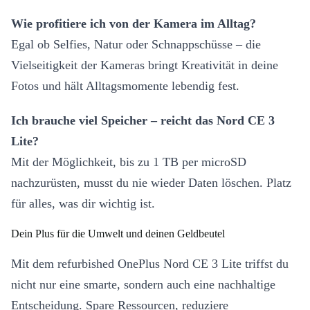
Wie profitiere ich von der Kamera im Alltag?
Egal ob Selfies, Natur oder Schnappschüsse – die
Vielseitigkeit der Kameras bringt Kreativität in deine
Fotos und hält Alltagsmomente lebendig fest.
Ich brauche viel Speicher – reicht das Nord CE 3
Lite?
Mit der Möglichkeit, bis zu 1 TB per microSD
nachzurüsten, musst du nie wieder Daten löschen. Platz
für alles, was dir wichtig ist.
Dein Plus für die Umwelt und deinen Geldbeutel
Mit dem refurbished OnePlus Nord CE 3 Lite triffst du
nicht nur eine smarte, sondern auch eine nachhaltige
Entscheidung. Spare Ressourcen, reduziere