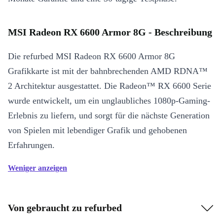
MSI Radeon RX 6600 Armor 8G - Beschreibung
Die refurbed MSI Radeon RX 6600 Armor 8G
Grafikkarte ist mit der bahnbrechenden AMD RDNA™
2 Architektur ausgestattet. Die Radeon™ RX 6600 Serie
wurde entwickelt, um ein unglaubliches 1080p-Gaming-
Erlebnis zu liefern, und sorgt für die nächste Generation
von Spielen mit lebendiger Grafik und gehobenen
Erfahrungen.
Weniger anzeigen
Von gebraucht zu refurbed