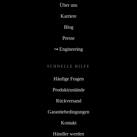
Über uns
Karriere
Blog
Presse
↪ Engineering
SCHNELLE HILFE
Häufige Fragen
Produktzustände
Rückversand
Garantiebedingungen
Kontakt
Händler werden