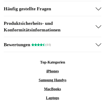
Häufig gestellte Fragen
Produktsicherheits- und
Konformitätsinformationen
Bewertungen
(4.6)
Top-Kategorien
iPhones
Samsung Handys
MacBooks
Laptops