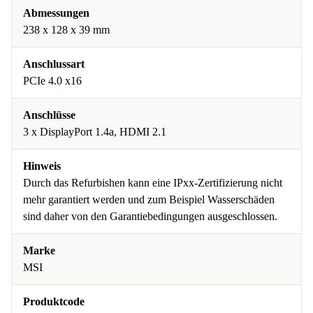
Abmessungen
238 x 128 x 39 mm
Anschlussart
PCIe 4.0 x16
Anschlüsse
3 x DisplayPort 1.4a, HDMI 2.1
Hinweis
Durch das Refurbishen kann eine IPxx-Zertifizierung nicht
mehr garantiert werden und zum Beispiel Wasserschäden
sind daher von den Garantiebedingungen ausgeschlossen.
Marke
MSI
Produktcode