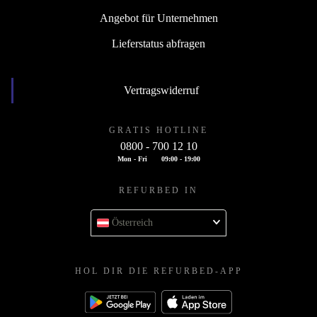
Angebot für Unternehmen
Lieferstatus abfragen
Vertragswiderruf
GRATIS HOTLINE
0800 - 700 12 10
Mon - Fri
09:00 - 19:00
REFURBED IN
Österreich
HOL DIR DIE REFURBED-APP