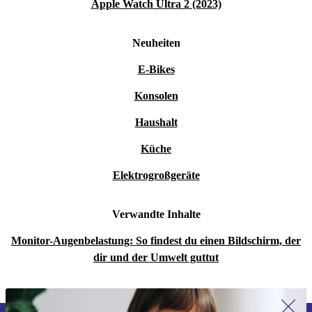
Apple Watch Ultra 2 (2023)
Neuheiten
E-Bikes
Konsolen
Haushalt
Küche
Elektrogroßgeräte
Verwandte Inhalte
Monitor-Augenbelastung: So findest du einen Bildschirm, der
dir und der Umwelt guttut