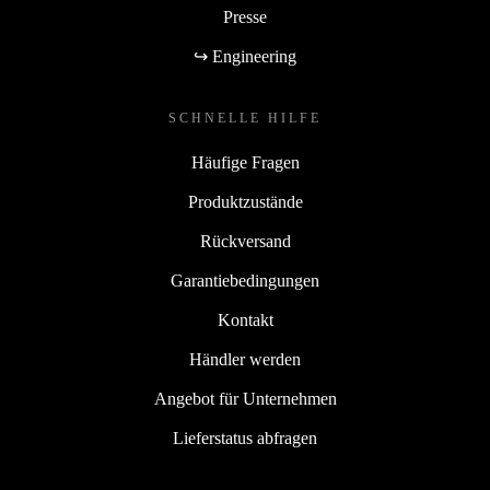
Presse
↪ Engineering
SCHNELLE HILFE
Häufige Fragen
Produktzustände
Rückversand
Garantiebedingungen
Kontakt
Händler werden
Angebot für Unternehmen
Lieferstatus abfragen