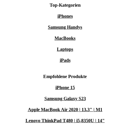
Top-Kategorien
iPhones
Samsung Handys
MacBooks
Laptops
iPads
Empfohlene Produkte
iPhone 15
Samsung Galaxy S23
Apple MacBook Air 2020 | 13.3" | M1
Lenovo ThinkPad T480 | i5-8350U | 14"