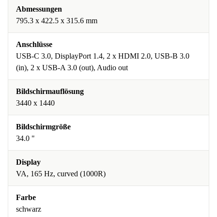
Abmessungen
795.3 x 422.5 x 315.6 mm
Anschlüsse
USB-C 3.0, DisplayPort 1.4, 2 x HDMI 2.0, USB-B 3.0
(in), 2 x USB-A 3.0 (out), Audio out
Bildschirmauflösung
3440 x 1440
Bildschirmgröße
34.0 "
Display
VA, 165 Hz, curved (1000R)
Farbe
schwarz