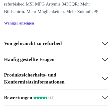
refurbished MSI MPG Artymis 343CQR: Mehr
Bildschirm. Mehr Möglichkeiten. Mehr Zukunft. 🌱
Weniger anzeigen
Von gebraucht zu refurbed
Häufig gestellte Fragen
Produktsicherheits- und
Konformitätsinformationen
Bewertungen
(4.6)