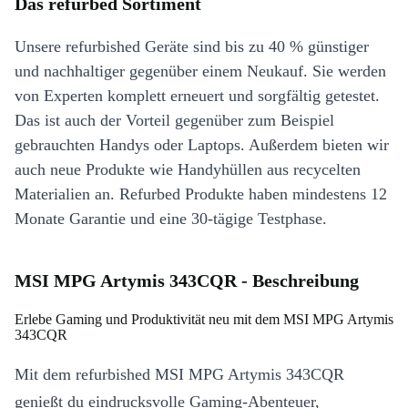
Das refurbed Sortiment
Unsere refurbished Geräte sind bis zu 40 % günstiger
und nachhaltiger gegenüber einem Neukauf. Sie werden
von Experten komplett erneuert und sorgfältig getestet.
Das ist auch der Vorteil gegenüber zum Beispiel
gebrauchten Handys oder Laptops. Außerdem bieten wir
auch neue Produkte wie Handyhüllen aus recycelten
Materialien an. Refurbed Produkte haben mindestens 12
Monate Garantie und eine 30-tägige Testphase.
MSI MPG Artymis 343CQR - Beschreibung
Erlebe Gaming und Produktivität neu mit dem MSI MPG Artymis
343CQR
Mit dem refurbished MSI MPG Artymis 343CQR
genießt du eindrucksvolle Gaming-Abenteuer,