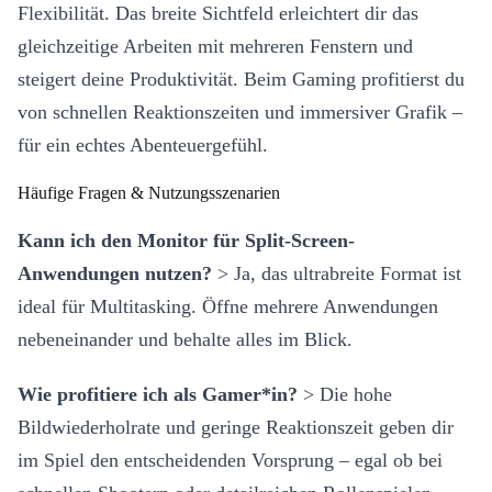
Flexibilität. Das breite Sichtfeld erleichtert dir das
gleichzeitige Arbeiten mit mehreren Fenstern und
steigert deine Produktivität. Beim Gaming profitierst du
von schnellen Reaktionszeiten und immersiver Grafik –
für ein echtes Abenteuergefühl.
Häufige Fragen & Nutzungsszenarien
Kann ich den Monitor für Split-Screen-
Anwendungen nutzen?
> Ja, das ultrabreite Format ist
ideal für Multitasking. Öffne mehrere Anwendungen
nebeneinander und behalte alles im Blick.
Wie profitiere ich als Gamer*in?
> Die hohe
Bildwiederholrate und geringe Reaktionszeit geben dir
im Spiel den entscheidenden Vorsprung – egal ob bei