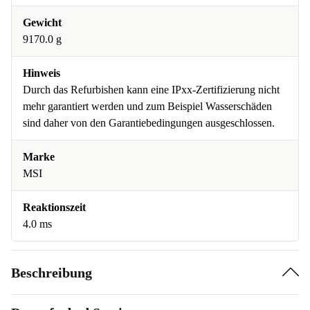
Gewicht
9170.0 g
Hinweis
Durch das Refurbishen kann eine IPxx-Zertifizierung nicht
mehr garantiert werden und zum Beispiel Wasserschäden
sind daher von den Garantiebedingungen ausgeschlossen.
Marke
MSI
Reaktionszeit
4.0 ms
Beschreibung