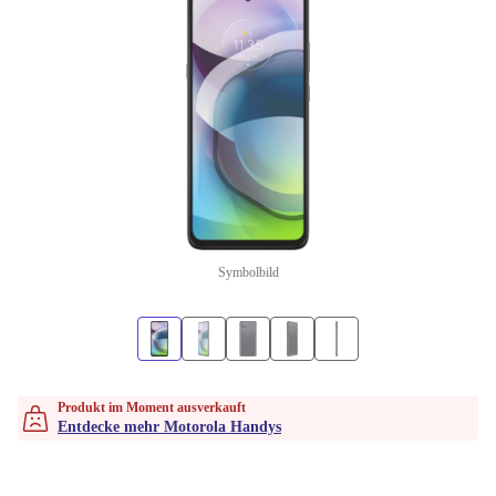
Symbolbild
Produkt im Moment ausverkauft
Entdecke mehr Motorola Handys