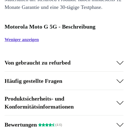
Monate Garantie und eine 30-tägige Testphase.
Motorola Moto G 5G - Beschreibung
Weniger anzeigen
Von gebraucht zu refurbed
Häufig gestellte Fragen
Produktsicherheits- und
Konformitätsinformationen
Bewertungen
(4.6)