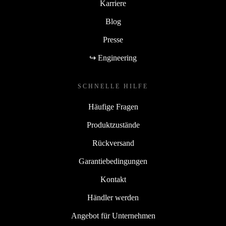
Karriere
Blog
Presse
↪ Engineering
SCHNELLE HILFE
Häufige Fragen
Produktzustände
Rückversand
Garantiebedingungen
Kontakt
Händler werden
Angebot für Unternehmen