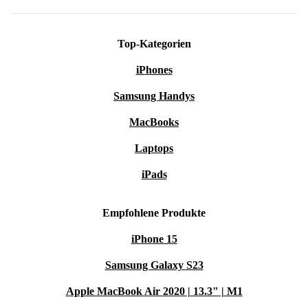
Top-Kategorien
iPhones
Samsung Handys
MacBooks
Laptops
iPads
Empfohlene Produkte
iPhone 15
Samsung Galaxy S23
Apple MacBook Air 2020 | 13.3" | M1