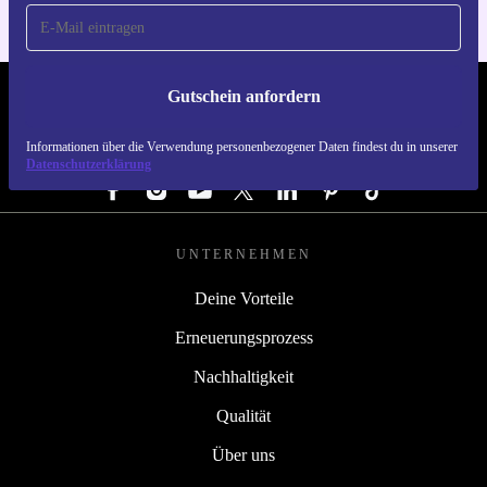
Gutschein anfordern
REFURBED ÖSTERREICH - RETHINK NEW.
Informationen über die Verwendung personenbezogener Daten findest du in unserer
FOLGE UNS
Datenschutzerklärung
UNTERNEHMEN
Deine Vorteile
Erneuerungsprozess
Nachhaltigkeit
Qualität
Über uns