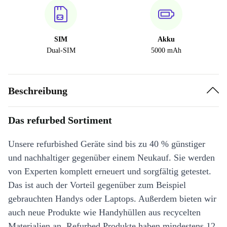
SIM
Akku
Dual-SIM
5000 mAh
Beschreibung
Das refurbed Sortiment
Unsere refurbished Geräte sind bis zu 40 % günstiger
und nachhaltiger gegenüber einem Neukauf. Sie werden
von Experten komplett erneuert und sorgfältig getestet.
Das ist auch der Vorteil gegenüber zum Beispiel
gebrauchten Handys oder Laptops. Außerdem bieten wir
auch neue Produkte wie Handyhüllen aus recycelten
Materialien an. Refurbed Produkte haben mindestens 12