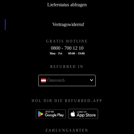
Lieferstatus abfragen
Vertragswiderruf
GRATIS HOTLINE
0800 - 700 12 10
Mon - Fri
09:00 - 19:00
REFURBED IN
Österreich
HOL DIR DIE REFURBED-APP
ZAHLUNGSARTEN