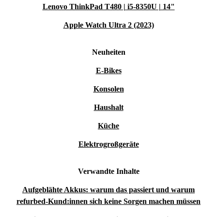
Lenovo ThinkPad T480 | i5-8350U | 14"
Apple Watch Ultra 2 (2023)
Neuheiten
E-Bikes
Konsolen
Haushalt
Küche
Elektrogroßgeräte
Verwandte Inhalte
Aufgeblähte Akkus: warum das passiert und warum
refurbed-Kund:innen sich keine Sorgen machen müssen