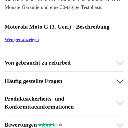
Monate Garantie und eine 30-tägige Testphase.
Motorola Moto G (3. Gen.) - Beschreibung
Weniger anzeigen
Von gebraucht zu refurbed
Häufig gestellte Fragen
Produktsicherheits- und
Konformitätsinformationen
Bewertungen
(4.6)