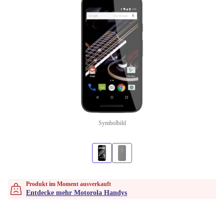
Symbolbild
Produkt im Moment ausverkauft
Entdecke mehr Motorola Handys