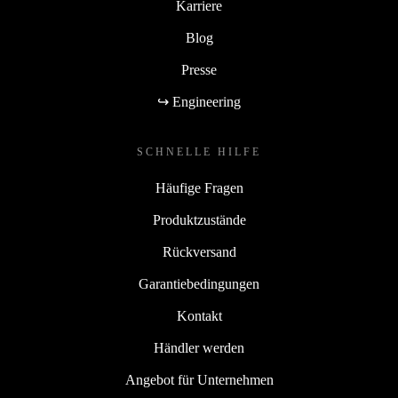
Karriere
Blog
Presse
↪ Engineering
SCHNELLE HILFE
Häufige Fragen
Produktzustände
Rückversand
Garantiebedingungen
Kontakt
Händler werden
Angebot für Unternehmen