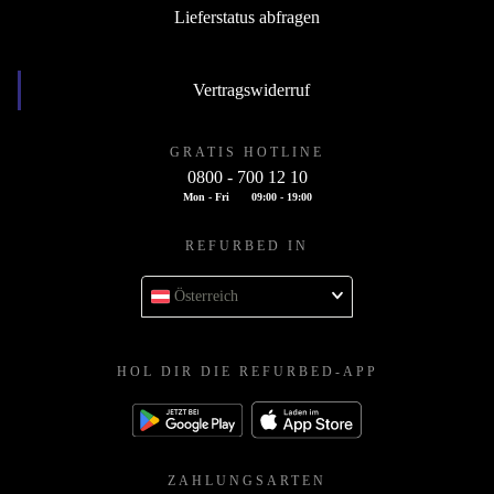
Lieferstatus abfragen
Vertragswiderruf
GRATIS HOTLINE
0800 - 700 12 10
Mon - Fri
09:00 - 19:00
REFURBED IN
Österreich
HOL DIR DIE REFURBED-APP
ZAHLUNGSARTEN