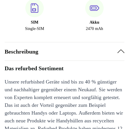
SIM
Akku
Single-SIM
2470 mAh
Beschreibung
Das refurbed Sortiment
Unsere refurbished Geräte sind bis zu 40 % günstiger
und nachhaltiger gegenüber einem Neukauf. Sie werden
von Experten komplett erneuert und sorgfältig getestet.
Das ist auch der Vorteil gegenüber zum Beispiel
gebrauchten Handys oder Laptops. Außerdem bieten wir
auch neue Produkte wie Handyhüllen aus recycelten
Materialien an. Refurbed Produkte haben mindestens 12