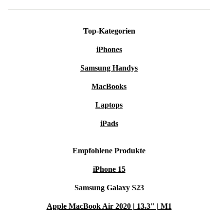
Top-Kategorien
iPhones
Samsung Handys
MacBooks
Laptops
iPads
Empfohlene Produkte
iPhone 15
Samsung Galaxy S23
Apple MacBook Air 2020 | 13.3" | M1