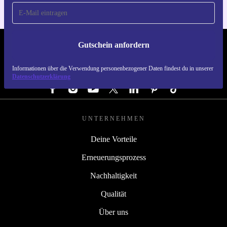
Gutschein anfordern
REFURBED ÖSTERREICH - RETHINK NEW.
Informationen über die Verwendung personenbezogener Daten findest du in unserer
FOLGE UNS
Datenschutzerklärung
UNTERNEHMEN
Deine Vorteile
Erneuerungsprozess
Nachhaltigkeit
Qualität
Über uns