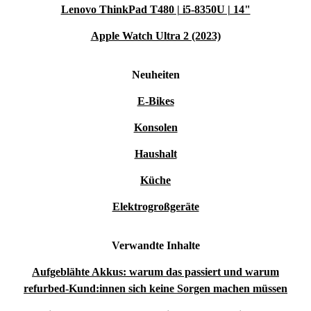
Lenovo ThinkPad T480 | i5-8350U | 14"
Apple Watch Ultra 2 (2023)
Neuheiten
E-Bikes
Konsolen
Haushalt
Küche
Elektrogroßgeräte
Verwandte Inhalte
Aufgeblähte Akkus: warum das passiert und warum
refurbed-Kund:innen sich keine Sorgen machen müssen