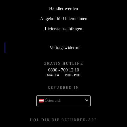
Händler werden
Angebot für Unternehmen
Lieferstatus abfragen
Vertragswiderruf
GRATIS HOTLINE
0800 - 700 12 10
Mon - Fri
09:00 - 19:00
REFURBED IN
Österreich
HOL DIR DIE REFURBED-APP