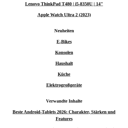
Lenovo ThinkPad T480 | i5-8350U | 14"
Apple Watch Ultra 2 (2023)
Neuheiten
E-Bikes
Konsolen
Haushalt
Küche
Elektrogroßgeräte
Verwandte Inhalte
Beste Android-Tablets 2026: Charakter, Stärken und
Features