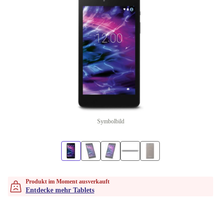
Symbolbild
Produkt im Moment ausverkauft
Entdecke mehr Tablets