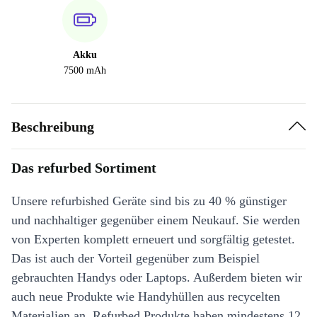
Akku
7500 mAh
Beschreibung
Das refurbed Sortiment
Unsere refurbished Geräte sind bis zu 40 % günstiger
und nachhaltiger gegenüber einem Neukauf. Sie werden
von Experten komplett erneuert und sorgfältig getestet.
Das ist auch der Vorteil gegenüber zum Beispiel
gebrauchten Handys oder Laptops. Außerdem bieten wir
auch neue Produkte wie Handyhüllen aus recycelten
Materialien an. Refurbed Produkte haben mindestens 12