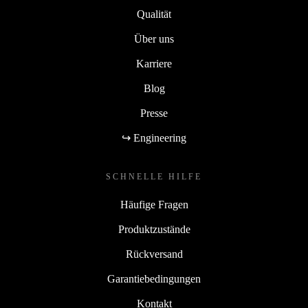
Qualität
Über uns
Karriere
Blog
Presse
↪ Engineering
SCHNELLE HILFE
Häufige Fragen
Produktzustände
Rückversand
Garantiebedingungen
Kontakt