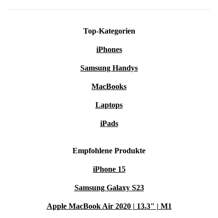
Top-Kategorien
iPhones
Samsung Handys
MacBooks
Laptops
iPads
Empfohlene Produkte
iPhone 15
Samsung Galaxy S23
Apple MacBook Air 2020 | 13.3" | M1