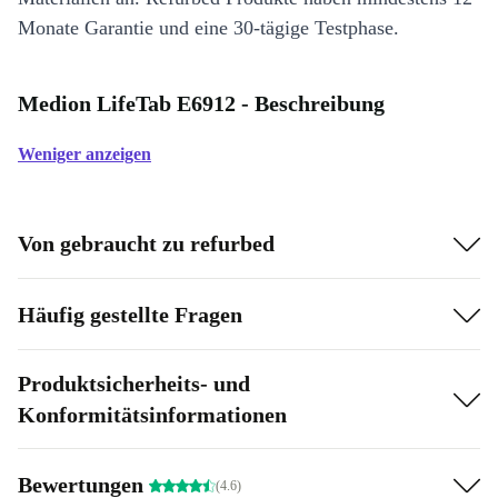
Monate Garantie und eine 30-tägige Testphase.
Medion LifeTab E6912 - Beschreibung
Weniger anzeigen
Von gebraucht zu refurbed
Häufig gestellte Fragen
Produktsicherheits- und
Konformitätsinformationen
Bewertungen
(4.6)