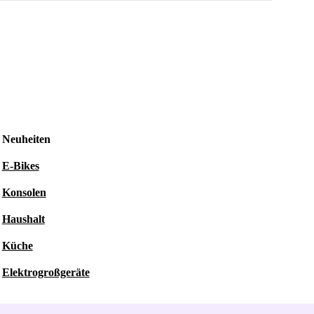
Neuheiten
E-Bikes
Konsolen
Haushalt
Küche
Elektrogroßgeräte