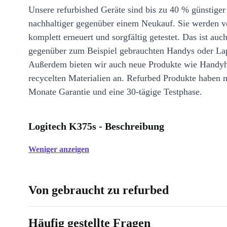
Unsere refurbished Geräte sind bis zu 40 % günstiger
nachhaltiger gegenüber einem Neukauf. Sie werden v
komplett erneuert und sorgfältig getestet. Das ist auch
gegenüber zum Beispiel gebrauchten Handys oder La
Außerdem bieten wir auch neue Produkte wie Handyh
recycelten Materialien an. Refurbed Produkte haben 
Monate Garantie und eine 30-tägige Testphase.
Logitech K375s - Beschreibung
Weniger anzeigen
Von gebraucht zu refurbed
Häufig gestellte Fragen