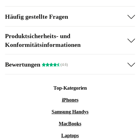
Häufig gestellte Fragen
Produktsicherheits- und
Konformitätsinformationen
Bewertungen
(4.6)
Top-Kategorien
iPhones
Samsung Handys
MacBooks
Laptops