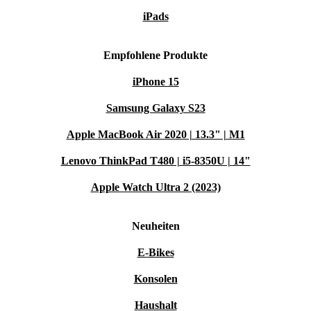
iPads
Empfohlene Produkte
iPhone 15
Samsung Galaxy S23
Apple MacBook Air 2020 | 13.3" | M1
Lenovo ThinkPad T480 | i5-8350U | 14"
Apple Watch Ultra 2 (2023)
Neuheiten
E-Bikes
Konsolen
Haushalt