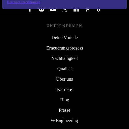
FOLGE UNS
Datenschutzerklärung
UNTERNEHMEN
Deine Vorteile
Erneuerungsprozess
Nachhaltigkeit
Qualität
Über uns
Karriere
Blog
Presse
↪ Engineering