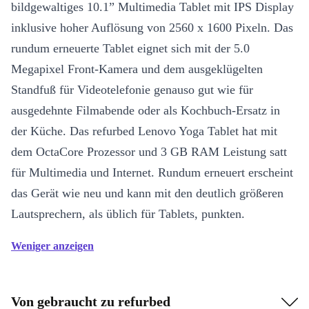
bildgewaltiges 10.1” Multimedia Tablet mit IPS Display
inklusive hoher Auflösung von 2560 x 1600 Pixeln. Das
rundum erneuerte Tablet eignet sich mit der 5.0
Megapixel Front-Kamera und dem ausgeklügelten
Standfuß für Videotelefonie genauso gut wie für
ausgedehnte Filmabende oder als Kochbuch-Ersatz in
der Küche. Das refurbed Lenovo Yoga Tablet hat mit
dem OctaCore Prozessor und 3 GB RAM Leistung satt
für Multimedia und Internet. Rundum erneuert erscheint
das Gerät wie neu und kann mit den deutlich größeren
Lautsprechern, als üblich für Tablets, punkten.
Weniger anzeigen
Von gebraucht zu refurbed