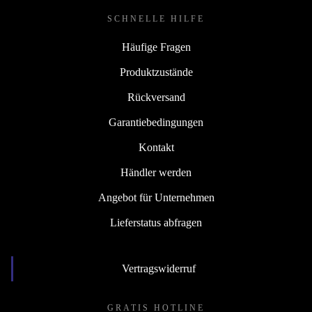
SCHNELLE HILFE
Häufige Fragen
Produktzustände
Rückversand
Garantiebedingungen
Kontakt
Händler werden
Angebot für Unternehmen
Lieferstatus abfragen
Vertragswiderruf
GRATIS HOTLINE