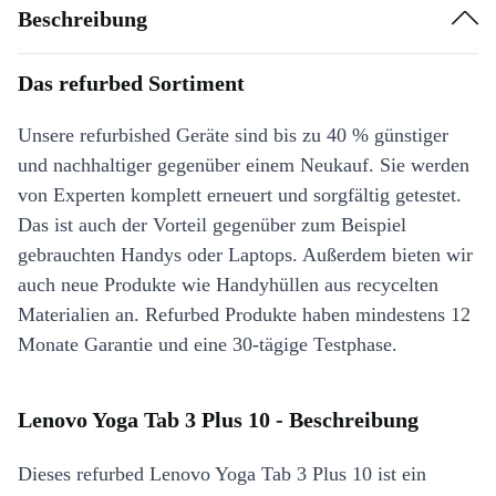
Beschreibung
Das refurbed Sortiment
Unsere refurbished Geräte sind bis zu 40 % günstiger
und nachhaltiger gegenüber einem Neukauf. Sie werden
von Experten komplett erneuert und sorgfältig getestet.
Das ist auch der Vorteil gegenüber zum Beispiel
gebrauchten Handys oder Laptops. Außerdem bieten wir
auch neue Produkte wie Handyhüllen aus recycelten
Materialien an. Refurbed Produkte haben mindestens 12
Monate Garantie und eine 30-tägige Testphase.
Lenovo Yoga Tab 3 Plus 10 - Beschreibung
Dieses refurbed Lenovo Yoga Tab 3 Plus 10 ist ein