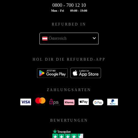
0800 - 700 12 10
Mon - Fri
09:00 - 19:00
REFURBED IN
Österreich
HOL DIR DIE REFURBED-APP
ZAHLUNGSARTEN
BEWERTUNGEN
Trustpilot