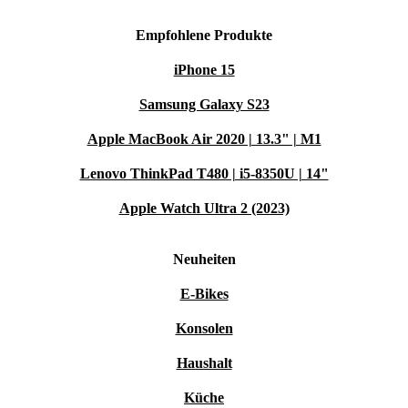
Empfohlene Produkte
iPhone 15
Samsung Galaxy S23
Apple MacBook Air 2020 | 13.3" | M1
Lenovo ThinkPad T480 | i5-8350U | 14"
Apple Watch Ultra 2 (2023)
Neuheiten
E-Bikes
Konsolen
Haushalt
Küche