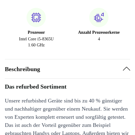
Prozessor
Anzahl Prozessorkerne
Intel Core i5-8365U
4
1.60 GHz
Beschreibung
Das refurbed Sortiment
Unsere refurbished Geräte sind bis zu 40 % günstiger
und nachhaltiger gegenüber einem Neukauf. Sie werden
von Experten komplett erneuert und sorgfältig getestet.
Das ist auch der Vorteil gegenüber zum Beispiel
gebrauchten Handys oder Laptops. Außerdem bieten wir