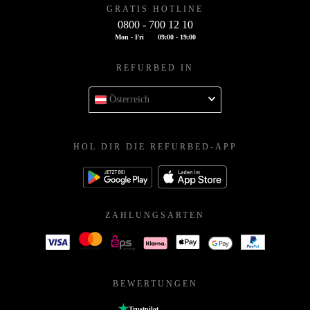
GRATIS HOTLINE
0800 - 700 12 10
Mon - Fri
09:00 - 19:00
REFURBED IN
Österreich
HOL DIR DIE REFURBED-APP
ZAHLUNGSARTEN
BEWERTUNGEN
Trustpilot