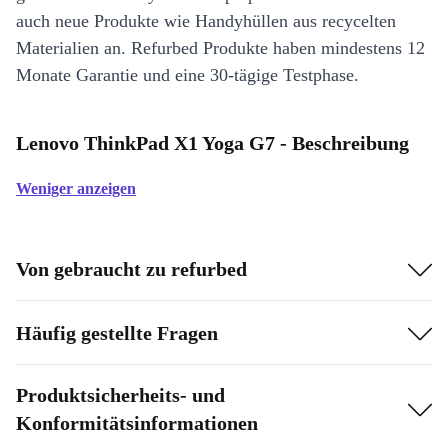
auch neue Produkte wie Handyhüllen aus recycelten
Materialien an. Refurbed Produkte haben mindestens 12
Monate Garantie und eine 30-tägige Testphase.
Lenovo ThinkPad X1 Yoga G7 - Beschreibung
Weniger anzeigen
Von gebraucht zu refurbed
Häufig gestellte Fragen
Produktsicherheits- und
Konformitätsinformationen