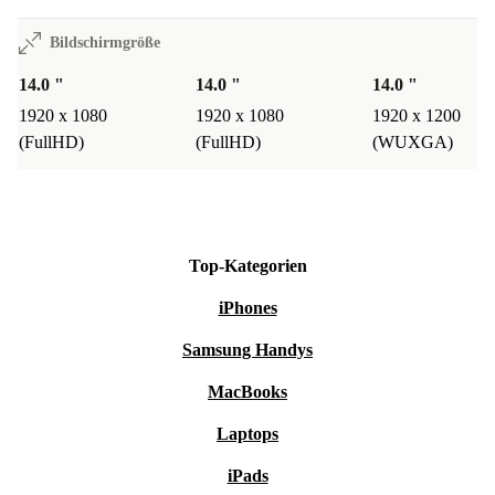
Bildschirmgröße
14.0 "
14.0 "
14.0 "
1920 x 1080
1920 x 1080
1920 x 1200
(FullHD)
(FullHD)
(WUXGA)
Top-Kategorien
iPhones
Samsung Handys
MacBooks
Laptops
iPads