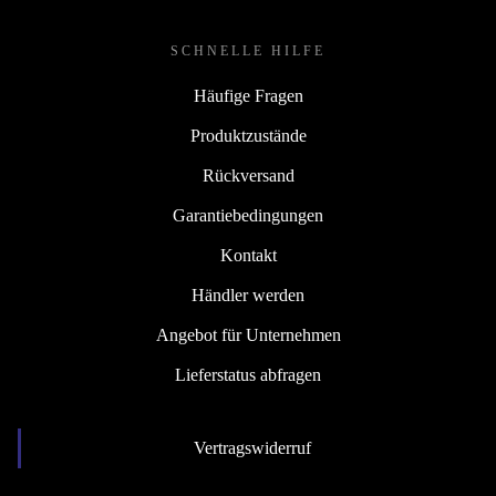
SCHNELLE HILFE
Häufige Fragen
Produktzustände
Rückversand
Garantiebedingungen
Kontakt
Händler werden
Angebot für Unternehmen
Lieferstatus abfragen
Vertragswiderruf