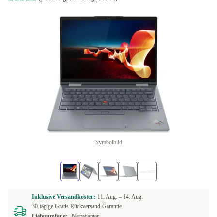
Symbolbild
Inklusive Versandkosten:
11. Aug. –
14. Aug.
30-tägige Gratis Rückversand-Garantie
Lieferumfang:
Netzadapter