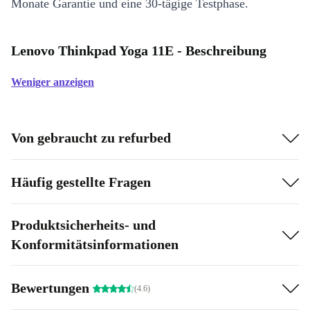
Monate Garantie und eine 30-tägige Testphase.
Lenovo Thinkpad Yoga 11E - Beschreibung
Weniger anzeigen
Von gebraucht zu refurbed
Häufig gestellte Fragen
Produktsicherheits- und
Konformitätsinformationen
Bewertungen
(4.6)