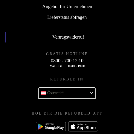
Angebot für Unternehmen
Lieferstatus abfragen
Vertragswiderruf
GRATIS HOTLINE
0800 - 700 12 10
Mon - Fri
09:00 - 19:00
REFURBED IN
Österreich
HOL DIR DIE REFURBED-APP