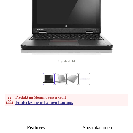
Symbolbild
Produkt im Moment ausverkauft
Entdecke mehr Lenovo Laptops
Features
Spezifikationen