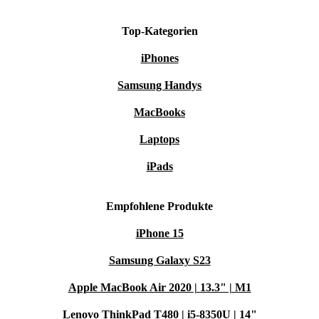
Top-Kategorien
iPhones
Samsung Handys
MacBooks
Laptops
iPads
Empfohlene Produkte
iPhone 15
Samsung Galaxy S23
Apple MacBook Air 2020 | 13.3" | M1
Lenovo ThinkPad T480 | i5-8350U | 14"