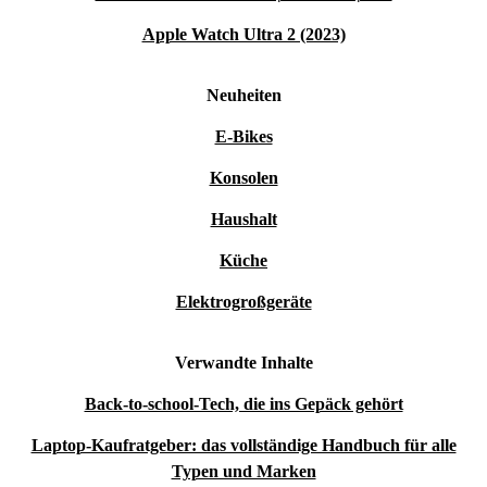
Apple Watch Ultra 2 (2023)
Neuheiten
E-Bikes
Konsolen
Haushalt
Küche
Elektrogroßgeräte
Verwandte Inhalte
Back-to-school-Tech, die ins Gepäck gehört
Laptop-Kaufratgeber: das vollständige Handbuch für alle
Typen und Marken