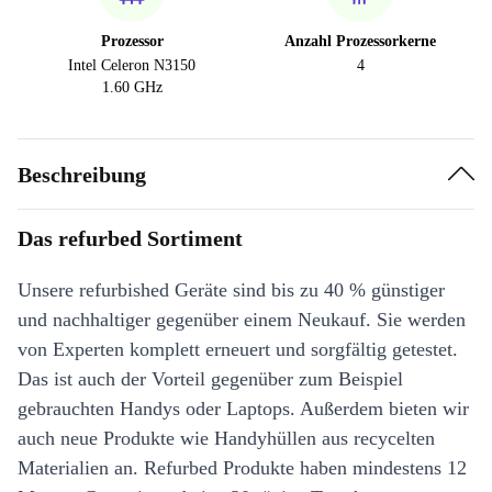
Prozessor
Anzahl Prozessorkerne
Intel Celeron N3150
4
1.60 GHz
Beschreibung
Das refurbed Sortiment
Unsere refurbished Geräte sind bis zu 40 % günstiger
und nachhaltiger gegenüber einem Neukauf. Sie werden
von Experten komplett erneuert und sorgfältig getestet.
Das ist auch der Vorteil gegenüber zum Beispiel
gebrauchten Handys oder Laptops. Außerdem bieten wir
auch neue Produkte wie Handyhüllen aus recycelten
Materialien an. Refurbed Produkte haben mindestens 12