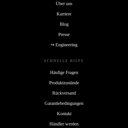
Über uns
Karriere
Blog
Presse
↪ Engineering
SCHNELLE HILFE
Häufige Fragen
Produktzustände
Rückversand
Garantiebedingungen
Kontakt
Händler werden