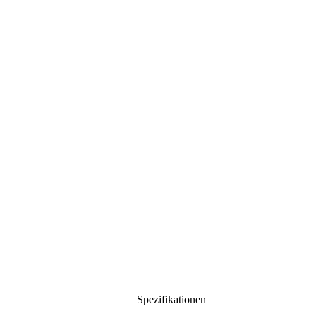
Spezifikationen