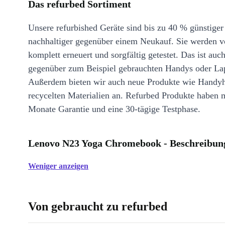
Das refurbed Sortiment
Unsere refurbished Geräte sind bis zu 40 % günstiger
nachhaltiger gegenüber einem Neukauf. Sie werden v
komplett erneuert und sorgfältig getestet. Das ist auch
gegenüber zum Beispiel gebrauchten Handys oder La
Außerdem bieten wir auch neue Produkte wie Handyh
recycelten Materialien an. Refurbed Produkte haben 
Monate Garantie und eine 30-tägige Testphase.
Lenovo N23 Yoga Chromebook - Beschreibun
Weniger anzeigen
Von gebraucht zu refurbed