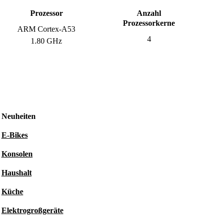
Prozessor
Anzahl
Prozessorkerne
ARM Cortex-A53
4
1.80 GHz
Neuheiten
E-Bikes
Konsolen
Haushalt
Küche
Elektrogroßgeräte