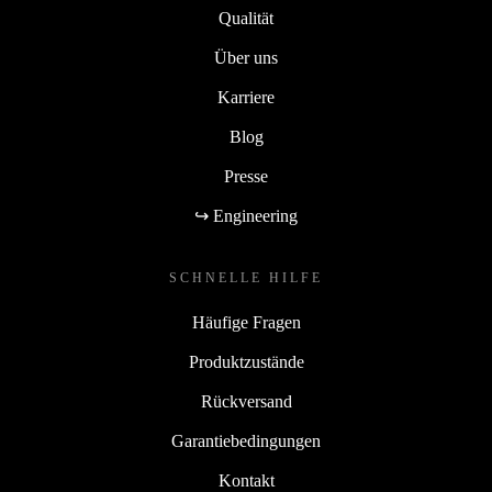
Qualität
Über uns
Karriere
Blog
Presse
↪ Engineering
SCHNELLE HILFE
Häufige Fragen
Produktzustände
Rückversand
Garantiebedingungen
Kontakt