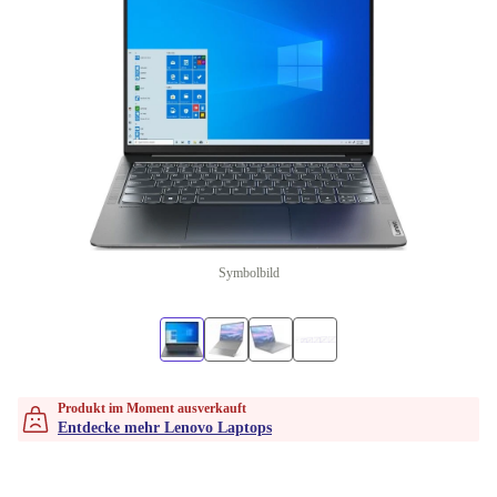
Symbolbild
Produkt im Moment ausverkauft
Entdecke mehr Lenovo Laptops