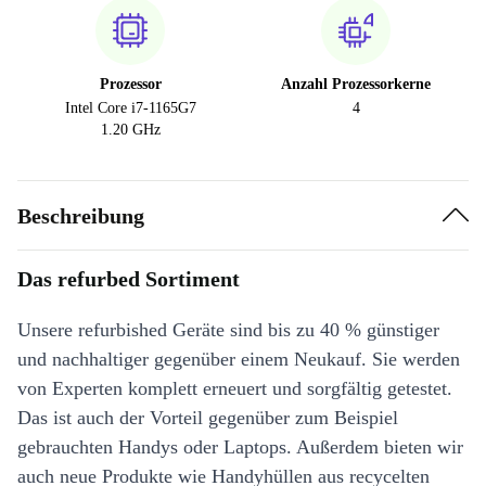
Prozessor
Anzahl Prozessorkerne
Intel Core i7-1165G7
4
1.20 GHz
Beschreibung
Das refurbed Sortiment
Unsere refurbished Geräte sind bis zu 40 % günstiger
und nachhaltiger gegenüber einem Neukauf. Sie werden
von Experten komplett erneuert und sorgfältig getestet.
Das ist auch der Vorteil gegenüber zum Beispiel
gebrauchten Handys oder Laptops. Außerdem bieten wir
auch neue Produkte wie Handyhüllen aus recycelten