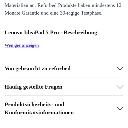
Materialien an. Refurbed Produkte haben mindestens 12
Monate Garantie und eine 30-tägige Testphase.
Lenovo IdeaPad 5 Pro - Beschreibung
Weniger anzeigen
Von gebraucht zu refurbed
Häufig gestellte Fragen
Produktsicherheits- und
Konformitätsinformationen