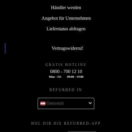
Händler werden
Angebot für Unternehmen
Lieferstatus abfragen
Vertragswiderruf
GRATIS HOTLINE
0800 - 700 12 10
Mon - Fri
09:00 - 19:00
REFURBED IN
Österreich
HOL DIR DIE REFURBED-APP