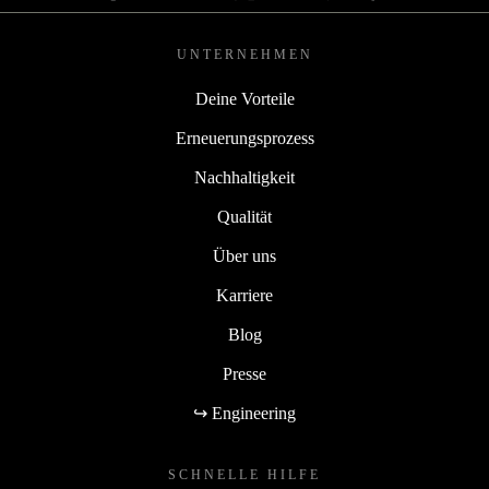
UNTERNEHMEN
Deine Vorteile
Erneuerungsprozess
Nachhaltigkeit
Qualität
Über uns
Karriere
Blog
Presse
↪ Engineering
SCHNELLE HILFE