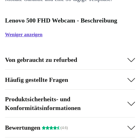
Lenovo 500 FHD Webcam - Beschreibung
Weniger anzeigen
Von gebraucht zu refurbed
Häufig gestellte Fragen
Produktsicherheits- und
Konformitätsinformationen
Bewertungen
(4.6)