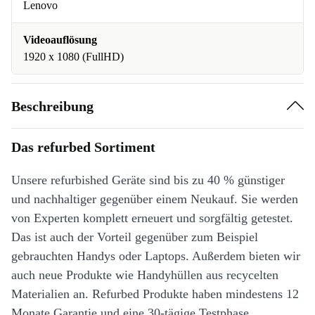
Lenovo
Videoauflösung
1920 x 1080 (FullHD)
Beschreibung
Das refurbed Sortiment
Unsere refurbished Geräte sind bis zu 40 % günstiger
und nachhaltiger gegenüber einem Neukauf. Sie werden
von Experten komplett erneuert und sorgfältig getestet.
Das ist auch der Vorteil gegenüber zum Beispiel
gebrauchten Handys oder Laptops. Außerdem bieten wir
auch neue Produkte wie Handyhüllen aus recycelten
Materialien an. Refurbed Produkte haben mindestens 12
Monate Garantie und eine 30-tägige Testphase.