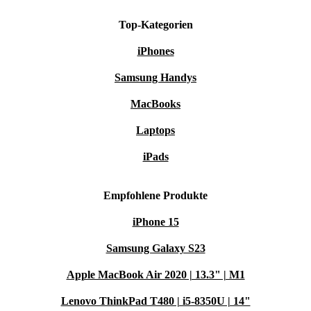
Top-Kategorien
iPhones
Samsung Handys
MacBooks
Laptops
iPads
Empfohlene Produkte
iPhone 15
Samsung Galaxy S23
Apple MacBook Air 2020 | 13.3" | M1
Lenovo ThinkPad T480 | i5-8350U | 14"