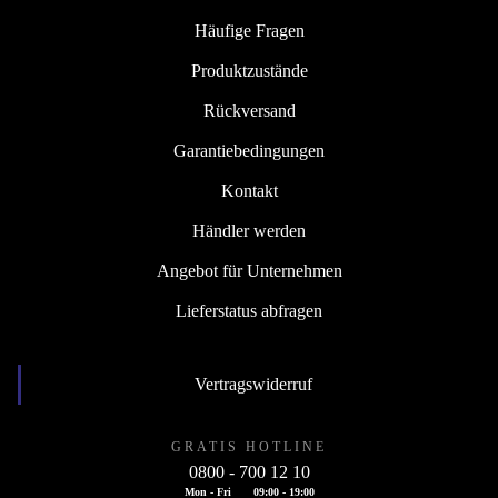
Häufige Fragen
Produktzustände
Rückversand
Garantiebedingungen
Kontakt
Händler werden
Angebot für Unternehmen
Lieferstatus abfragen
Vertragswiderruf
GRATIS HOTLINE
0800 - 700 12 10
Mon - Fri
09:00 - 19:00