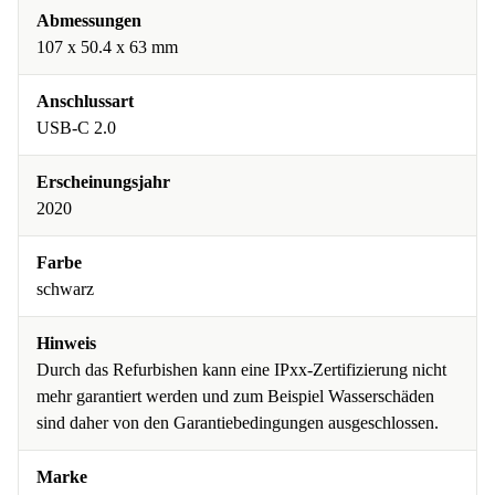
Abmessungen
107 x 50.4 x 63 mm
Anschlussart
USB-C 2.0
Erscheinungsjahr
2020
Farbe
schwarz
Hinweis
Durch das Refurbishen kann eine IPxx-Zertifizierung nicht
mehr garantiert werden und zum Beispiel Wasserschäden
sind daher von den Garantiebedingungen ausgeschlossen.
Marke