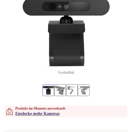
Symbolbild
Produkt im Moment ausverkauft
Entdecke mehr Kameras