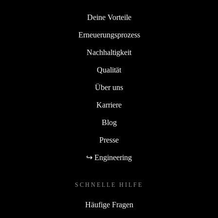
Deine Vorteile
Erneuerungsprozess
Nachhaltigkeit
Qualität
Über uns
Karriere
Blog
Presse
↪ Engineering
SCHNELLE HILFE
Häufige Fragen