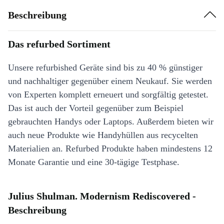
Beschreibung
Das refurbed Sortiment
Unsere refurbished Geräte sind bis zu 40 % günstiger
und nachhaltiger gegenüber einem Neukauf. Sie werden
von Experten komplett erneuert und sorgfältig getestet.
Das ist auch der Vorteil gegenüber zum Beispiel
gebrauchten Handys oder Laptops. Außerdem bieten wir
auch neue Produkte wie Handyhüllen aus recycelten
Materialien an. Refurbed Produkte haben mindestens 12
Monate Garantie und eine 30-tägige Testphase.
Julius Shulman. Modernism Rediscovered -
Beschreibung