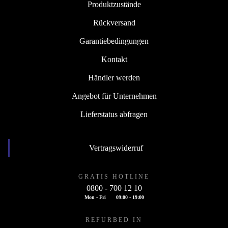
Produktzustände
Rückversand
Garantiebedingungen
Kontakt
Händler werden
Angebot für Unternehmen
Lieferstatus abfragen
Vertragswiderruf
GRATIS HOTLINE
0800 - 700 12 10
Mon - Fri
09:00 - 19:00
REFURBED IN