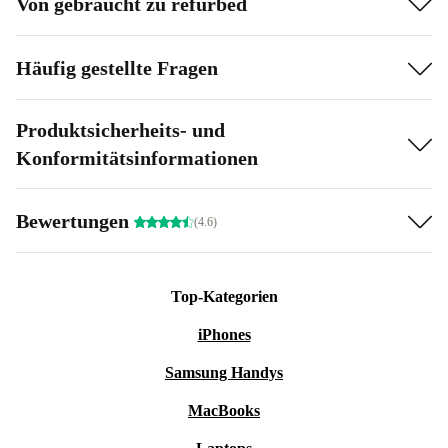
Von gebraucht zu refurbed
Häufig gestellte Fragen
Produktsicherheits- und
Konformitätsinformationen
Bewertungen
(4.6)
Top-Kategorien
iPhones
Samsung Handys
MacBooks