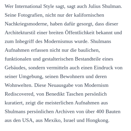
Wer International Style sagt, sagt auch Julius Shulman.
Seine Fotografien, nicht nur der kalifornischen
Nachkriegsmoderne, haben dafür gesorgt, dass dieser
Architekturstil einer breiten Öffentlichkeit bekannt und
zum Inbegriff des Modernismus wurde. Shulmans
Aufnahmen erfassen nicht nur die baulichen,
funktionalen und gestalterischen Bestandteile eines
Gebäudes, sondern vermitteln auch einen Eindruck von
seiner Umgebung, seinen Bewohnern und deren
Wohnwelten. Diese Neuausgabe von Modernism
Rediscovered, von Benedikt Taschen persönlich
kuratiert, zeigt die meisterlichen Aufnahmen aus
Shulmans persönlichen Archiven von über 400 Bauten
aus den USA, aus Mexiko, Israel und Hongkong.