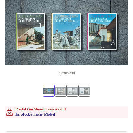
Symbolbild
Produkt im Moment ausverkauft
Entdecke mehr Möbel