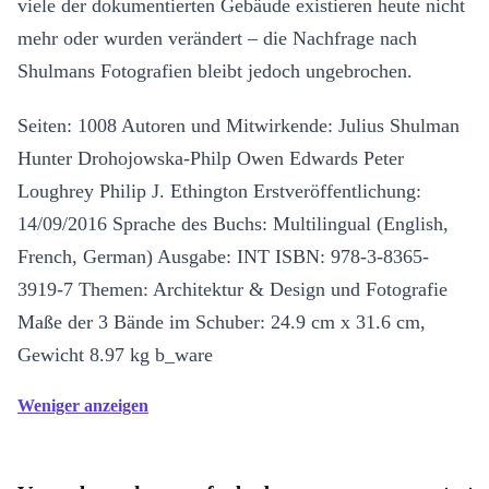
viele der dokumentierten Gebäude existieren heute nicht
mehr oder wurden verändert – die Nachfrage nach
Shulmans Fotografien bleibt jedoch ungebrochen.
Seiten: 1008 Autoren und Mitwirkende: Julius Shulman
Hunter Drohojowska-Philp Owen Edwards Peter
Loughrey Philip J. Ethington Erstveröffentlichung:
14/09/2016 Sprache des Buchs: Multilingual (English,
French, German) Ausgabe: INT ISBN: 978-3-8365-
3919-7 Themen: Architektur & Design und Fotografie
Maße der 3 Bände im Schuber: 24.9 cm x 31.6 cm,
Gewicht 8.97 kg b_ware
Weniger anzeigen