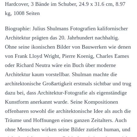
Hardcover, 3 Bände im Schuber, 24.9 x 31.6 cm, 8.97
kg, 1008 Seiten
Biographie: Julius Shulmans Fotografien kalifornischer
Architektur prägten das 20. Jahrhundert nachhaltig.
Ohne seine ikonischen Bilder von Bauwerken wie denen
von Frank Lloyd Wright, Pierre Koenig, Charles Eames
oder Richard Neutra wäre ein Buch über moderne
Architektur kaum vorstellbar. Shulman machte die
architektonische Großartigkeit erstmals sichtbar und trug
dazu bei, dass Architektur-Fotografie als eigenständige
Kunstform anerkannt wurde. Seine Kompositionen
offenbaren sowohl die architektonische Idee als auch die
Träume und Hoffnungen eines ganzen Zeitalters. Auch
ohne Menschen wirken seine Bilder zutiefst human, und