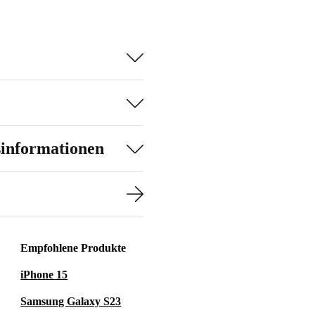
sinformationen
Empfohlene Produkte
iPhone 15
Samsung Galaxy S23