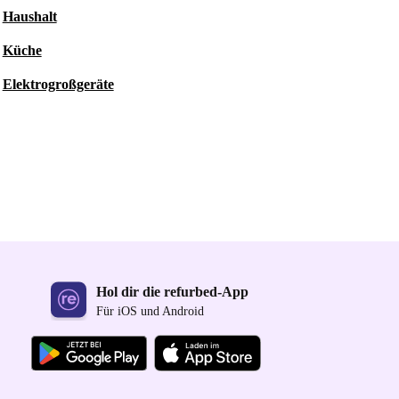
Haushalt
Küche
Elektrogroßgeräte
Hol dir die refurbed-App
Für iOS und Android