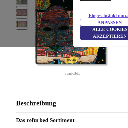
.
Eingeschränkt nutz
ANPASSEN
ALLE COOKIES
AKZEPTIEREN
Symbolbild
Beschreibung
Das refurbed Sortiment