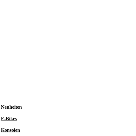
Neuheiten
E-Bikes
Konsolen