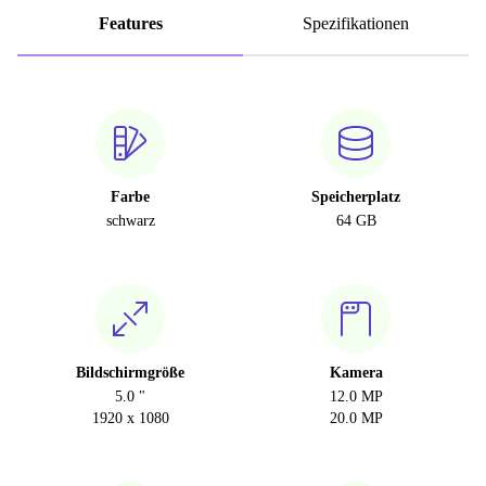
Features
Spezifikationen
Farbe
Speicherplatz
schwarz
64 GB
Bildschirmgröße
Kamera
5.0 "
12.0 MP
1920 x 1080
20.0 MP