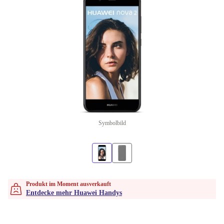
Symbolbild
Produkt im Moment ausverkauft
Entdecke mehr Huawei Handys