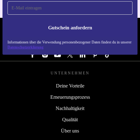
Gutschein anfordern
REFURBED ÖSTERREICH - RETHINK NEW.
Informationen über die Verwendung personenbezogener Daten findest du in unserer
FOLGE UNS
Datenschutzerklärung
UNTERNEHMEN
Deine Vorteile
Erneuerungsprozess
Nachhaltigkeit
Qualität
Über uns