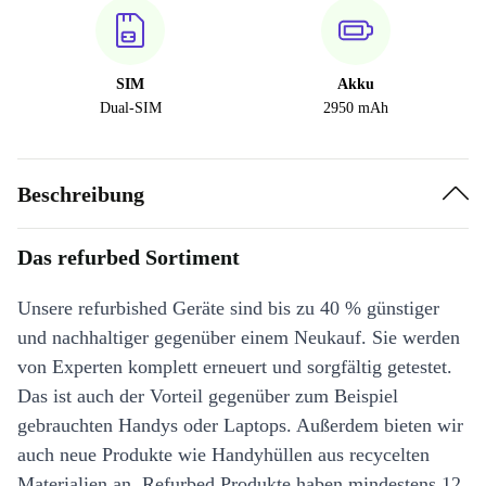
SIM
Akku
Dual-SIM
2950 mAh
Beschreibung
Das refurbed Sortiment
Unsere refurbished Geräte sind bis zu 40 % günstiger
und nachhaltiger gegenüber einem Neukauf. Sie werden
von Experten komplett erneuert und sorgfältig getestet.
Das ist auch der Vorteil gegenüber zum Beispiel
gebrauchten Handys oder Laptops. Außerdem bieten wir
auch neue Produkte wie Handyhüllen aus recycelten
Materialien an. Refurbed Produkte haben mindestens 12