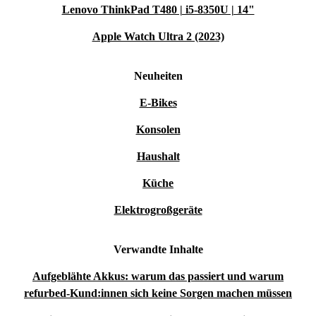
Lenovo ThinkPad T480 | i5-8350U | 14"
Apple Watch Ultra 2 (2023)
Neuheiten
E-Bikes
Konsolen
Haushalt
Küche
Elektrogroßgeräte
Verwandte Inhalte
Aufgeblähte Akkus: warum das passiert und warum
refurbed-Kund:innen sich keine Sorgen machen müssen