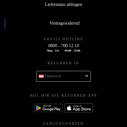
Lieferstatus abfragen
Vertragswiderruf
GRATIS HOTLINE
0800 - 700 12 10
Mon - Fri
09:00 - 19:00
REFURBED IN
Österreich
HOL DIR DIE REFURBED-APP
ZAHLUNGSARTEN