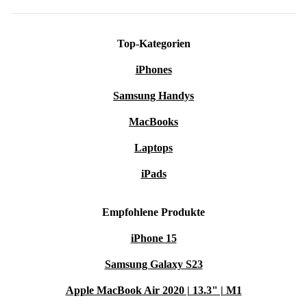
Top-Kategorien
iPhones
Samsung Handys
MacBooks
Laptops
iPads
Empfohlene Produkte
iPhone 15
Samsung Galaxy S23
Apple MacBook Air 2020 | 13.3" | M1