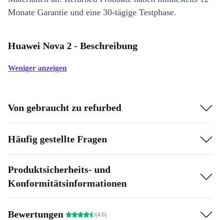
Monate Garantie und eine 30-tägige Testphase.
Huawei Nova 2 - Beschreibung
Weniger anzeigen
Von gebraucht zu refurbed
Häufig gestellte Fragen
Produktsicherheits- und
Konformitätsinformationen
Bewertungen
(4.6)