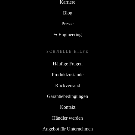
Karriere
Blog
Presse
↪ Engineering
SCHNELLE HILFE
Häufige Fragen
Produktzustände
Rückversand
Garantiebedingungen
Kontakt
Händler werden
Angebot für Unternehmen