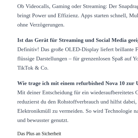
Ob Videocalls, Gaming oder Streaming: Der Snapdra
bringt Power und Effizienz. Apps starten schnell, Mult
ohne Verzögerungen.
Ist das Gerät für Streaming und Social Media geei
Definitiv! Das große OLED-Display liefert brillante 
flüssige Darstellungen – für grenzenlosen Spaß auf 
TikTok & Co.
Wie trage ich mit einem refurbished Nova 10 zur
Mit deiner Entscheidung für ein wiederaufbereitetes 
reduzierst du den Rohstoffverbrauch und hilfst dabei,
Elektronikmüll zu vermeiden. So wird Technologie na
und bewusster genutzt.
Das Plus an Sicherheit