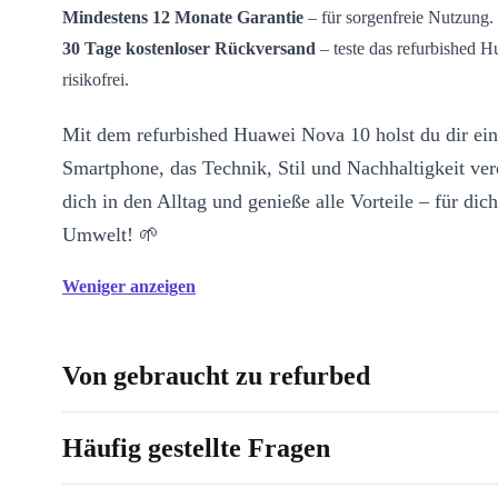
Mindestens 12 Monate Garantie
– für sorgenfreie Nutzung.
30 Tage kostenloser Rückversand
– teste das refurbished 
risikofrei.
Mit dem refurbished Huawei Nova 10 holst du dir ein
Smartphone, das Technik, Stil und Nachhaltigkeit vere
dich in den Alltag und genieße alle Vorteile – für dic
Umwelt! 🌱
Weniger anzeigen
Von gebraucht zu refurbed
Häufig gestellte Fragen