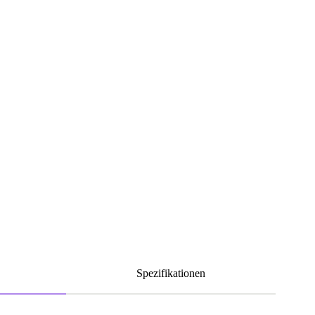
Spezifikationen