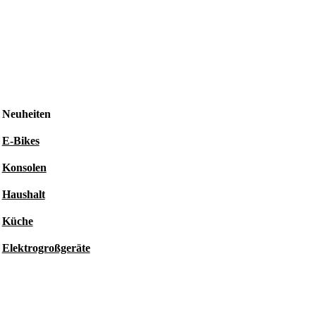
Neuheiten
E-Bikes
Konsolen
Haushalt
Küche
Elektrogroßgeräte