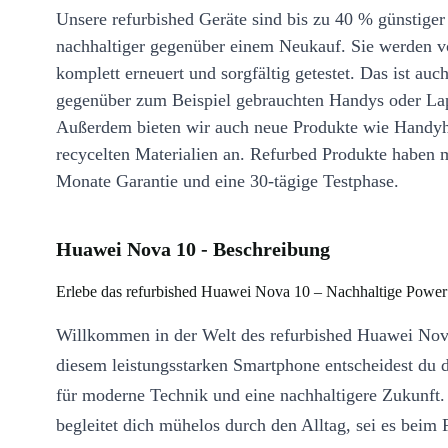
Unsere refurbished Geräte sind bis zu 40 % günstiger
nachhaltiger gegenüber einem Neukauf. Sie werden v
komplett erneuert und sorgfältig getestet. Das ist auch
gegenüber zum Beispiel gebrauchten Handys oder La
Außerdem bieten wir auch neue Produkte wie Handyh
recycelten Materialien an. Refurbed Produkte haben 
Monate Garantie und eine 30-tägige Testphase.
Huawei Nova 10 - Beschreibung
Erlebe das refurbished Huawei Nova 10 – Nachhaltige Power
Willkommen in der Welt des refurbished Huawei Nov
diesem leistungsstarken Smartphone entscheidest du 
für moderne Technik und eine nachhaltigere Zukunft
begleitet dich mühelos durch den Alltag, sei es beim 