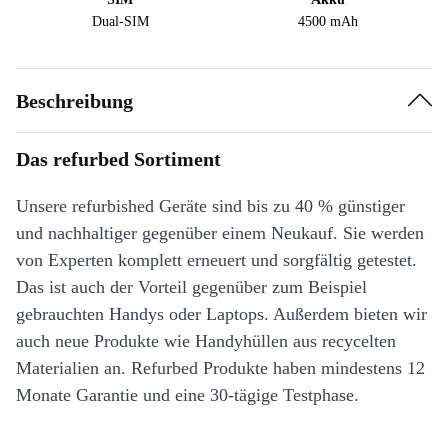
Dual-SIM
4500 mAh
Beschreibung
Das refurbed Sortiment
Unsere refurbished Geräte sind bis zu 40 % günstiger
und nachhaltiger gegenüber einem Neukauf. Sie werden
von Experten komplett erneuert und sorgfältig getestet.
Das ist auch der Vorteil gegenüber zum Beispiel
gebrauchten Handys oder Laptops. Außerdem bieten wir
auch neue Produkte wie Handyhüllen aus recycelten
Materialien an. Refurbed Produkte haben mindestens 12
Monate Garantie und eine 30-tägige Testphase.