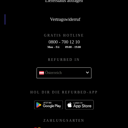
Lieferstatus abfragen
Vertragswiderruf
GRATIS HOTLINE
0800 - 700 12 10
Mon - Fri
09:00 - 19:00
REFURBED IN
Österreich
HOL DIR DIE REFURBED-APP
ZAHLUNGSARTEN