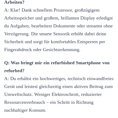
Arbeiten?
A: Klar! Dank schnellem Prozessor, großzügigem
Arbeitsspeicher und großem, brillanten Display erledigst
du Aufgaben, bearbeitest Dokumente oder streamst ohne
Verzögerung. Die smarte Sensorik erhöht dabei deine
Sicherheit und sorgt für komfortables Entsperren per
Fingerabdruck oder Gesichtserkennung.
Q: Was bringt mir ein refurbished Smartphone von
refurbed?
A: Du erhältst ein hochwertiges, technisch einwandfreies
Gerät und leistest gleichzeitig einen aktiven Beitrag zum
Umweltschutz. Weniger Elektroschrott, reduzierter
Ressourcenverbrauch – ein Schritt in Richtung
nachhaltiger Konsum.