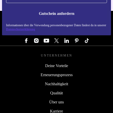
Gutschein anfordern
REFURBED ÖSTERREICH - RETHINK NEW.
Informationen über die Verwendung personenbezogener Daten findest du in unserer
Datenschutzerklärung
FOLGE UNS
UNTERNEHMEN
Deine Vorteile
Erneuerungsprozess
Nachhaltigkeit
Qualität
Über uns
Karriere