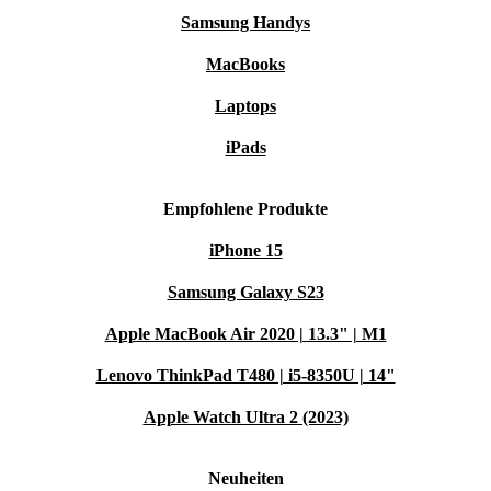
Samsung Handys
MacBooks
Laptops
iPads
Empfohlene Produkte
iPhone 15
Samsung Galaxy S23
Apple MacBook Air 2020 | 13.3" | M1
Lenovo ThinkPad T480 | i5-8350U | 14"
Apple Watch Ultra 2 (2023)
Neuheiten