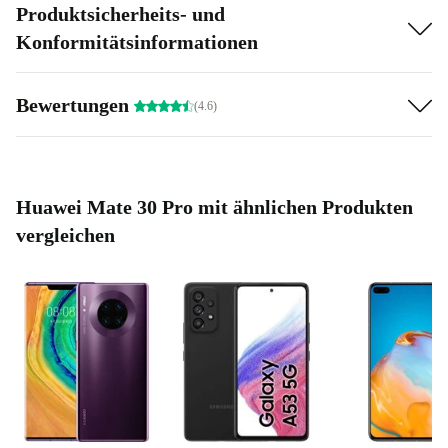
Produktsicherheits- und
Konformitätsinformationen
Bewertungen
(4.6)
Huawei Mate 30 Pro mit ähnlichen Produkten
vergleichen