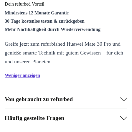
Dein refurbed Vorteil
Mindestens 12 Monate Garantie
30 Tage kostenlos testen & zurückgeben
Mehr Nachhaltigkeit durch Wiederverwendung
Greife jetzt zum refurbished Huawei Mate 30 Pro und
genieße smarte Technik mit gutem Gewissen – für dich
und unseren Planeten.
Weniger anzeigen
Von gebraucht zu refurbed
Häufig gestellte Fragen