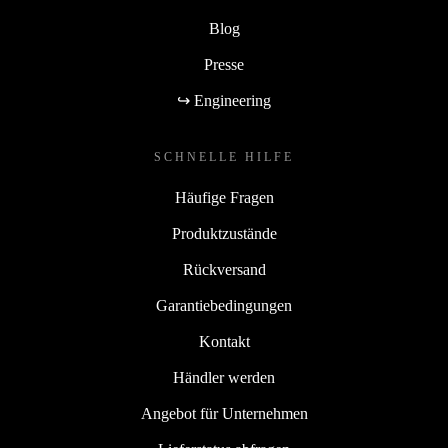
Blog
Presse
↪ Engineering
SCHNELLE HILFE
Häufige Fragen
Produktzustände
Rückversand
Garantiebedingungen
Kontakt
Händler werden
Angebot für Unternehmen