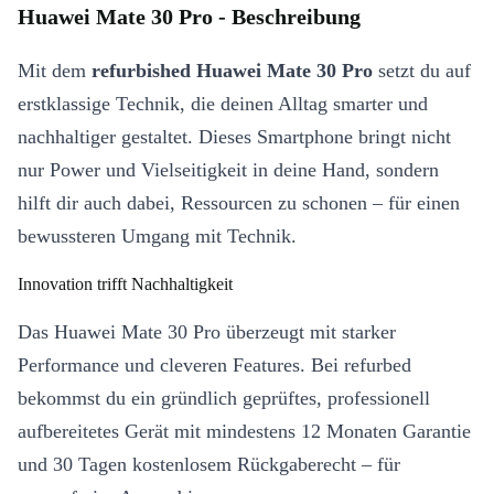
Huawei Mate 30 Pro - Beschreibung
Mit dem
refurbished Huawei Mate 30 Pro
setzt du auf
erstklassige Technik, die deinen Alltag smarter und
nachhaltiger gestaltet. Dieses Smartphone bringt nicht
nur Power und Vielseitigkeit in deine Hand, sondern
hilft dir auch dabei, Ressourcen zu schonen – für einen
bewussteren Umgang mit Technik.
Innovation trifft Nachhaltigkeit
Das Huawei Mate 30 Pro überzeugt mit starker
Performance und cleveren Features. Bei refurbed
bekommst du ein gründlich geprüftes, professionell
aufbereitetes Gerät mit mindestens 12 Monaten Garantie
und 30 Tagen kostenlosem Rückgaberecht – für