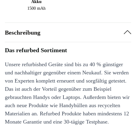
Akku
1500 mAh
Beschreibung
Das refurbed Sortiment
Unsere refurbished Geräte sind bis zu 40 % günstiger
und nachhaltiger gegenüber einem Neukauf. Sie werden
von Experten komplett erneuert und sorgfältig getestet.
Das ist auch der Vorteil gegenüber zum Beispiel
gebrauchten Handys oder Laptops. Außerdem bieten wir
auch neue Produkte wie Handyhüllen aus recycelten
Materialien an. Refurbed Produkte haben mindestens 12
Monate Garantie und eine 30-tägige Testphase.