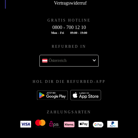
Vertragswiderruf
GRATIS HOTLINE
0800 - 700 12 10
Mon - Fri
09:00 - 19:00
REFURBED IN
Österreich
HOL DIR DIE REFURBED-APP
ZAHLUNGSARTEN