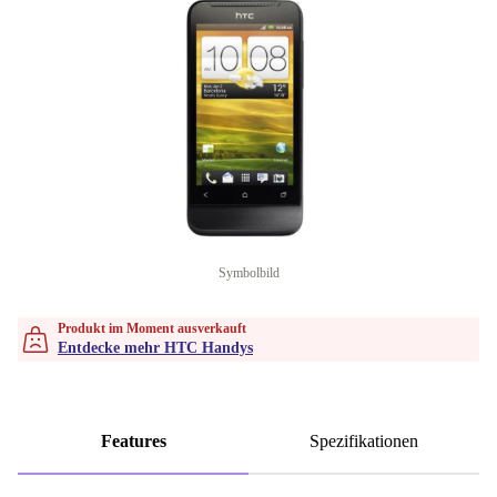
Symbolbild
Produkt im Moment ausverkauft
Entdecke mehr HTC Handys
Features
Spezifikationen