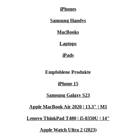
iPhones
Samsung Handys
MacBooks
Laptops
iPads
Empfohlene Produkte
iPhone 15
Samsung Galaxy S23
Apple MacBook Air 2020 | 13.3" | M1
Lenovo ThinkPad T480 | i5-8350U | 14"
Apple Watch Ultra 2 (2023)