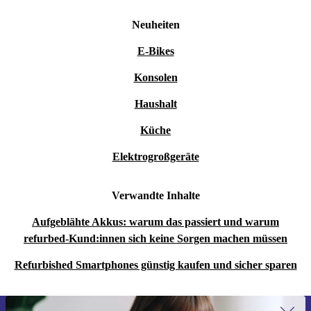
Neuheiten
E-Bikes
Konsolen
Haushalt
Küche
Elektrogroßgeräte
Verwandte Inhalte
Aufgeblähte Akkus: warum das passiert und warum
refurbed-Kund:innen sich keine Sorgen machen müssen
Refurbished Smartphones günstig kaufen und sicher sparen