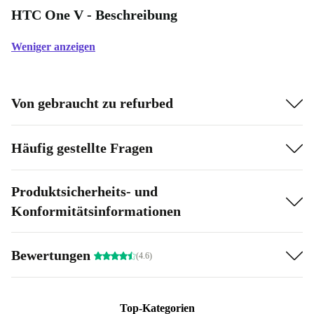
HTC One V - Beschreibung
Weniger anzeigen
Von gebraucht zu refurbed
Häufig gestellte Fragen
Produktsicherheits- und
Konformitätsinformationen
Bewertungen
(4.6)
Top-Kategorien