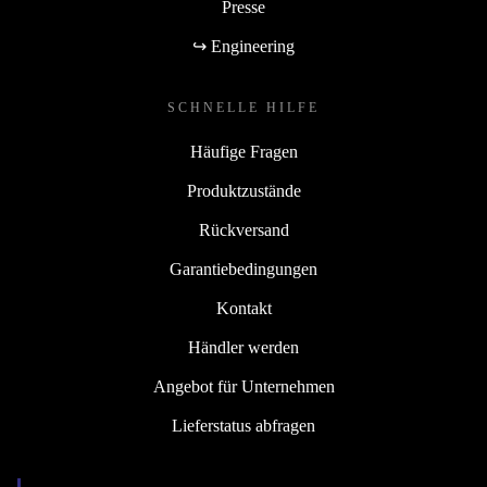
Presse
↪ Engineering
SCHNELLE HILFE
Häufige Fragen
Produktzustände
Rückversand
Garantiebedingungen
Kontakt
Händler werden
Angebot für Unternehmen
Lieferstatus abfragen