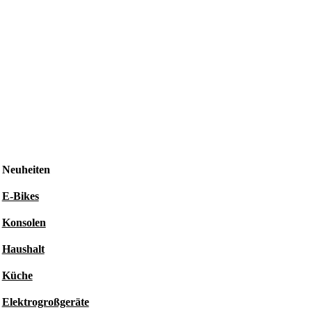
Neuheiten
E-Bikes
Konsolen
Haushalt
Küche
Elektrogroßgeräte