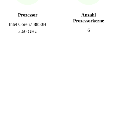
Prozessor
Anzahl
Prozessorkerne
Intel Core i7-8850H
6
2.60 GHz