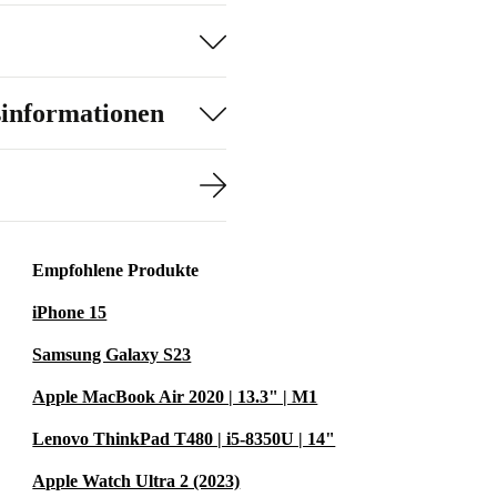
sinformationen
Empfohlene Produkte
iPhone 15
Samsung Galaxy S23
Apple MacBook Air 2020 | 13.3" | M1
Lenovo ThinkPad T480 | i5-8350U | 14"
Apple Watch Ultra 2 (2023)