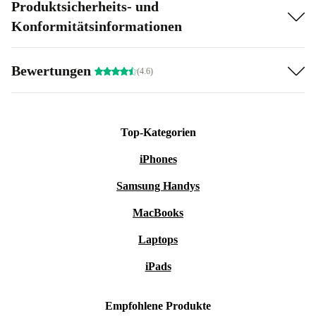
Produktsicherheits- und
Konformitätsinformationen
Bewertungen
(4.6)
Top-Kategorien
iPhones
Samsung Handys
MacBooks
Laptops
iPads
Empfohlene Produkte