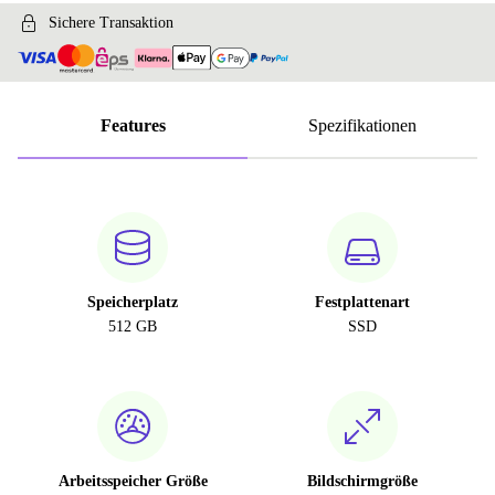
Sichere Transaktion
Features
Spezifikationen
Speicherplatz
Festplattenart
512 GB
SSD
Arbeitsspeicher Größe
Bildschirmgröße