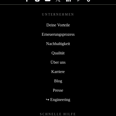
UNTERNEHMEN
Deine Vorteile
Erneuerungsprozess
Nachhaltigkeit
Qualität
Über uns
Karriere
Blog
Presse
↪ Engineering
SCHNELLE HILFE