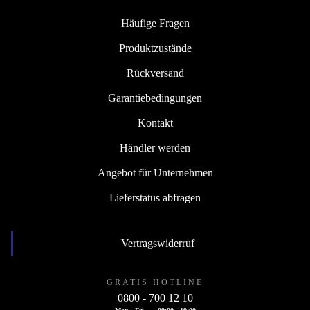
Häufige Fragen
Produktzustände
Rückversand
Garantiebedingungen
Kontakt
Händler werden
Angebot für Unternehmen
Lieferstatus abfragen
Vertragswiderruf
GRATIS HOTLINE
0800 - 700 12 10