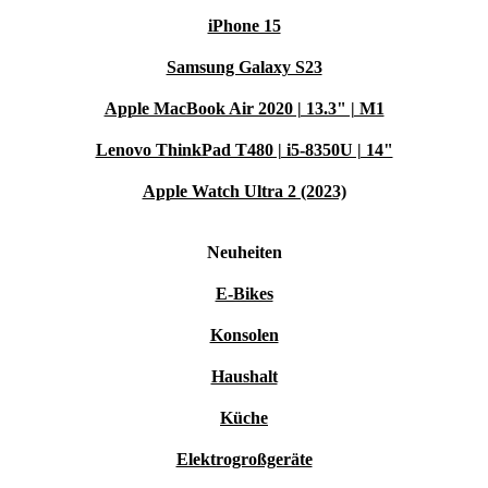
iPhone 15
Samsung Galaxy S23
Apple MacBook Air 2020 | 13.3" | M1
Lenovo ThinkPad T480 | i5-8350U | 14"
Apple Watch Ultra 2 (2023)
Neuheiten
E-Bikes
Konsolen
Haushalt
Küche
Elektrogroßgeräte