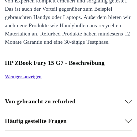
von Experten komplett erneuert und sorgfältig getestet.
Das ist auch der Vorteil gegenüber zum Beispiel
gebrauchten Handys oder Laptops. Außerdem bieten wir
auch neue Produkte wie Handyhüllen aus recycelten
Materialien an. Refurbed Produkte haben mindestens 12
Monate Garantie und eine 30-tägige Testphase.
HP ZBook Fury 15 G7 - Beschreibung
Weniger anzeigen
Von gebraucht zu refurbed
Häufig gestellte Fragen