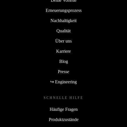
Deine Vorteile
Erneuerungsprozess
Nachhaltigkeit
Qualität
Über uns
Karriere
Blog
Presse
↪ Engineering
SCHNELLE HILFE
Häufige Fragen
Produktzustände