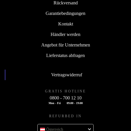
Rückversand
Garantiebedingungen
Kontakt
Händler werden
Angebot für Unternehmen
Lieferstatus abfragen
Vertragswiderruf
GRATIS HOTLINE
0800 - 700 12 10
Mon - Fri
09:00 - 19:00
REFURBED IN
Österreich