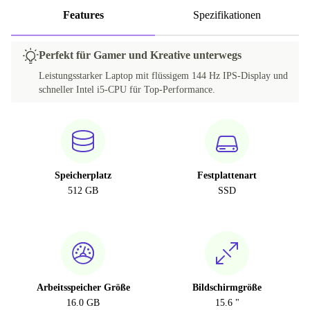
Features
Spezifikationen
Perfekt für Gamer und Kreative unterwegs
Leistungsstarker Laptop mit flüssigem 144 Hz IPS-Display und
schneller Intel i5-CPU für Top-Performance.
Speicherplatz
Festplattenart
512 GB
SSD
Arbeitsspeicher Größe
Bildschirmgröße
16.0 GB
15.6 "