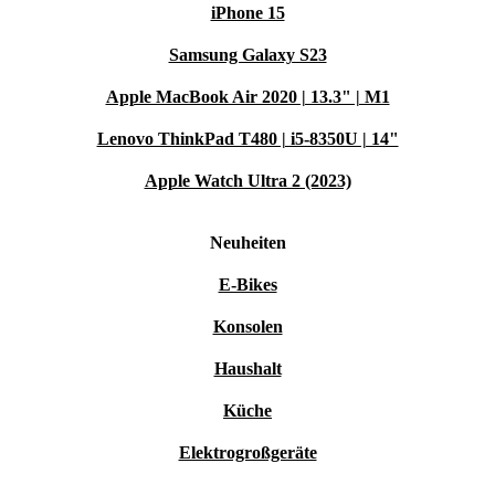
iPhone 15
Samsung Galaxy S23
Apple MacBook Air 2020 | 13.3" | M1
Lenovo ThinkPad T480 | i5-8350U | 14"
Apple Watch Ultra 2 (2023)
Neuheiten
E-Bikes
Konsolen
Haushalt
Küche
Elektrogroßgeräte