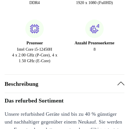
DDR4
1920 x 1080 (FullHD)
Prozessor
Anzahl Prozessorkerne
Intel Core i5-12450H
8
4 x 2.00 GHz (P-Core), 4 x
1.50 GHz (E-Core)
Beschreibung
Das refurbed Sortiment
Unsere refurbished Geräte sind bis zu 40 % günstiger
und nachhaltiger gegenüber einem Neukauf. Sie werden