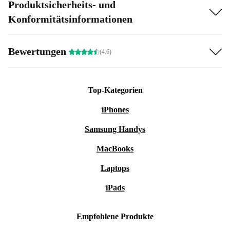
Produktsicherheits- und
Konformitätsinformationen
Bewertungen
(4.6)
Top-Kategorien
iPhones
Samsung Handys
MacBooks
Laptops
iPads
Empfohlene Produkte