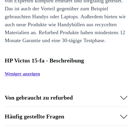
von Experten komplett erneuert und sorgfältig getestet.
Das ist auch der Vorteil gegenüber zum Beispiel
gebrauchten Handys oder Laptops. Außerdem bieten wir
auch neue Produkte wie Handyhüllen aus recycelten
Materialien an. Refurbed Produkte haben mindestens 12
Monate Garantie und eine 30-tägige Testphase.
HP Victus 15-fa - Beschreibung
Weniger anzeigen
Von gebraucht zu refurbed
Häufig gestellte Fragen