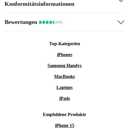
Konformitätsinformationen
Bewertungen
(4.6)
Top-Kategorien
iPhones
Samsung Handys
MacBooks
Laptops
iPads
Empfohlene Produkte
iPhone 15