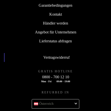
Garantiebedingungen
Kontakt
Händler werden
Angebot für Unternehmen
Lieferstatus abfragen
Vertragswiderruf
GRATIS HOTLINE
0800 - 700 12 10
Mon - Fri
09:00 - 19:00
REFURBED IN
Österreich