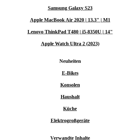
Samsung Galaxy S23
Apple MacBook Air 2020 | 13.3" | M1
Lenovo ThinkPad T480 | i5-8350U | 14"
Apple Watch Ultra 2 (2023)
Neuheiten
E-Bikes
Konsolen
Haushalt
Küche
Elektrogroßgeräte
Verwandte Inhalte