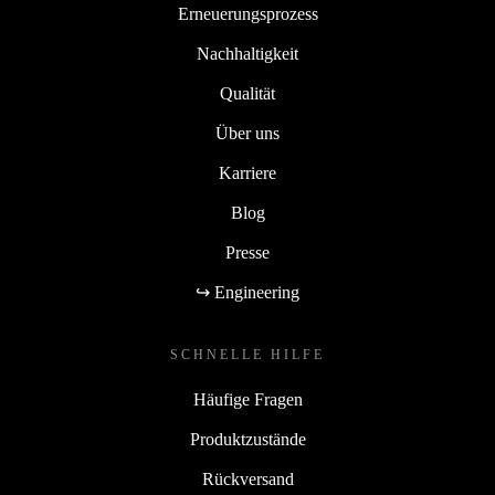
Erneuerungsprozess
Nachhaltigkeit
Qualität
Über uns
Karriere
Blog
Presse
↪ Engineering
SCHNELLE HILFE
Häufige Fragen
Produktzustände
Rückversand