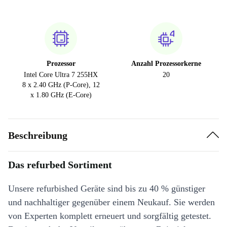
Prozessor
Anzahl Prozessorkerne
Intel Core Ultra 7 255HX
20
8 x 2.40 GHz (P-Core), 12
x 1.80 GHz (E-Core)
Beschreibung
Das refurbed Sortiment
Unsere refurbished Geräte sind bis zu 40 % günstiger
und nachhaltiger gegenüber einem Neukauf. Sie werden
von Experten komplett erneuert und sorgfältig getestet.