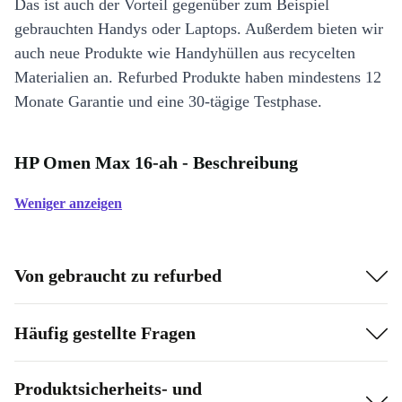
Das ist auch der Vorteil gegenüber zum Beispiel
gebrauchten Handys oder Laptops. Außerdem bieten wir
auch neue Produkte wie Handyhüllen aus recycelten
Materialien an. Refurbed Produkte haben mindestens 12
Monate Garantie und eine 30-tägige Testphase.
HP Omen Max 16-ah - Beschreibung
Weniger anzeigen
Von gebraucht zu refurbed
Häufig gestellte Fragen
Produktsicherheits- und