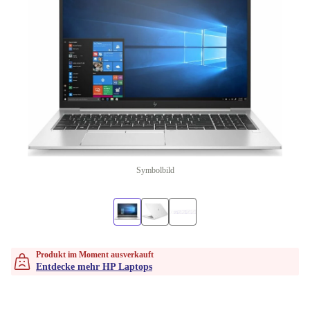
Symbolbild
Produkt im Moment ausverkauft
Entdecke mehr HP Laptops