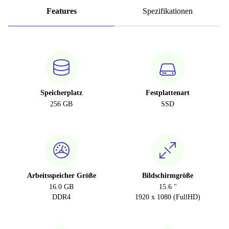
Features
Spezifikationen
Speicherplatz
Festplattenart
256 GB
SSD
Arbeitsspeicher Größe
Bildschirmgröße
16.0 GB
15.6 "
DDR4
1920 x 1080 (FullHD)