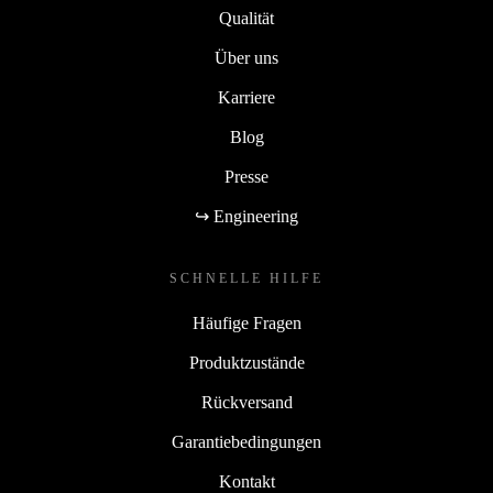
Qualität
Über uns
Karriere
Blog
Presse
↪ Engineering
SCHNELLE HILFE
Häufige Fragen
Produktzustände
Rückversand
Garantiebedingungen
Kontakt