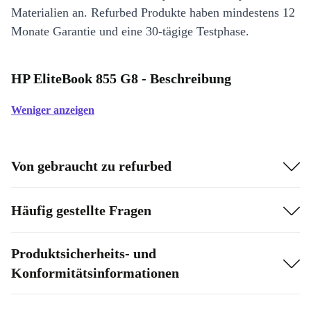
Materialien an. Refurbed Produkte haben mindestens 12
Monate Garantie und eine 30-tägige Testphase.
HP EliteBook 855 G8 - Beschreibung
Weniger anzeigen
Von gebraucht zu refurbed
Häufig gestellte Fragen
Produktsicherheits- und
Konformitätsinformationen