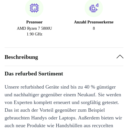
Prozessor
Anzahl Prozessorkerne
AMD Ryzen 7 5800U
8
1.90 GHz
Beschreibung
Das refurbed Sortiment
Unsere refurbished Geräte sind bis zu 40 % günstiger
und nachhaltiger gegenüber einem Neukauf. Sie werden
von Experten komplett erneuert und sorgfältig getestet.
Das ist auch der Vorteil gegenüber zum Beispiel
gebrauchten Handys oder Laptops. Außerdem bieten wir
auch neue Produkte wie Handyhüllen aus recycelten