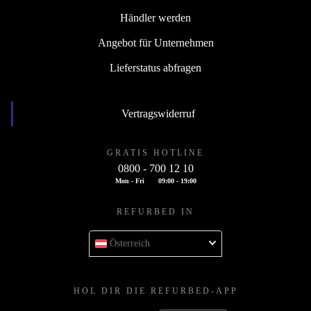
Händler werden
Angebot für Unternehmen
Lieferstatus abfragen
Vertragswiderruf
GRATIS HOTLINE
0800 - 700 12 10
Mon - Fri
09:00 - 19:00
REFURBED IN
Österreich
HOL DIR DIE REFURBED-APP