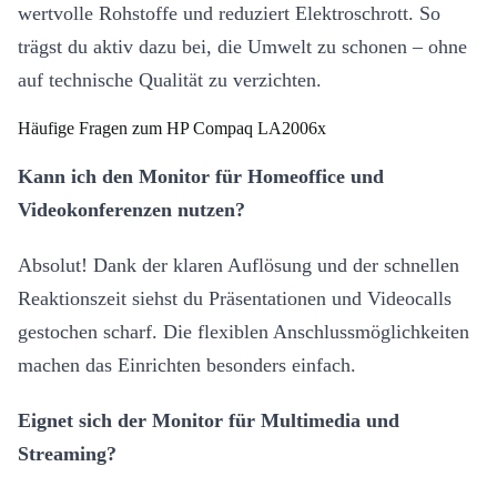
wertvolle Rohstoffe und reduziert Elektroschrott. So
trägst du aktiv dazu bei, die Umwelt zu schonen – ohne
auf technische Qualität zu verzichten.
Häufige Fragen zum HP Compaq LA2006x
Kann ich den Monitor für Homeoffice und
Videokonferenzen nutzen?
Absolut! Dank der klaren Auflösung und der schnellen
Reaktionszeit siehst du Präsentationen und Videocalls
gestochen scharf. Die flexiblen Anschlussmöglichkeiten
machen das Einrichten besonders einfach.
Eignet sich der Monitor für Multimedia und
Streaming?