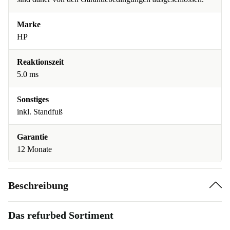
Marke
HP
Reaktionszeit
5.0 ms
Sonstiges
inkl. Standfuß
Garantie
12 Monate
Beschreibung
Das refurbed Sortiment