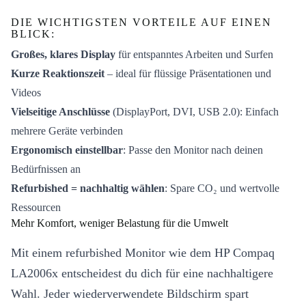
DIE WICHTIGSTEN VORTEILE AUF EINEN
BLICK:
Großes, klares Display
für entspanntes Arbeiten und Surfen
Kurze Reaktionszeit
– ideal für flüssige Präsentationen und
Videos
Vielseitige Anschlüsse
(DisplayPort, DVI, USB 2.0): Einfach
mehrere Geräte verbinden
Ergonomisch einstellbar
: Passe den Monitor nach deinen
Bedürfnissen an
Refurbished = nachhaltig wählen
: Spare CO₂ und wertvolle
Ressourcen
Mehr Komfort, weniger Belastung für die Umwelt
Mit einem refurbished Monitor wie dem HP Compaq
LA2006x entscheidest du dich für eine nachhaltigere
Wahl. Jeder wiederverwendete Bildschirm spart