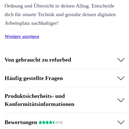
Ordnung und Übersicht in deinen Alltag. Entscheide
dich für smarte Technik und gestalte deinen digitalen
Arbeitsplatz nachhaltiger!
Weniger anzeigen
Von gebraucht zu refurbed
Häufig gestellte Fragen
Produktsicherheits- und
Konformitätsinformationen
Bewertungen
(4.6)