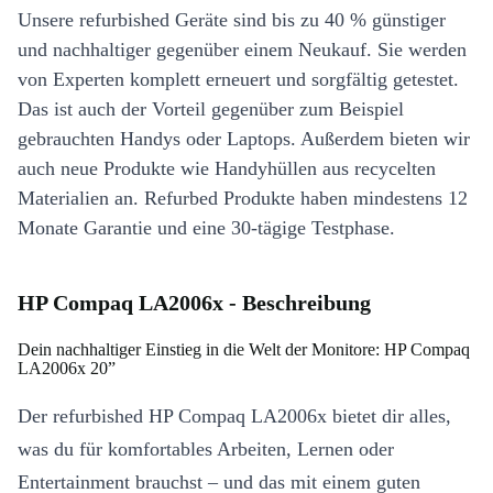
Unsere refurbished Geräte sind bis zu 40 % günstiger
und nachhaltiger gegenüber einem Neukauf. Sie werden
von Experten komplett erneuert und sorgfältig getestet.
Das ist auch der Vorteil gegenüber zum Beispiel
gebrauchten Handys oder Laptops. Außerdem bieten wir
auch neue Produkte wie Handyhüllen aus recycelten
Materialien an. Refurbed Produkte haben mindestens 12
Monate Garantie und eine 30-tägige Testphase.
HP Compaq LA2006x - Beschreibung
Dein nachhaltiger Einstieg in die Welt der Monitore: HP Compaq
LA2006x 20”
Der refurbished HP Compaq LA2006x bietet dir alles,
was du für komfortables Arbeiten, Lernen oder
Entertainment brauchst – und das mit einem guten