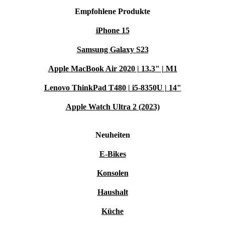
Empfohlene Produkte
iPhone 15
Samsung Galaxy S23
Apple MacBook Air 2020 | 13.3" | M1
Lenovo ThinkPad T480 | i5-8350U | 14"
Apple Watch Ultra 2 (2023)
Neuheiten
E-Bikes
Konsolen
Haushalt
Küche