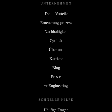
UNTERNEHMEN
Deine Vorteile
Erneuerungsprozess
Nachhaltigkeit
Qualität
Über uns
Karriere
Blog
Presse
↪ Engineering
SCHNELLE HILFE
Häufige Fragen