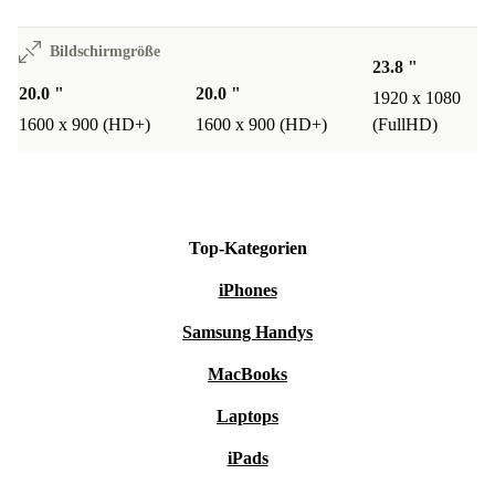
Bildschirmgröße
23.8 "
20.0 "
20.0 "
1920 x 1080
1600 x 900 (HD+)
1600 x 900 (HD+)
(FullHD)
Top-Kategorien
iPhones
Samsung Handys
MacBooks
Laptops
iPads