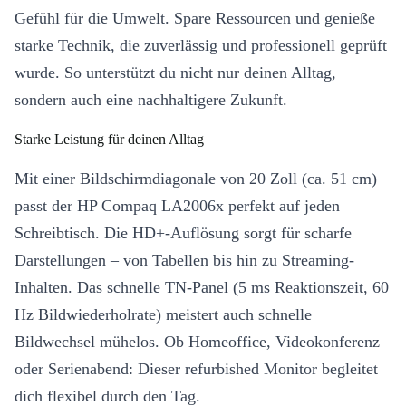
Gefühl für die Umwelt. Spare Ressourcen und genieße
starke Technik, die zuverlässig und professionell geprüft
wurde. So unterstützt du nicht nur deinen Alltag,
sondern auch eine nachhaltigere Zukunft.
Starke Leistung für deinen Alltag
Mit einer Bildschirmdiagonale von 20 Zoll (ca. 51 cm)
passt der HP Compaq LA2006x perfekt auf jeden
Schreibtisch. Die HD+-Auflösung sorgt für scharfe
Darstellungen – von Tabellen bis hin zu Streaming-
Inhalten. Das schnelle TN-Panel (5 ms Reaktionszeit, 60
Hz Bildwiederholrate) meistert auch schnelle
Bildwechsel mühelos. Ob Homeoffice, Videokonferenz
oder Serienabend: Dieser refurbished Monitor begleitet
dich flexibel durch den Tag.