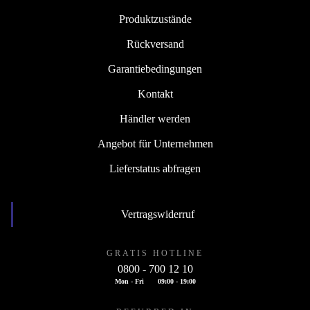
Produktzustände
Rückversand
Garantiebedingungen
Kontakt
Händler werden
Angebot für Unternehmen
Lieferstatus abfragen
Vertragswiderruf
GRATIS HOTLINE
0800 - 700 12 10
Mon - Fri
09:00 - 19:00