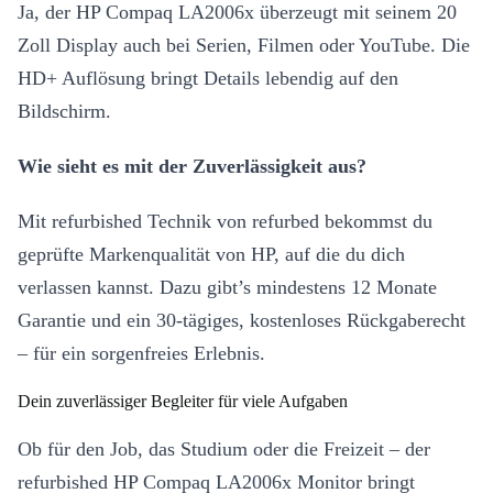
Ja, der HP Compaq LA2006x überzeugt mit seinem 20
Zoll Display auch bei Serien, Filmen oder YouTube. Die
HD+ Auflösung bringt Details lebendig auf den
Bildschirm.
Wie sieht es mit der Zuverlässigkeit aus?
Mit refurbished Technik von refurbed bekommst du
geprüfte Markenqualität von HP, auf die du dich
verlassen kannst. Dazu gibt’s mindestens 12 Monate
Garantie und ein 30-tägiges, kostenloses Rückgaberecht
– für ein sorgenfreies Erlebnis.
Dein zuverlässiger Begleiter für viele Aufgaben
Ob für den Job, das Studium oder die Freizeit – der
refurbished HP Compaq LA2006x Monitor bringt